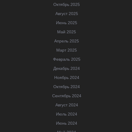
Октябрь 2025
Август 2025
Июнь 2025
Май 2025
Апрель 2025
Март 2025
Февраль 2025
Декабрь 2024
Ноябрь 2024
Октябрь 2024
Сентябрь 2024
Август 2024
Июль 2024
Июнь 2024