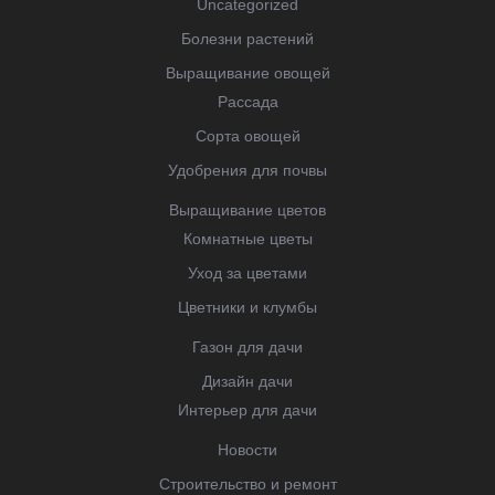
Uncategorized
Болезни растений
Выращивание овощей
Рассада
Сорта овощей
Удобрения для почвы
Выращивание цветов
Комнатные цветы
Уход за цветами
Цветники и клумбы
Газон для дачи
Дизайн дачи
Интерьер для дачи
Новости
Строительство и ремонт