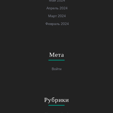
Май 2024
Апрель 2024
Март 2024
Февраль 2024
Мета
Войти
Рубрики