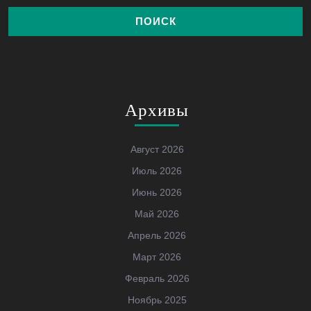
Архивы
Август 2026
Июль 2026
Июнь 2026
Май 2026
Апрель 2026
Март 2026
Февраль 2026
Ноябрь 2025