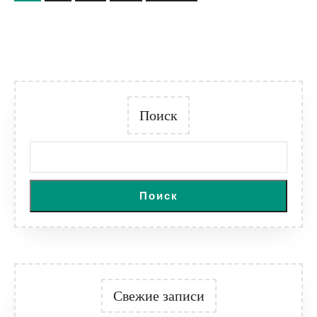
записей
Поиск
Поиск
Свежие записи