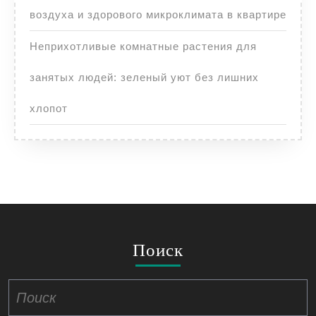
воздуха и здорового микроклимата в квартире
Неприхотливые комнатные растения для
занятых людей: зеленый уют без лишних
хлопот
Поиск
Найти: