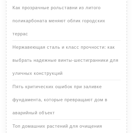
Как прозрачные рольставни из литого
поликарбоната меняют облик городских
террас
Нержавеющая сталь и класс прочности: как
выбрать надежные винты-шестигранники для
уличных конструкций
Пять критических ошибок при заливке
фундамента, которые превращают дом в
аварийный объект
Топ домашних растений для очищения