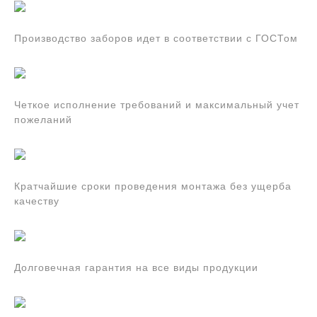
Производство заборов идет в соответствии с ГОСТом
Четкое исполнение требований и максимальный учет
пожеланий
Кратчайшие сроки проведения монтажа без ущерба
качеству
Долговечная гарантия на все виды продукции