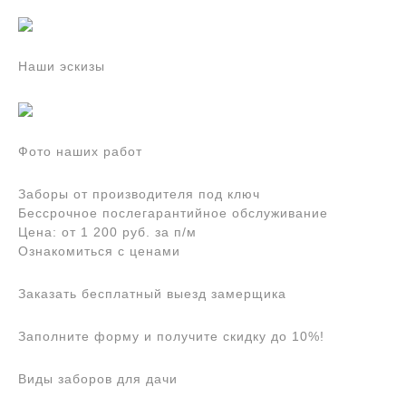
Наши эскизы
Фото наших работ
Заборы от производителя под ключ
Бессрочное послегарантийное обслуживание
Цена: от 1 200 руб. за п/м
Ознакомиться с ценами
Заказать бесплатный выезд замерщика
Заполните форму и получите скидку до 10%!
Виды заборов для дачи