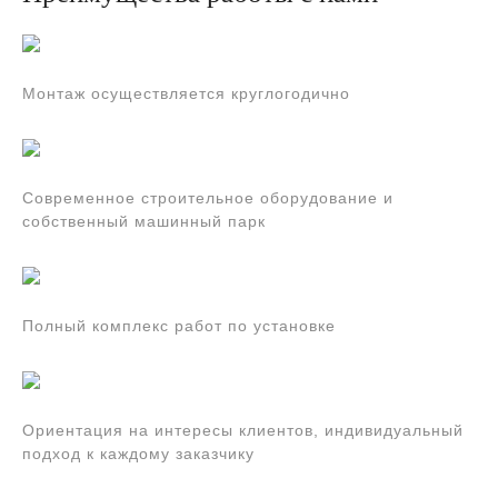
Монтаж осуществляется круглогодично
Современное строительное оборудование и
собственный машинный парк
Полный комплекс работ по установке
Ориентация на интересы клиентов, индивидуальный
подход к каждому заказчику