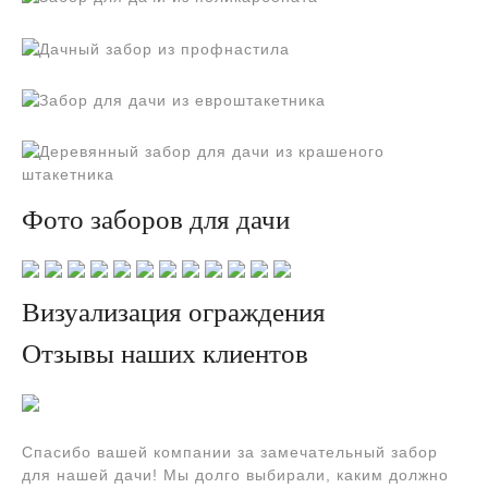
Фото заборов для дачи
Визуализация ограждения
Отзывы наших клиентов
Спасибо вашей компании за замечательный забор
для нашей дачи! Мы долго выбирали, каким должно