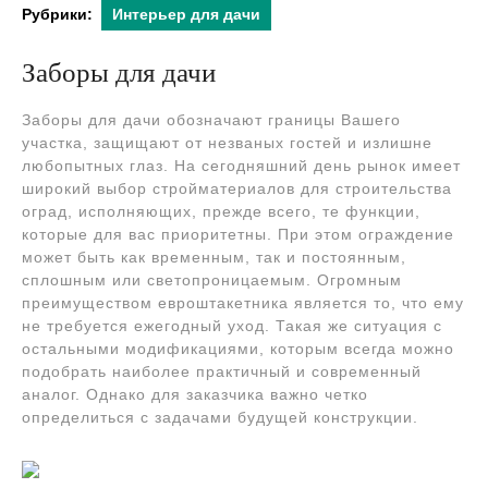
Рубрики:
Интерьер для дачи
Заборы для дачи
Заборы для дачи обозначают границы Вашего
участка, защищают от незваных гостей и излишне
любопытных глаз. На сегодняшний день рынок имеет
широкий выбор стройматериалов для строительства
оград, исполняющих, прежде всего, те функции,
которые для вас приоритетны. При этом ограждение
может быть как временным, так и постоянным,
сплошным или светопроницаемым. Огромным
преимуществом евроштакетника является то, что ему
не требуется ежегодный уход. Такая же ситуация с
остальными модификациями, которым всегда можно
подобрать наиболее практичный и современный
аналог. Однако для заказчика важно четко
определиться с задачами будущей конструкции.