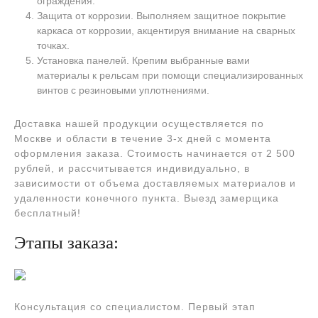
ограждения.
Защита от коррозии. Выполняем защитное покрытие
каркаса от коррозии, акцентируя внимание на сварных
точках.
Установка панелей. Крепим выбранные вами
материалы к рельсам при помощи специализированных
винтов с резиновыми уплотнениями.
Доставка нашей продукции осуществляется по
Москве и области в течение 3-х дней с момента
оформления заказа. Стоимость начинается от 2 500
рублей, и рассчитывается индивидуально, в
зависимости от объема доставляемых материалов и
удаленности конечного пункта. Выезд замерщика
бесплатный!
Этапы заказа:
Консультация со специалистом. Первый этап