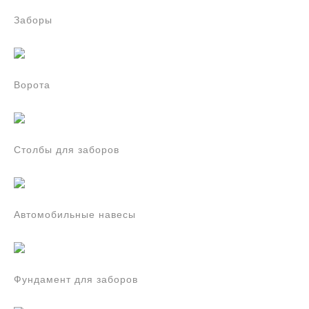
Заборы
Ворота
Столбы для заборов
Автомобильные навесы
Фундамент для заборов