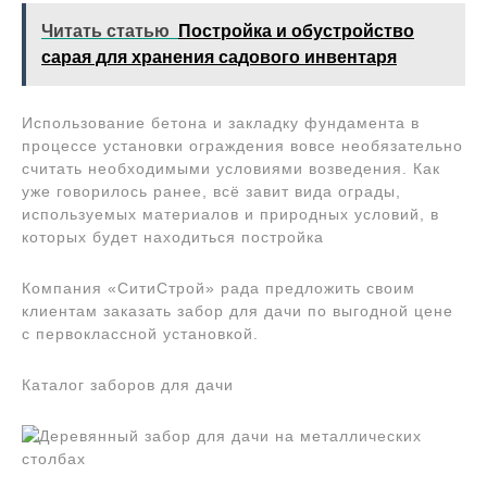
Читать статью
Постройка и обустройство
сарая для хранения садового инвентаря
Использование бетона и закладку фундамента в
процессе установки ограждения вовсе необязательно
считать необходимыми условиями возведения. Как
уже говорилось ранее, всё завит вида ограды,
используемых материалов и природных условий, в
которых будет находиться постройка
Компания «СитиСтрой» рада предложить своим
клиентам заказать забор для дачи по выгодной цене
с первоклассной установкой.
Каталог заборов для дачи