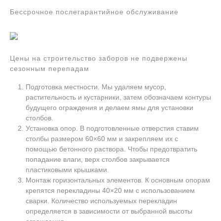
Бессрочное послегарантийное обслуживание
Цены на строительство заборов не подвержены
сезонным перепадам
Подготовка местности. Мы удаляем мусор,
растительность и кустарники, затем обозначаем контуры
будущего ограждения и делаем ямы для установки
столбов.
Установка опор. В подготовленные отверстия ставим
столбы размером 60×60 мм и закрепляем их с
помощью бетонного раствора. Чтобы предотвратить
попадание влаги, верх столбов закрывается
пластиковыми крышками.
Монтаж горизонтальных элементов. К основным опорам
крепятся перекладины 40×20 мм с использованием
сварки. Количество используемых перекладин
определяется в зависимости от выбранной высоты