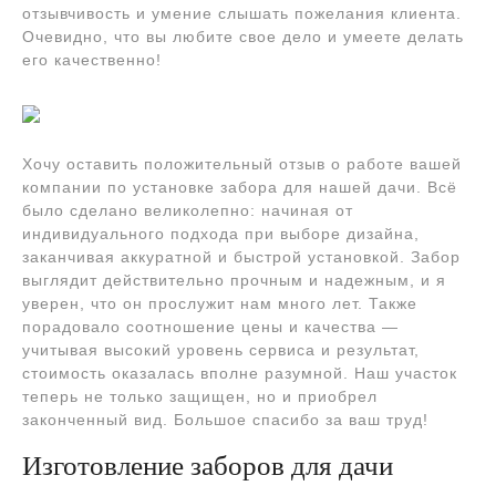
отзывчивость и умение слышать пожелания клиента.
Очевидно, что вы любите свое дело и умеете делать
его качественно!
Хочу оставить положительный отзыв о работе вашей
компании по установке забора для нашей дачи. Всё
было сделано великолепно: начиная от
индивидуального подхода при выборе дизайна,
заканчивая аккуратной и быстрой установкой. Забор
выглядит действительно прочным и надежным, и я
уверен, что он прослужит нам много лет. Также
порадовало соотношение цены и качества —
учитывая высокий уровень сервиса и результат,
стоимость оказалась вполне разумной. Наш участок
теперь не только защищен, но и приобрел
законченный вид. Большое спасибо за ваш труд!
Изготовление заборов для дачи