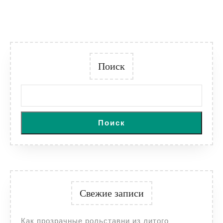
Поиск
Поиск
Свежие записи
Как прозрачные рольставни из литого