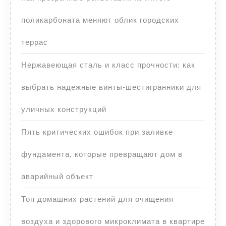
поликарбоната меняют облик городских
террас
Нержавеющая сталь и класс прочности: как
выбрать надежные винты-шестигранники для
уличных конструкций
Пять критических ошибок при заливке
фундамента, которые превращают дом в
аварийный объект
Топ домашних растений для очищения
воздуха и здорового микроклимата в квартире