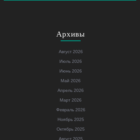
Архивы
Август 2026
Июль 2026
Июнь 2026
Май 2026
Апрель 2026
Март 2026
Февраль 2026
Ноябрь 2025
Октябрь 2025
Август 2025