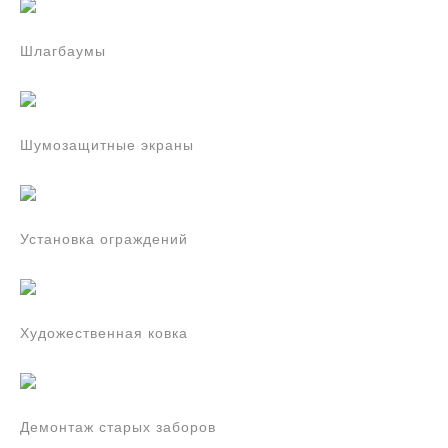
Шлагбаумы
Шумозащитные экраны
Установка ограждений
Художественная ковка
Демонтаж старых заборов