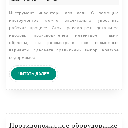
дач
2024
Инструмент инвентарь для дачи С помощью
инструментов можно значительно упростить
рабочий процесс. Стоит рассмотреть детальнее
наборы, производителей инвентаря. Таким
образом, вы рассмотрите все возможные
варианты, сделаете правильный выбор. Краткое
содержимое
ЧИТАТЬ
ЧИТАТЬ ДАЛЕЕ
ДАЛЕЕ
Противопожарное оборудование