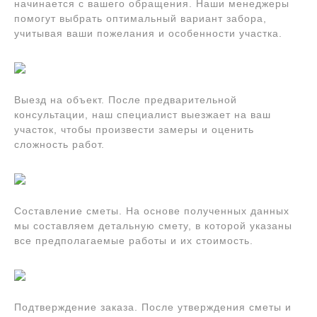
начинается с вашего обращения. Наши менеджеры
помогут выбрать оптимальный вариант забора,
учитывая ваши пожелания и особенности участка.
Выезд на объект. После предварительной
консультации, наш специалист выезжает на ваш
участок, чтобы произвести замеры и оценить
сложность работ.
Составление сметы. На основе полученных данных
мы составляем детальную смету, в которой указаны
все предполагаемые работы и их стоимость.
Подтверждение заказа. После утверждения сметы и