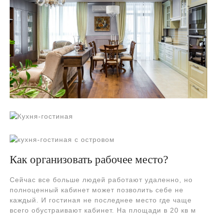
Как организовать рабочее место?
Сейчас все больше людей работают удаленно, но
полноценный кабинет может позволить себе не
каждый. И гостиная не последнее место где чаще
всего обустраивают кабинет. На площади в 20 кв м