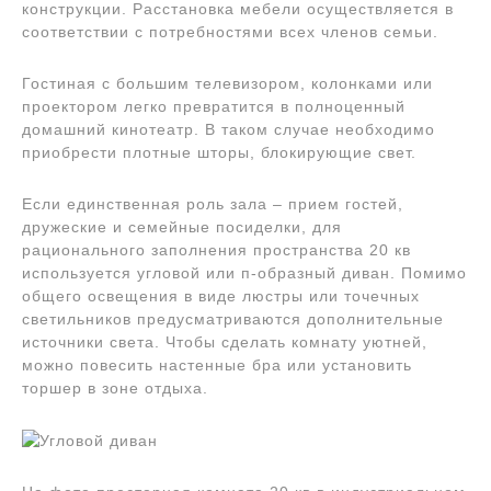
конструкции. Расстановка мебели осуществляется в
соответствии с потребностями всех членов семьи.
Гостиная с большим телевизором, колонками или
проектором легко превратится в полноценный
домашний кинотеатр. В таком случае необходимо
приобрести плотные шторы, блокирующие свет.
Если единственная роль зала – прием гостей,
дружеские и семейные посиделки, для
рационального заполнения пространства 20 кв
используется угловой или п-образный диван. Помимо
общего освещения в виде люстры или точечных
светильников предусматриваются дополнительные
источники света. Чтобы сделать комнату уютней,
можно повесить настенные бра или установить
торшер в зоне отдыха.