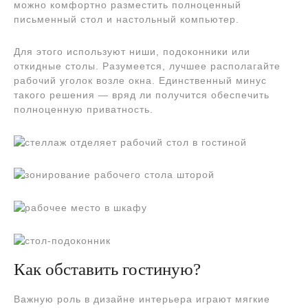
можно комфортно разместить полноценный
письменный стол и настольный компьютер.
Для этого используют ниши, подоконники или
откидные столы. Разумеется, лучшее располагайте
рабочий уголок возле окна. Единственный минус
такого решения — вряд ли получится обеспечить
полноценную приватность.
Как обставить гостиную?
Важную роль в дизайне интерьера играют мягкие