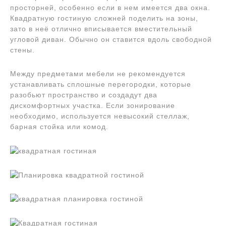
просторней, особенно если в нем имеется два окна.
Квадратную гостиную сложней поделить на зоны,
зато в неё отлично вписывается вместительный
угловой диван. Обычно он ставится вдоль свободной
стены.
Между предметами мебели не рекомендуется
устанавливать сплошные перегородки, которые
разобьют пространство и создадут два
дискомфортных участка. Если зонирование
необходимо, используется невысокий стеллаж,
барная стойка или комод.