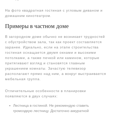
На фото квадратная гостиная с угловым диваном и
домашним кинотеатром.
Примеры в частном доме
В загородном доме обычно не возникает трудностей
с обустройством зала, так как проект составляется
заранее. Идеально, если на этапе строительства
гостиная оснащается двумя окнами и высокими
потолками, а также печкой или камином, которые
притягивают взгляд и становятся главным
украшением комнаты. Зачастую телевизор
располагают прямо над ним, а вокруг выстраивается
мебельная группа.
Отличительные особенности в планировки
появляются в двух случаях:
Лестница в гостиной. Не рекомендую ставить
громоздкую лестницу. Достаточно аккуратной