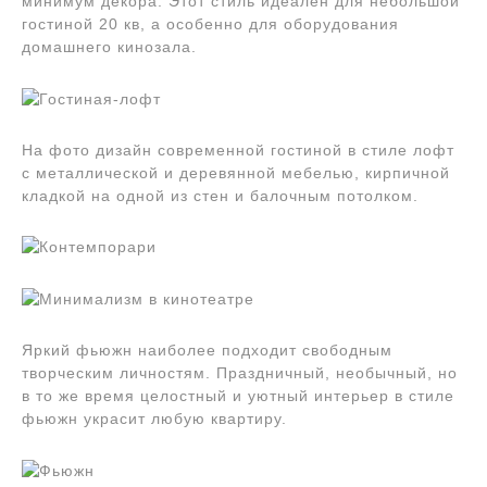
минимум декора. Этот стиль идеален для небольшой
гостиной 20 кв, а особенно для оборудования
домашнего кинозала.
На фото дизайн современной гостиной в стиле лофт
с металлической и деревянной мебелью, кирпичной
кладкой на одной из стен и балочным потолком.
Яркий фьюжн наиболее подходит свободным
творческим личностям. Праздничный, необычный, но
в то же время целостный и уютный интерьер в стиле
фьюжн украсит любую квартиру.