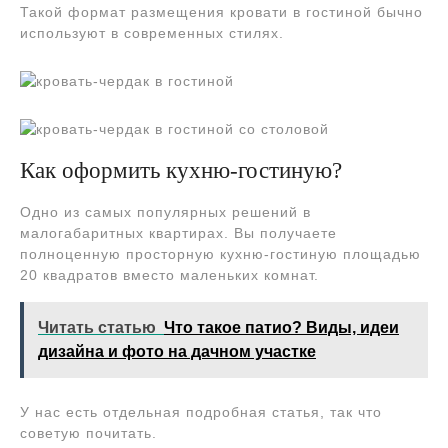
Такой формат размещения кровати в гостиной бычно
используют в современных стилях.
Как оформить кухню-гостиную?
Одно из самых популярных решений в
малогабаритных квартирах. Вы получаете
полноценную просторную кухню-гостиную площадью
20 квадратов вместо маленьких комнат.
Читать статью
Что такое патио? Виды, идеи
дизайна и фото на дачном участке
У нас есть отдельная подробная статья, так что
советую почитать.