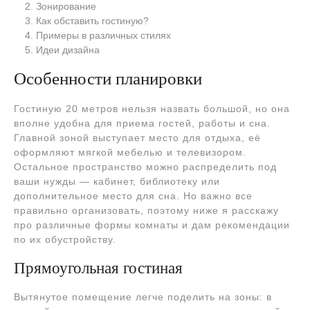
Зонирование
Как обставить гостиную?
Примеры в различных стилях
Идеи дизайна
Особенности планировки
Гостиную 20 метров нельзя назвать большой, но она
вполне удобна для приема гостей, работы и сна.
Главной зоной выступает место для отдыха, её
оформляют мягкой мебелью и телевизором.
Остальное пространство можно распределить под
ваши нужды — кабинет, библиотеку или
дополнительное место для сна. Но важно все
правильно организовать, поэтому ниже я расскажу
про различные формы комнаты и дам рекомендации
по их обустройству.
Прямоугольная гостиная
Вытянутое помещение легче поделить на зоны: в