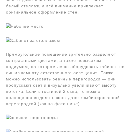
белый стеллаж, а всё внимание привлекает
оригинальное оформление стен.
Прямоугольное помещение зрительно разделяют
контрастными цветами, а также невысоким
подиумом, на котором легко оборудовать кабинет, не
лишив комнату естественного освещения. Также
можно использовать реечные перегородки — они
пропускают свет и визуально увеличивают высоту
потолка. Если в гостиной 2 окна, то можно
полноценно выделять зоны даже комбинированной
перегородкой (как на фото ниже).