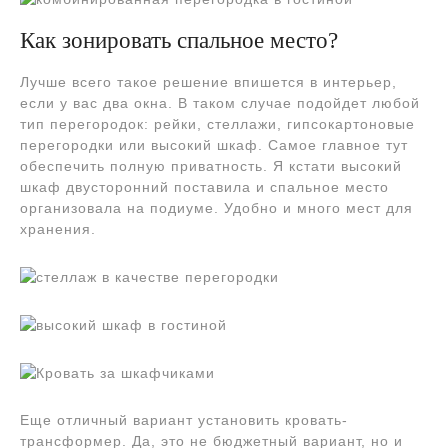
Как зонировать спальное место?
Лучше всего такое решение впишется в интерьер,
если у вас два окна. В таком случае подойдет любой
тип перегородок: рейки, стеллажи, гипсокартоновые
перегородки или высокий шкаф. Самое главное тут
обеспечить полную приватность. Я кстати высокий
шкаф двусторонний поставила и спальное место
организовала на подиуме. Удобно и много мест для
хранения.
Еще отличный вариант установить кровать-
трансформер. Да, это не бюджетный вариант, но и