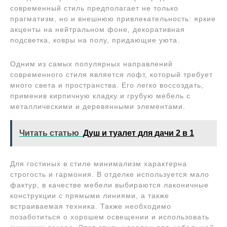
современный стиль предполагает не только
прагматизм, но и внешнюю привлекательность: яркие
акценты на нейтральном фоне, декоративная
подсветка, ковры на полу, придающие уюта.
Одним из самых популярных направлений
современного стиля является лофт, который требует
много света и пространства. Его легко воссоздать,
применив кирпичную кладку и грубую мебель с
металлическими и деревянными элементами.
Читать статью
Душ и туалет для дачи 2 в 1
Для гостиных в стиле минимализм характерна
строгость и гармония. В отделке используется мало
фактур, в качестве мебели выбираются лаконичные
конструкции с прямыми линиями, а также
встраиваемая техника. Также необходимо
позаботиться о хорошем освещении и использовать