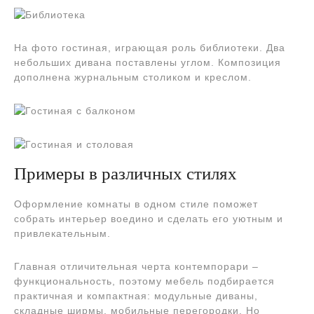
На фото гостиная, играющая роль библиотеки. Два
небольших дивана поставлены углом. Композиция
дополнена журнальным столиком и креслом.
Примеры в различных стилях
Оформление комнаты в одном стиле поможет
собрать интерьер воедино и сделать его уютным и
привлекательным.
Главная отличительная черта контемпорари –
функциональность, поэтому мебель подбирается
практичная и компактная: модульные диваны,
складные ширмы, мобильные перегородки. Но