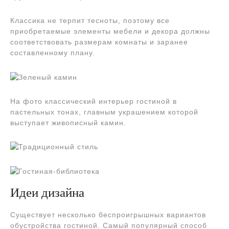
Классика не терпит тесноты, поэтому все
приобретаемые элементы мебели и декора должны
соответствовать размерам комнаты и заранее
составленному плану.
На фото классический интерьер гостиной в
пастельных тонах, главным украшением которой
выступает живописный камин.
Идеи дизайна
Существует несколько беспроигрышных вариантов
обустройства гостиной. Самый популярный способ