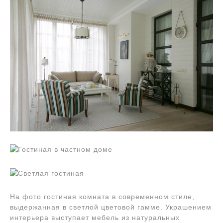
На фото гостиная комната в современном стиле,
выдержанная в светлой цветовой гамме. Украшением
интерьера выступает мебель из натуральных