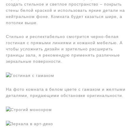
создать стильное и светлое пространство – покрыть
стены белой краской и использовать яркие детали на
нейтральном фоне. Комната будет казаться шире, а
потолки выше.
Стильно и респектабельно смотрится черно-белая
гостиная с прямыми линиями и кожаной мебелью. А
чтобы усложнить дизайн и зрительно расширить
границы зала, я рекомендую применять различные
зеркальные поверхности.
На фото комната в белом цвете с гамаком и желтыми
деталями, придающими обстановке оригинальности.