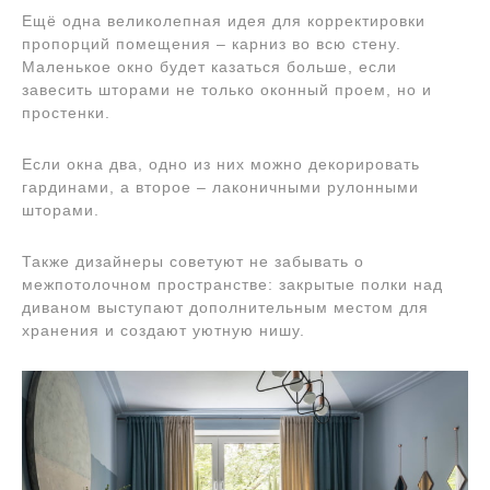
Ещё одна великолепная идея для корректировки
пропорций помещения – карниз во всю стену.
Маленькое окно будет казаться больше, если
завесить шторами не только оконный проем, но и
простенки.
Если окна два, одно из них можно декорировать
гардинами, а второе – лаконичными рулонными
шторами.
Также дизайнеры советуют не забывать о
межпотолочном пространстве: закрытые полки над
диваном выступают дополнительным местом для
хранения и создают уютную нишу.