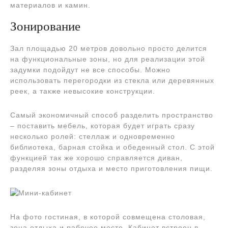
материалов и камин.
Зонирование
Зал площадью 20 метров довольно просто делится
на функциональные зоны, но для реализации этой
задумки подойдут не все способы. Можно
использовать перегородки из стекла или деревянных
реек, а также невысокие конструкции.
Самый экономичный способ разделить пространство
– поставить мебель, которая будет играть сразу
несколько ролей: стеллаж и одновременно
библиотека, барная стойка и обеденный стол. С этой
функцией так же хорошо справляется диван,
разделяя зоны отдыха и место приготовления пищи.
На фото гостиная, в которой совмещена столовая,
зона отдыха и рабочее место. Кабинет встроен в