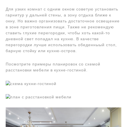
Для узких комнат с одним окном советую установить
гарнитур у дальней стены, а зону отдыха ближе к
окну. Но важно организовать достаточное освещение
в зоне приготовления пищи. Также не рекомендую
ставить глухие перегородки, чтобы хоть какой-то
дневной свет попадал на кухню. В качестве
перегородки лучше использовать обеденныый стол,
барную стойку или кухню-остров.
Посмотрите примеры планировок со схемой
расстановки мебели в кухне-гостиной.