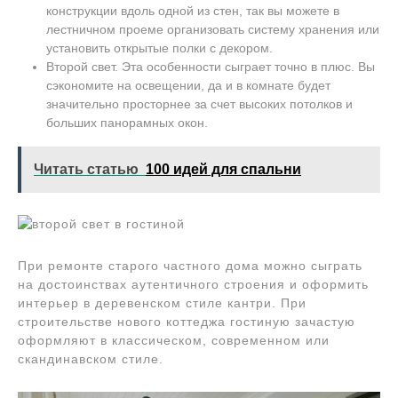
конструкции вдоль одной из стен, так вы можете в
лестничном проеме организовать систему хранения или
установить открытые полки с декором.
Второй свет. Эта особенности сыграет точно в плюс. Вы
сэкономите на освещении, да и в комнате будет
значительно просторнее за счет высоких потолков и
больших панорамных окон.
Читать статью
100 идей для спальни
При ремонте старого частного дома можно сыграть
на достоинствах аутентичного строения и оформить
интерьер в деревенском стиле кантри. При
строительстве нового коттеджа гостиную зачастую
оформляют в классическом, современном или
скандинавском стиле.