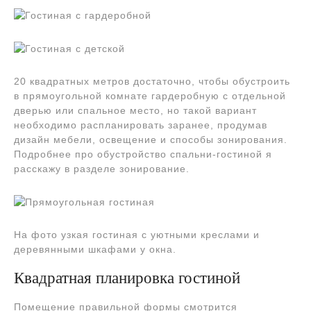
20 квадратных метров достаточно, чтобы обустроить
в прямоугольной комнате гардеробную с отдельной
дверью или спальное место, но такой вариант
необходимо распланировать заранее, продумав
дизайн мебели, освещение и способы зонирования.
Подробнее про обустройство спальни-гостиной я
расскажу в разделе зонирование.
На фото узкая гостиная с уютными креслами и
деревянными шкафами у окна.
Квадратная планировка гостиной
Помещение правильной формы смотрится