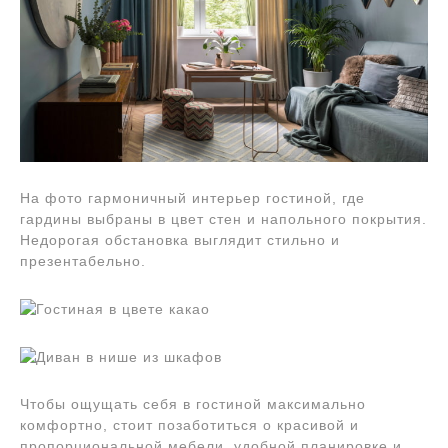
На фото гармоничный интерьер гостиной, где
гардины выбраны в цвет стен и напольного покрытия.
Недорогая обстановка выглядит стильно и
презентабельно.
Чтобы ощущать себя в гостиной максимально
комфортно, стоит позаботиться о красивой и
пропорциональной мебели, удобной планировке и