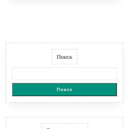
Поиск
Поиск