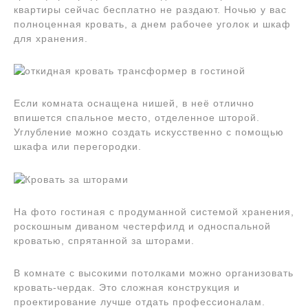
квартиры сейчас бесплатно не раздают. Ночью у вас
полноценная кровать, а днем рабочее уголок и шкаф
для хранения.
Если комната оснащена нишей, в неё отлично
впишется спальное место, отделенное шторой.
Углубление можно создать искусственно с помощью
шкафа или перегородки.
На фото гостиная с продуманной системой хранения,
роскошным диваном честерфилд и односпальной
кроватью, спрятанной за шторами.
В комнате с высокими потолками можно организовать
кровать-чердак. Это сложная конструкция и
проектирование лучше отдать профессионалам.