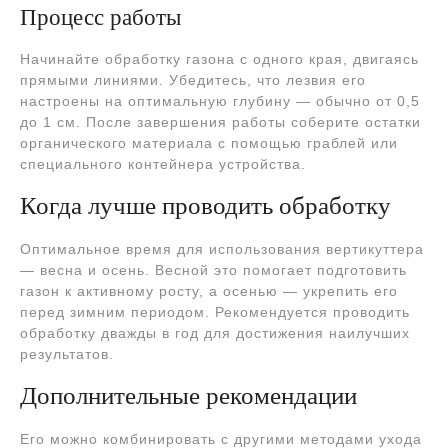
Процесс работы
Начинайте обработку газона с одного края, двигаясь
прямыми линиями. Убедитесь, что лезвия его
настроены на оптимальную глубину — обычно от 0,5
до 1 см. После завершения работы соберите остатки
органического материала с помощью граблей или
специального контейнера устройства.
Когда лучше проводить обработку
Оптимальное время для использования вертикуттера
— весна и осень. Весной это помогает подготовить
газон к активному росту, а осенью — укрепить его
перед зимним периодом. Рекомендуется проводить
обработку дважды в год для достижения наилучших
результатов.
Дополнительные рекомендации
Его можно комбинировать с другими методами ухода