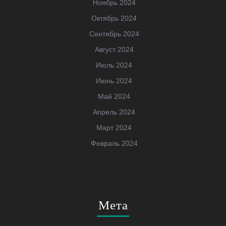
Ноябрь 2024
Октябрь 2024
Сентябрь 2024
Август 2024
Июль 2024
Июнь 2024
Май 2024
Апрель 2024
Март 2024
Февраль 2024
Мета