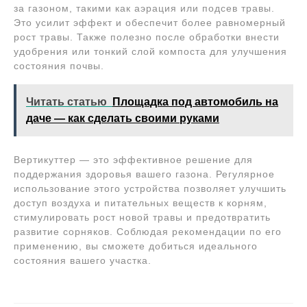
за газоном, такими как аэрация или подсев травы.
Это усилит эффект и обеспечит более равномерный
рост травы. Также полезно после обработки внести
удобрения или тонкий слой компоста для улучшения
состояния почвы.
Читать статью
Площадка под автомобиль на
даче — как сделать своими руками
Вертикуттер — это эффективное решение для
поддержания здоровья вашего газона. Регулярное
использование этого устройства позволяет улучшить
доступ воздуха и питательных веществ к корням,
стимулировать рост новой травы и предотвратить
развитие сорняков. Соблюдая рекомендации по его
применению, вы сможете добиться идеального
состояния вашего участка.
Навигация