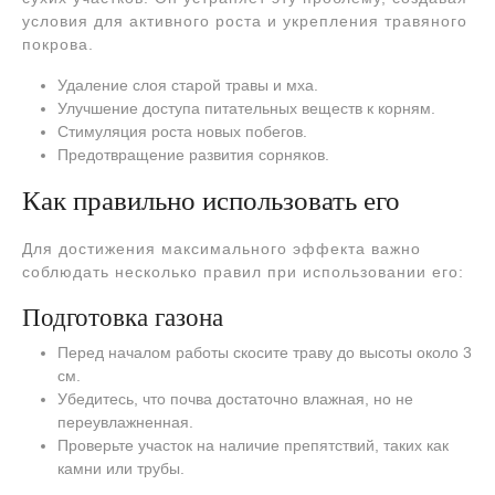
условия для активного роста и укрепления травяного
покрова.
Удаление слоя старой травы и мха.
Улучшение доступа питательных веществ к корням.
Стимуляция роста новых побегов.
Предотвращение развития сорняков.
Как правильно использовать его
Для достижения максимального эффекта важно
соблюдать несколько правил при использовании его:
Подготовка газона
Перед началом работы скосите траву до высоты около 3
см.
Убедитесь, что почва достаточно влажная, но не
переувлажненная.
Проверьте участок на наличие препятствий, таких как
камни или трубы.