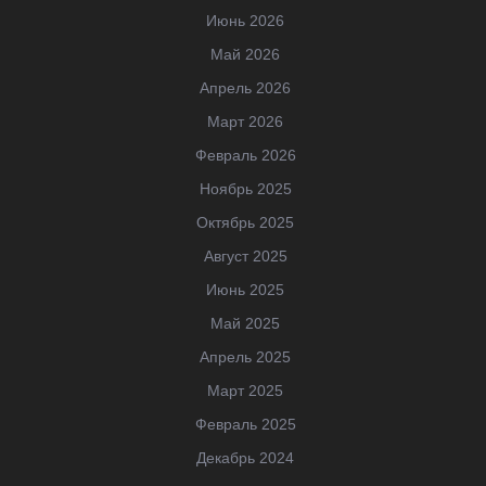
Июнь 2026
Май 2026
Апрель 2026
Март 2026
Февраль 2026
Ноябрь 2025
Октябрь 2025
Август 2025
Июнь 2025
Май 2025
Апрель 2025
Март 2025
Февраль 2025
Декабрь 2024