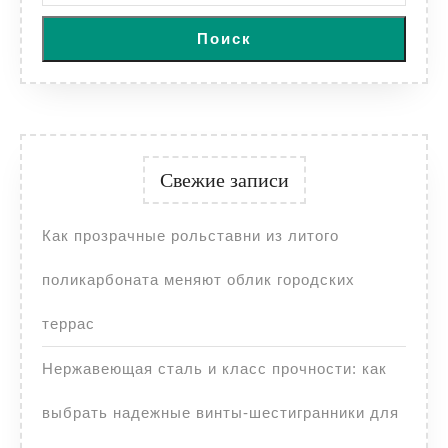
Поиск
Свежие записи
Как прозрачные рольставни из литого
поликарбоната меняют облик городских
террас
Нержавеющая сталь и класс прочности: как
выбрать надежные винты-шестигранники для