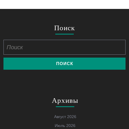
Поиск
Найти:
Архивы
Август 2026
Июль 2026