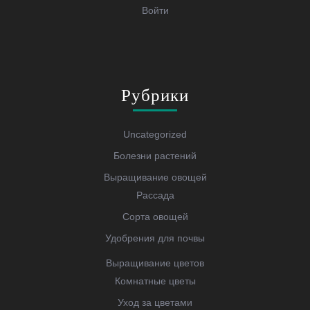
Войти
Рубрики
Uncategorized
Болезни растений
Выращивание овощей
Рассада
Сорта овощей
Удобрения для почвы
Выращивание цветов
Комнатные цветы
Уход за цветами