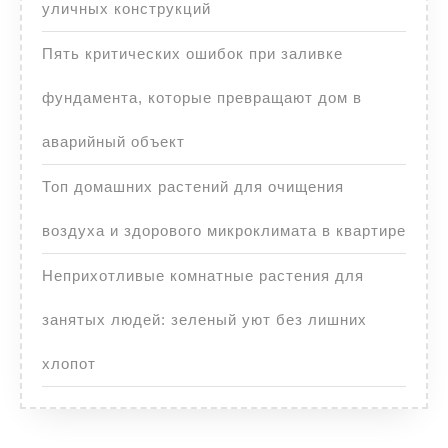
уличных конструкций
Пять критических ошибок при заливке
фундамента, которые превращают дом в
аварийный объект
Топ домашних растений для очищения
воздуха и здорового микроклимата в квартире
Неприхотливые комнатные растения для
занятых людей: зеленый уют без лишних
хлопот