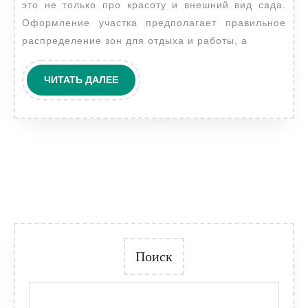
это не только про красоту и внешний вид сада.
Оформление участка предполагает правильное
распределение зон для отдыха и работы, а
ЧИТАТЬ
ЧИТАТЬ ДАЛЕЕ
ДАЛЕЕ
Поиск