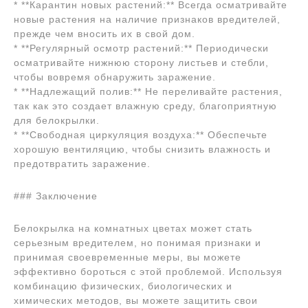
* **Карантин новых растений:** Всегда осматривайте
новые растения на наличие признаков вредителей,
прежде чем вносить их в свой дом.
* **Регулярный осмотр растений:** Периодически
осматривайте нижнюю сторону листьев и стебли,
чтобы вовремя обнаружить заражение.
* **Надлежащий полив:** Не переливайте растения,
так как это создает влажную среду, благоприятную
для белокрылки.
* **Свободная циркуляция воздуха:** Обеспечьте
хорошую вентиляцию, чтобы снизить влажность и
предотвратить заражение.
### Заключение
Белокрылка на комнатных цветах может стать
серьезным вредителем, но понимая признаки и
принимая своевременные меры, вы можете
эффективно бороться с этой проблемой. Используя
комбинацию физических, биологических и
химических методов, вы можете защитить свои