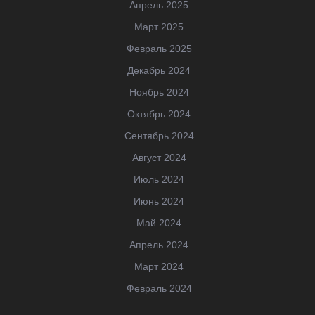
Апрель 2025
Март 2025
Февраль 2025
Декабрь 2024
Ноябрь 2024
Октябрь 2024
Сентябрь 2024
Август 2024
Июль 2024
Июнь 2024
Май 2024
Апрель 2024
Март 2024
Февраль 2024