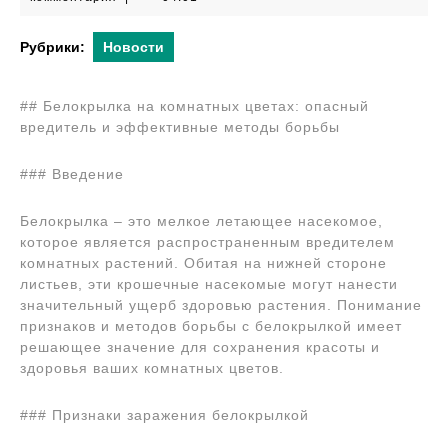
2024
Рубрики:
Новости
## Белокрылка на комнатных цветах: опасный
вредитель и эффективные методы борьбы
### Введение
Белокрылка – это мелкое летающее насекомое,
которое является распространенным вредителем
комнатных растений. Обитая на нижней стороне
листьев, эти крошечные насекомые могут нанести
значительный ущерб здоровью растения. Понимание
признаков и методов борьбы с белокрылкой имеет
решающее значение для сохранения красоты и
здоровья ваших комнатных цветов.
### Признаки заражения белокрылкой