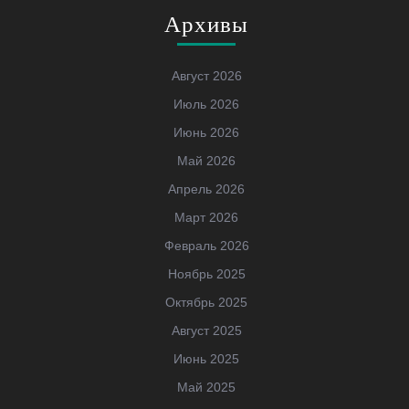
Архивы
Август 2026
Июль 2026
Июнь 2026
Май 2026
Апрель 2026
Март 2026
Февраль 2026
Ноябрь 2025
Октябрь 2025
Август 2025
Июнь 2025
Май 2025