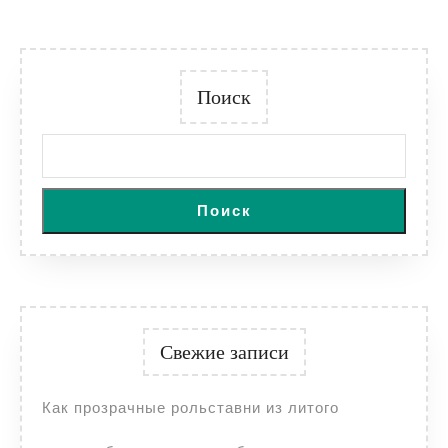
Поиск
Поиск
Свежие записи
Как прозрачные рольставни из литого