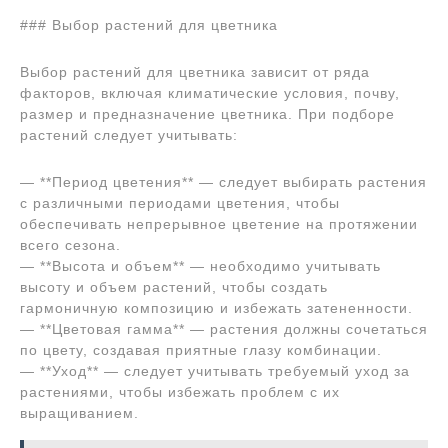
### Выбор растений для цветника
Выбор растений для цветника зависит от ряда
факторов, включая климатические условия, почву,
размер и предназначение цветника. При подборе
растений следует учитывать:
— **Период цветения** — следует выбирать растения
с различными периодами цветения, чтобы
обеспечивать непрерывное цветение на протяжении
всего сезона.
— **Высота и объем** — необходимо учитывать
высоту и объем растений, чтобы создать
гармоничную композицию и избежать затененности.
— **Цветовая гамма** — растения должны сочетаться
по цвету, создавая приятные глазу комбинации.
— **Уход** — следует учитывать требуемый уход за
растениями, чтобы избежать проблем с их
выращиванием.