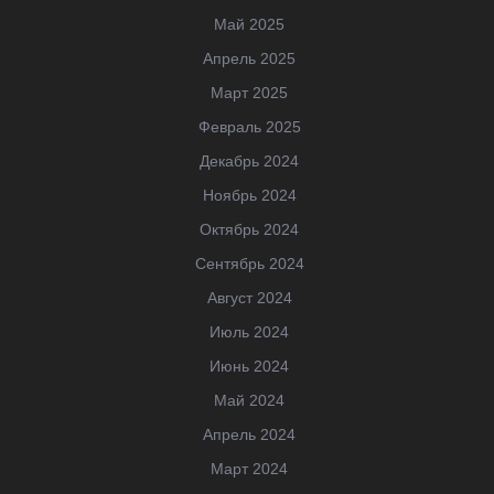
Май 2025
Апрель 2025
Март 2025
Февраль 2025
Декабрь 2024
Ноябрь 2024
Октябрь 2024
Сентябрь 2024
Август 2024
Июль 2024
Июнь 2024
Май 2024
Апрель 2024
Март 2024