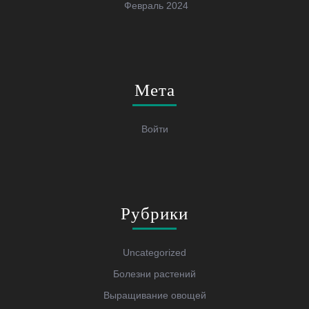
Февраль 2024
Мета
Войти
Рубрики
Uncategorized
Болезни растений
Выращивание овощей