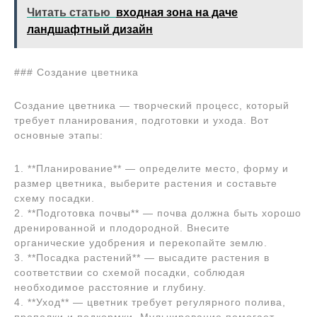
Читать статью
входная зона на даче
ландшафтный дизайн
### Создание цветника
Создание цветника — творческий процесс, который
требует планирования, подготовки и ухода. Вот
основные этапы:
1. **Планирование** — определите место, форму и
размер цветника, выберите растения и составьте
схему посадки.
2. **Подготовка почвы** — почва должна быть хорошо
дренированной и плодородной. Внесите
органические удобрения и перекопайте землю.
3. **Посадка растений** — высадите растения в
соответствии со схемой посадки, соблюдая
необходимое расстояние и глубину.
4. **Уход** — цветник требует регулярного полива,