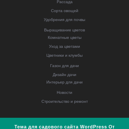
Рассада
Сорта овощей
Удобрения для почвы
Выращивание цветов
Комнатные цветы
Уход за цветами
Цветники и клумбы
Газон для дачи
Дизайн дачи
Интерьер для дачи
Новости
Строительство и ремонт
Тема для садового сайта WordPress
От