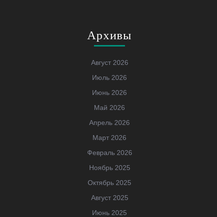
Архивы
Август 2026
Июль 2026
Июнь 2026
Май 2026
Апрель 2026
Март 2026
Февраль 2026
Ноябрь 2025
Октябрь 2025
Август 2025
Июнь 2025