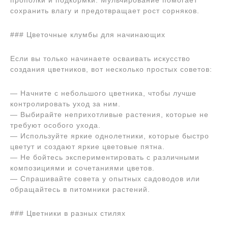
прополки и подкормки. Мульчирование помогает
сохранить влагу и предотвращает рост сорняков.
### Цветочные клумбы для начинающих
Если вы только начинаете осваивать искусство
создания цветников, вот несколько простых советов:
— Начните с небольшого цветника, чтобы лучше
контролировать уход за ним.
— Выбирайте неприхотливые растения, которые не
требуют особого ухода.
— Используйте яркие однолетники, которые быстро
цветут и создают яркие цветовые пятна.
— Не бойтесь экспериментировать с различными
композициями и сочетаниями цветов.
— Спрашивайте совета у опытных садоводов или
обращайтесь в питомники растений.
### Цветники в разных стилях