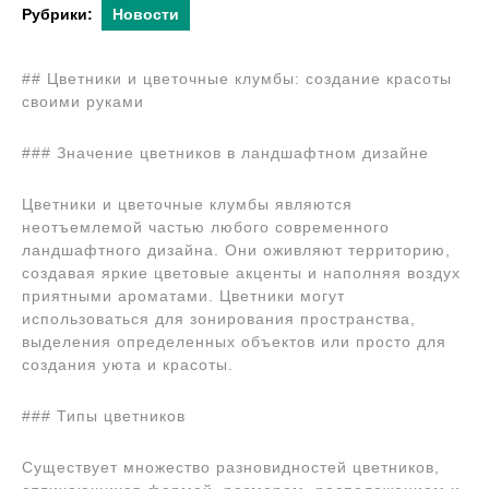
Рубрики:
Новости
## Цветники и цветочные клумбы: создание красоты
своими руками
### Значение цветников в ландшафтном дизайне
Цветники и цветочные клумбы являются
неотъемлемой частью любого современного
ландшафтного дизайна. Они оживляют территорию,
создавая яркие цветовые акценты и наполняя воздух
приятными ароматами. Цветники могут
использоваться для зонирования пространства,
выделения определенных объектов или просто для
создания уюта и красоты.
### Типы цветников
Существует множество разновидностей цветников,