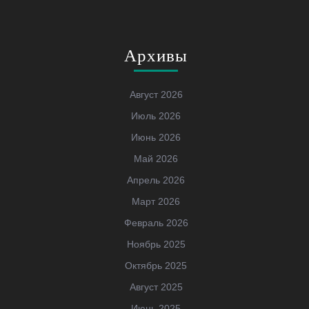
Архивы
Август 2026
Июль 2026
Июнь 2026
Май 2026
Апрель 2026
Март 2026
Февраль 2026
Ноябрь 2025
Октябрь 2025
Август 2025
Июнь 2025