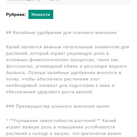
2024
Рубрики:
Новости
## Калийные удобрения для осеннего внесения
Калий является важным питательным элементом для
растений, который играет решающую роль в
основных физиологических процессах, таких как
фотосинтез, углеводный обмен и регуляция водного
баланса. Осенью калийные удобрения вносятся в
почву, чтобы обеспечить растениям этот
необходимый элемент для подготовки к зиме и
обеспечения здорового роста весной.
### Преимущества осеннего внесения калия
* **Улучшение зимостойкости растений:** Калий
играет важную роль в повышении устойчивости
растений к холоду и засухе, что критически важно