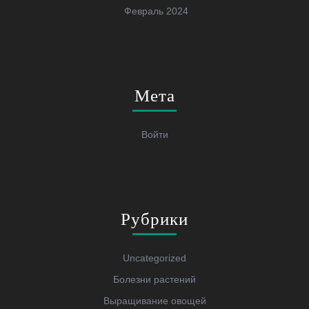
Февраль 2024
Мета
Войти
Рубрики
Uncategorized
Болезни растений
Выращивание овощей