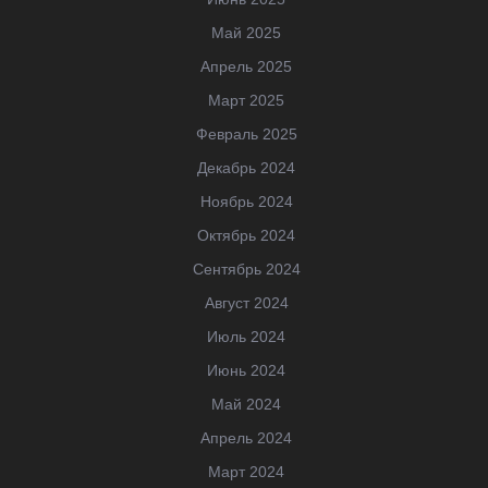
Май 2025
Апрель 2025
Март 2025
Февраль 2025
Декабрь 2024
Ноябрь 2024
Октябрь 2024
Сентябрь 2024
Август 2024
Июль 2024
Июнь 2024
Май 2024
Апрель 2024
Март 2024