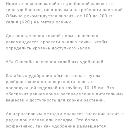
Нормы внесения калийных удобрений зависят от
типа удобрения, типа почвы и потребности растений.
Обычно рекомендуется вносить от 100 до 200 кг
калия (K2O) на гектар осенью.
Для определения точной нормы внесения
рекомендуется провести анализ почвы, чтобы
определить уровень доступного калия.
### Способы внесения калийных удобрений
Калийные удобрения обычно вносят путем
разбрасывания по поверхности почвы с
последующей заделкой на глубину 10-15 см. Это
обеспечит равномерное распределение питательных
веществ и доступность для корней растений.
Альтернативным методом является внесение калия в
рядки при посеве или посадке. Это более
эффективно, так как удобрение размещается