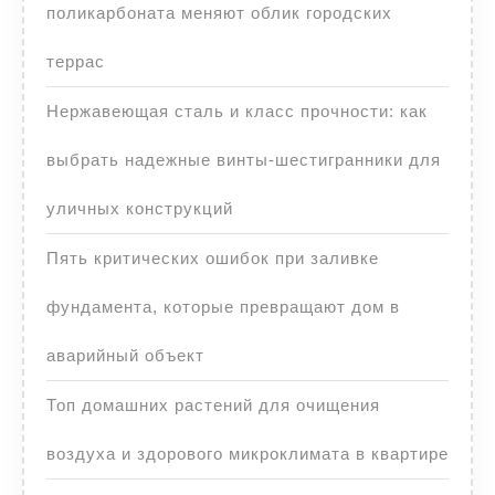
поликарбоната меняют облик городских
террас
Нержавеющая сталь и класс прочности: как
выбрать надежные винты-шестигранники для
уличных конструкций
Пять критических ошибок при заливке
фундамента, которые превращают дом в
аварийный объект
Топ домашних растений для очищения
воздуха и здорового микроклимата в квартире