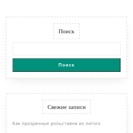
Поиск
Поиск
Свежие записи
Как прозрачные рольставни из литого