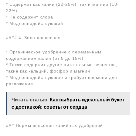
* Содержит как калий (22-25%), так и магний (18-
22%)
* Не содержит хлора
* Медленнодействующий
#### 4. Зола древесная
* Органическое удобрение с переменным
содержанием калия (от 5 до 15%)
* Также содержит другие питательные вещества,
такие как кальций, фосфор и магний
* Медленнодействующее и требует времени для
разложения
Читать статью
Как выбрать идеальный букет
с доставкой: советы от сердца
### Нормы внесения калийных удобрений