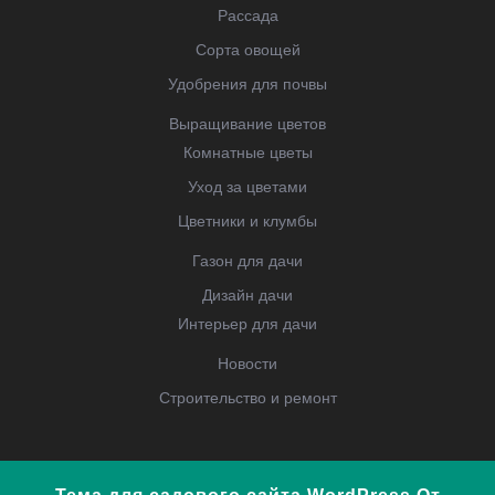
Рассада
Сорта овощей
Удобрения для почвы
Выращивание цветов
Комнатные цветы
Уход за цветами
Цветники и клумбы
Газон для дачи
Дизайн дачи
Интерьер для дачи
Новости
Строительство и ремонт