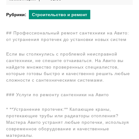
2024
Рубрики:
Строительство и ремонт
## Профессиональный ремонт сантехники на Авито:
от устранения протечек до установки новых систем
Если вы столкнулись с проблемой неисправной
сантехники, не спешите отчаиваться. На Авито вы
найдете множество проверенных специалистов,
которые готовы быстро и качественно решить любые
сложности с сантехническими системами.
### Услуги по ремонту сантехники на Авито
* **Устранение протечек:** Капающие краны,
протекающие трубы или радиаторы отопления?
Мастера Авито устранят любые протечки, используя
современное оборудование и качественные
материалы.