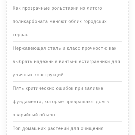
Как прозрачные рольставни из литого
поликарбоната меняют облик городских
террас
Нержавеющая сталь и класс прочности: как
выбрать надежные винты-шестигранники для
уличных конструкций
Пять критических ошибок при заливке
фундамента, которые превращают дом в
аварийный объект
Топ домашних растений для очищения