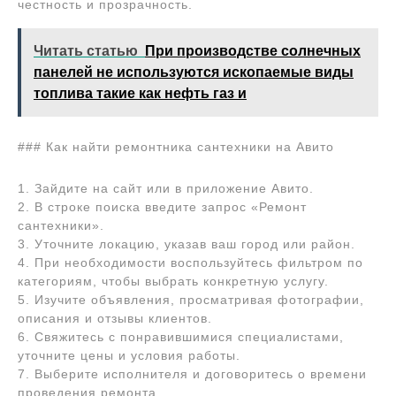
честность и прозрачность.
Читать статью
При производстве солнечных
панелей не используются ископаемые виды
топлива такие как нефть газ и
### Как найти ремонтника сантехники на Авито
1. Зайдите на сайт или в приложение Авито.
2. В строке поиска введите запрос «Ремонт
сантехники».
3. Уточните локацию, указав ваш город или район.
4. При необходимости воспользуйтесь фильтром по
категориям, чтобы выбрать конкретную услугу.
5. Изучите объявления, просматривая фотографии,
описания и отзывы клиентов.
6. Свяжитесь с понравившимися специалистами,
уточните цены и условия работы.
7. Выберите исполнителя и договоритесь о времени
проведения ремонта.