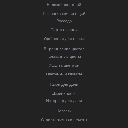
Болезни растений
Выращивание овощей
Рассада
Сорта овощей
Удобрения для почвы
Выращивание цветов
Комнатные цветы
Уход за цветами
Цветники и клумбы
Газон для дачи
Дизайн дачи
Интерьер для дачи
Новости
Строительство и ремонт