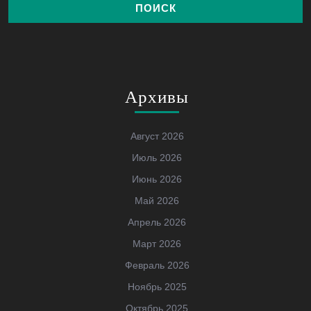
Архивы
Август 2026
Июль 2026
Июнь 2026
Май 2026
Апрель 2026
Март 2026
Февраль 2026
Ноябрь 2025
Октябрь 2025