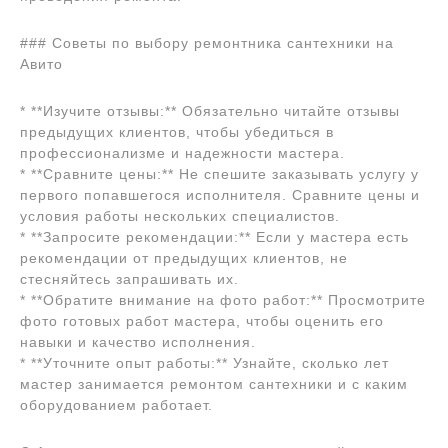
### Советы по выбору ремонтника сантехники на
Авито
* **Изучите отзывы:** Обязательно читайте отзывы
предыдущих клиентов, чтобы убедиться в
профессионализме и надежности мастера.
* **Сравните цены:** Не спешите заказывать услугу у
первого попавшегося исполнителя. Сравните цены и
условия работы нескольких специалистов.
* **Запросите рекомендации:** Если у мастера есть
рекомендации от предыдущих клиентов, не
стесняйтесь запрашивать их.
* **Обратите внимание на фото работ:** Просмотрите
фото готовых работ мастера, чтобы оценить его
навыки и качество исполнения.
* **Уточните опыт работы:** Узнайте, сколько лет
мастер занимается ремонтом сантехники и с каким
оборудованием работает.