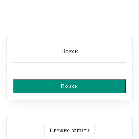
Поиск
Поиск
Свежие записи