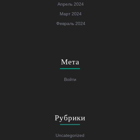
Апрель 2024
Март 2024
Февраль 2024
Мета
Войти
Рубрики
Uncategorized