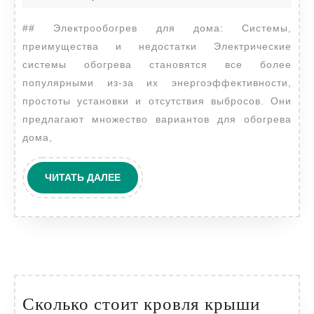
дома
2024
## Электрообогрев для дома: Системы,
преимущества и недостатки Электрические
системы обогрева становятся все более
популярными из-за их энергоэффективности,
простоты установки и отсутствия выбросов. Они
предлагают множество вариантов для обогрева
дома,
ЧИТАТЬ
ЧИТАТЬ ДАЛЕЕ
ДАЛЕЕ
Сколько стоит кровля крыши