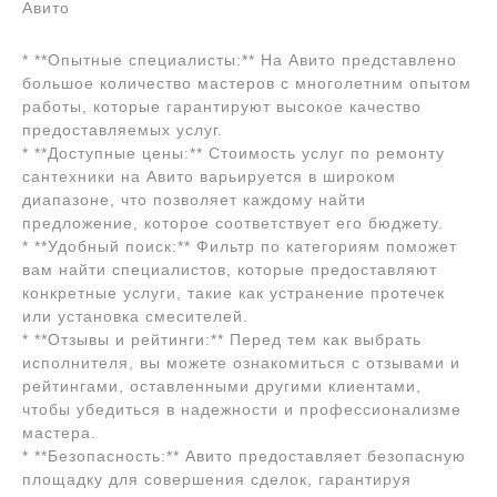
Авито
* **Опытные специалисты:** На Авито представлено
большое количество мастеров с многолетним опытом
работы, которые гарантируют высокое качество
предоставляемых услуг.
* **Доступные цены:** Стоимость услуг по ремонту
сантехники на Авито варьируется в широком
диапазоне, что позволяет каждому найти
предложение, которое соответствует его бюджету.
* **Удобный поиск:** Фильтр по категориям поможет
вам найти специалистов, которые предоставляют
конкретные услуги, такие как устранение протечек
или установка смесителей.
* **Отзывы и рейтинги:** Перед тем как выбрать
исполнителя, вы можете ознакомиться с отзывами и
рейтингами, оставленными другими клиентами,
чтобы убедиться в надежности и профессионализме
мастера.
* **Безопасность:** Авито предоставляет безопасную
площадку для совершения сделок, гарантируя