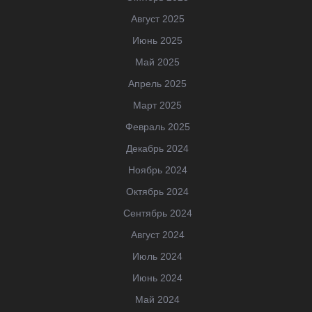
Август 2025
Июнь 2025
Май 2025
Апрель 2025
Март 2025
Февраль 2025
Декабрь 2024
Ноябрь 2024
Октябрь 2024
Сентябрь 2024
Август 2024
Июль 2024
Июнь 2024
Май 2024