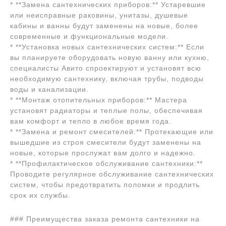
* **Замена сантехнических приборов:** Устаревшие
или неисправные раковины, унитазы, душевые
кабины и ванны будут заменены на новые, более
современные и функциональные модели.
* **Установка новых сантехнических систем:** Если
вы планируете оборудовать новую ванну или кухню,
специалисты Авито спроектируют и установят всю
необходимую сантехнику, включая трубы, подводы
воды и канализации.
* **Монтаж отопительных приборов:** Мастера
установят радиаторы и теплые полы, обеспечивая
вам комфорт и тепло в любое время года.
* **Замена и ремонт смесителей:** Протекающие или
вышедшие из строя смесители будут заменены на
новые, которые прослужат вам долго и надежно.
* **Профилактическое обслуживание сантехники:**
Проводите регулярное обслуживание сантехнических
систем, чтобы предотвратить поломки и продлить
срок их службы.
### Преимущества заказа ремонта сантехники на