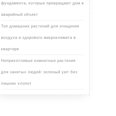
фундамента, которые превращают дом в
аварийный объект
Топ домашних растений для очищения
воздуха и здорового микроклимата в
квартире
Неприхотливые комнатные растения
для занятых людей: зеленый уют без
лишних хлопот