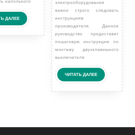
ть напольного
электрооборудования
важно строго следовать
ЧИТАТЬ
инструкциям
ТЬ ДАЛЕЕ
ДАЛЕЕ
производителя. Данное
руководство предоставит
пошаговую инструкцию по
монтажу двухклавишного
выключателя
ЧИТАТЬ
ЧИТАТЬ ДАЛЕЕ
ДАЛЕЕ