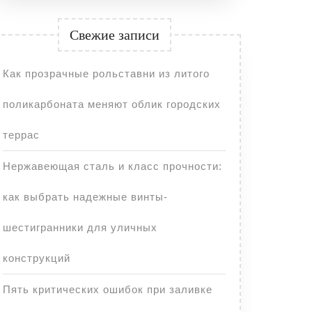
Свежие записи
Как прозрачные рольставни из литого
поликарбоната меняют облик городских
террас
Нержавеющая сталь и класс прочности:
как выбрать надежные винты-
шестигранники для уличных
конструкций
Пять критических ошибок при заливке