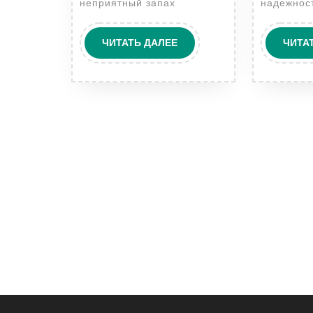
неприятный запах
надежнос
ЧИТАТЬ
ЧИТАТЬ ДАЛЕЕ
ЧИТА
ДАЛЕЕ