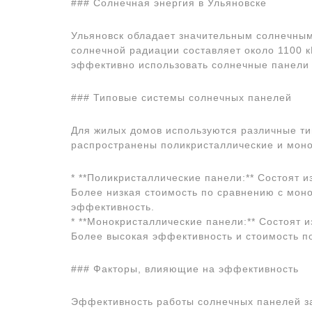
### Солнечная энергия в Ульяновске
Ульяновск обладает значительным солнечным
солнечной радиации составляет около 1100 кВ
эффективно использовать солнечные панели 
### Типовые системы солнечных панелей
Для жилых домов используются различные ти
распространены поликристаллические и моно
* **Поликристаллические панели:** Состоят 
Более низкая стоимость по сравнению с мон
эффективность.
* **Монокристаллические панели:** Состоят 
Более высокая эффективность и стоимость п
### Факторы, влияющие на эффективность
Эффективность работы солнечных панелей з