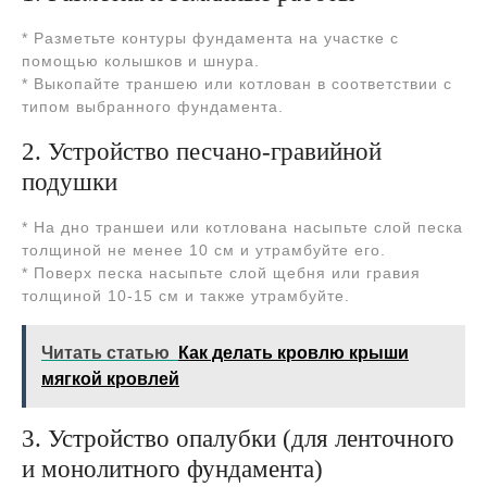
* Разметьте контуры фундамента на участке с
помощью колышков и шнура.
* Выкопайте траншею или котлован в соответствии с
типом выбранного фундамента.
2. Устройство песчано-гравийной
подушки
* На дно траншеи или котлована насыпьте слой песка
толщиной не менее 10 см и утрамбуйте его.
* Поверх песка насыпьте слой щебня или гравия
толщиной 10-15 см и также утрамбуйте.
Читать статью
Как делать кровлю крыши
мягкой кровлей
3. Устройство опалубки (для ленточного
и монолитного фундамента)