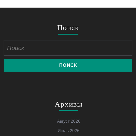
Поиск
Найти:
Архивы
Август 2026
Июль 2026