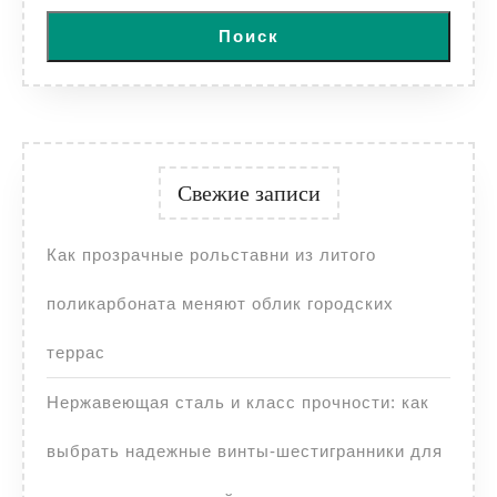
Поиск
Свежие записи
Как прозрачные рольставни из литого
поликарбоната меняют облик городских
террас
Нержавеющая сталь и класс прочности: как
выбрать надежные винты-шестигранники для