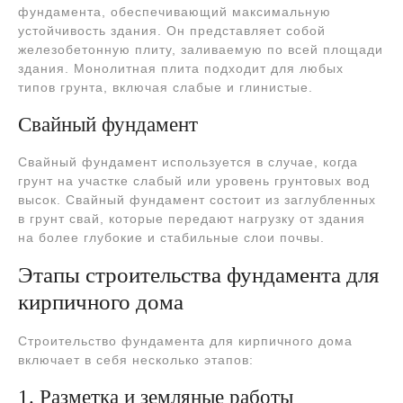
фундамента, обеспечивающий максимальную
устойчивость здания. Он представляет собой
железобетонную плиту, заливаемую по всей площади
здания. Монолитная плита подходит для любых
типов грунта, включая слабые и глинистые.
Свайный фундамент
Свайный фундамент используется в случае, когда
грунт на участке слабый или уровень грунтовых вод
высок. Свайный фундамент состоит из заглубленных
в грунт свай, которые передают нагрузку от здания
на более глубокие и стабильные слои почвы.
Этапы строительства фундамента для
кирпичного дома
Строительство фундамента для кирпичного дома
включает в себя несколько этапов:
1. Разметка и земляные работы