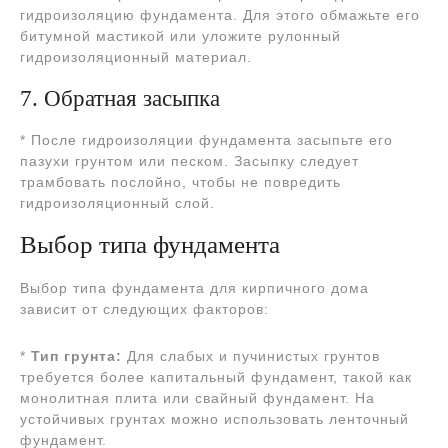
гидроизоляцию фундамента. Для этого обмажьте его
битумной мастикой или уложите рулонный
гидроизоляционный материал.
7. Обратная засыпка
* После гидроизоляции фундамента засыпьте его
пазухи грунтом или песком. Засыпку следует
трамбовать послойно, чтобы не повредить
гидроизоляционный слой.
Выбор типа фундамента
Выбор типа фундамента для кирпичного дома
зависит от следующих факторов:
*
Тип грунта:
Для слабых и пучинистых грунтов
требуется более капитальный фундамент, такой как
монолитная плита или свайный фундамент. На
устойчивых грунтах можно использовать ленточный
фундамент.