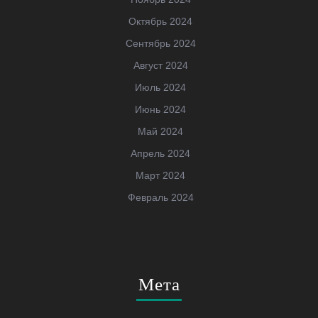
Октябрь 2024
Сентябрь 2024
Август 2024
Июль 2024
Июнь 2024
Май 2024
Апрель 2024
Март 2024
Февраль 2024
Мета