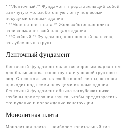
* **Ленточный:** Фундамент, представляющий собой
замкнутую железобетонную ленту под всеми
несущими стенами здания.
* **Монолитная плита:** Железобетонная плита,
заливаемая по всей площади здания.
* **Свайный:** Фундамент, построенный на сваях,
заглубленных в грунт.
Ленточный фундамент
Ленточный фундамент является хорошим вариантом
для большинства типов грунта и уровней грунтовых
вод. Он состоит из железобетонной ленты, которая
проходит под всеми несущими стенами здания.
Ленточный фундамент обычно заглубляют ниже
глубины промерзания грунта, чтобы предотвратить
его пучение и повреждение конструкции.
Монолитная плита
Монолитная плита – наиболее капитальный тип