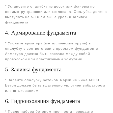
* Установите опалубку из досок или фанеры по
периметру траншеи или котлована. Опалубка должна
выступать на 5-10 см выше уровня заливки
фундамента.
4. Армирование фундамента
* Уложите арматуру (металлические пруты) в
опалубку в соответствии с проектом фундамента.
Арматура должна быть связана между собой
проволокой или пластиковыми хомутами.
5. Заливка фундамента
* Залейте опалубку бетоном марки не ниже М200.
Бетон должен быть тщательно уплотнен вибратором
или штыкованием.
6. Гидроизоляция фундамента
* После набора бетоном прочности проведите