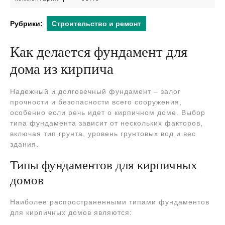
2024
Рубрики:
Строительство и ремонт
Как делается фундамент для
дома из кирпича
Надежный и долговечный фундамент – залог
прочности и безопасности всего сооружения,
особенно если речь идет о кирпичном доме. Выбор
типа фундамента зависит от нескольких факторов,
включая тип грунта, уровень грунтовых вод и вес
здания.
Типы фундаментов для кирпичных
домов
Наиболее распространенными типами фундаментов
для кирпичных домов являются: