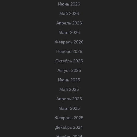
Июнь 2026
Май 2026
Апрель 2026
Март 2026
Февраль 2026
Ноябрь 2025
Октябрь 2025
Август 2025
Июнь 2025
Май 2025
Апрель 2025
Март 2025
Февраль 2025
Декабрь 2024
Ноябрь 2024