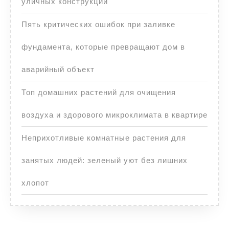
уличных конструкций
Пять критических ошибок при заливке
фундамента, которые превращают дом в
аварийный объект
Топ домашних растений для очищения
воздуха и здорового микроклимата в квартире
Неприхотливые комнатные растения для
занятых людей: зеленый уют без лишних
хлопот