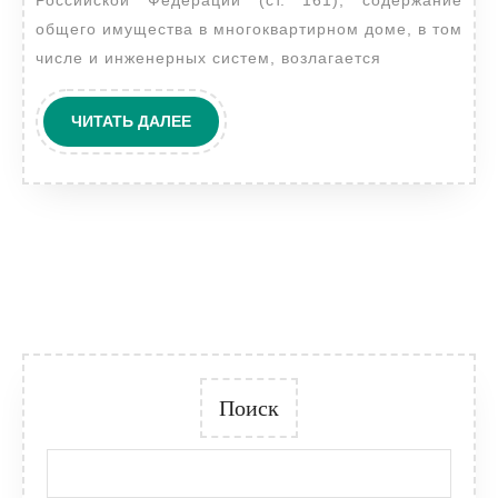
Российской Федерации (ст. 161), содержание
общего имущества в многоквартирном доме, в том
числе и инженерных систем, возлагается
ЧИТАТЬ
ЧИТАТЬ ДАЛЕЕ
ДАЛЕЕ
Поиск