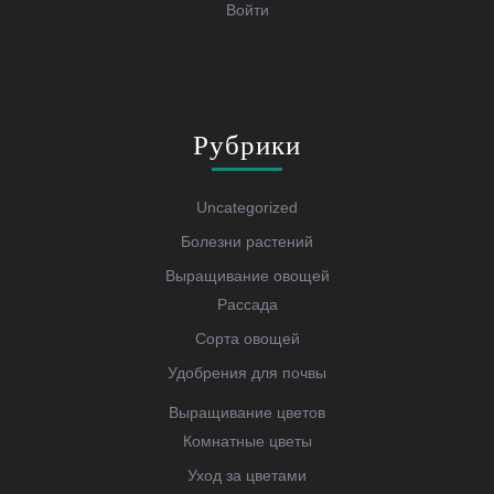
Войти
Рубрики
Uncategorized
Болезни растений
Выращивание овощей
Рассада
Сорта овощей
Удобрения для почвы
Выращивание цветов
Комнатные цветы
Уход за цветами