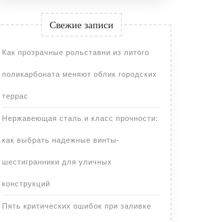
Свежие записи
Как прозрачные рольставни из литого
поликарбоната меняют облик городских
террас
Нержавеющая сталь и класс прочности:
как выбрать надежные винты-
шестигранники для уличных
конструкций
Пять критических ошибок при заливке