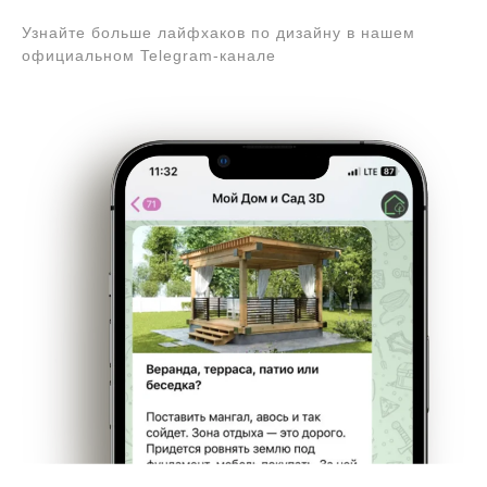
Узнайте больше лайфхаков по дизайну в нашем
официальном Telegram-канале