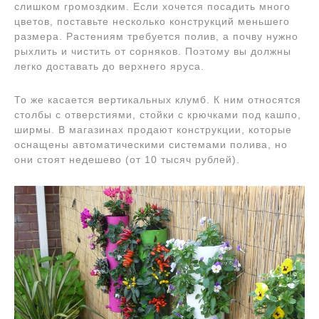
слишком громоздким. Если хочется посадить много
цветов, поставьте несколько конструкций меньшего
размера. Растениям требуется полив, а почву нужно
рыхлить и чистить от сорняков. Поэтому вы должны
легко доставать до верхнего яруса.
То же касается вертикальных клумб. К ним относятся
столбы с отверстиями, стойки с крючками под кашпо,
ширмы. В магазинах продают конструкции, которые
оснащены автоматическими системами полива, но
они стоят недешево (от 10 тысяч рублей).