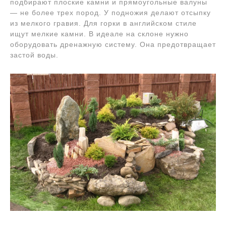
подбирают плоские камни и прямоугольные валуны
— не более трех пород. У подножия делают отсыпку
из мелкого гравия. Для горки в английском стиле
ищут мелкие камни. В идеале на склоне нужно
оборудовать дренажную систему. Она предотвращает
застой воды.