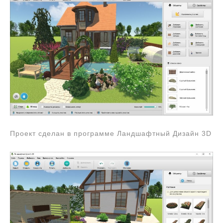
Проект сделан в программе Ландшафтный Дизайн 3D