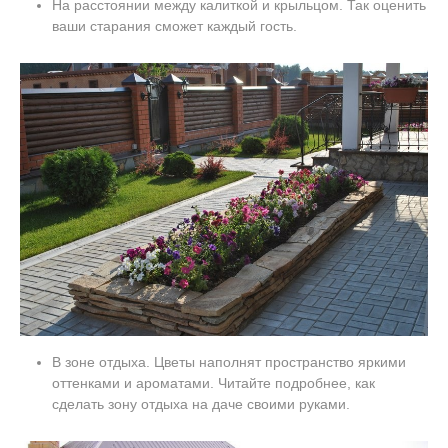
На расстоянии между калиткой и крыльцом. Так оценить
ваши старания сможет каждый гость.
В зоне отдыха. Цветы наполнят пространство яркими
оттенками и ароматами. Читайте подробнее, как
сделать зону отдыха на даче своими руками.