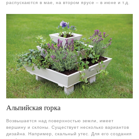
распускаются в мае, на втором ярусе – в июне и т.д.
Альпийская горка
Возвышается над поверхностью земли, имеет
вершину и склоны. Существует несколько вариантов
дизайна. Например, скальный утес. Для его создания