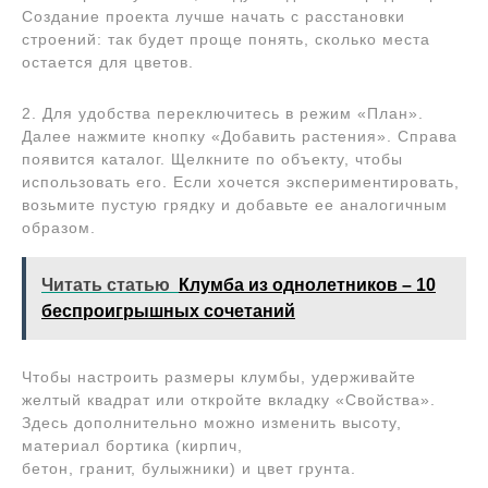
Создание проекта лучше начать с расстановки
строений: так будет проще понять, сколько места
остается для цветов.
2. Для удобства переключитесь в режим «План».
Далее нажмите кнопку «Добавить растения». Справа
появится каталог. Щелкните по объекту, чтобы
использовать его. Если хочется экспериментировать,
возьмите пустую грядку и добавьте ее аналогичным
образом.
Читать статью
Клумба из однолетников – 10
беспроигрышных сочетаний
Чтобы настроить размеры клумбы, удерживайте
желтый квадрат или откройте вкладку «Свойства».
Здесь дополнительно можно изменить высоту,
материал бортика (кирпич,
бетон, гранит, булыжники) и цвет грунта.