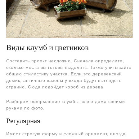
Виды клумб и цветников
Составить проект несложно. Сначала определите,
сколько места вы готовы выделить. Также учитывайте
общую стилистику участка. Если это деревенский
домик, античные вазоны у входа будут выглядеть
странно. Сюда подойдет короб из дерева.
Разберем оформление клумбы возле дома своими
руками по фото.
Регулярная
Имеет строгую форму и сложный орнамент, иногда