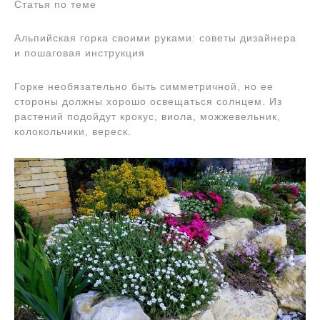
Статья по теме
Альпийская горка своими руками: советы дизайнера
и пошаговая инструкция
Горке необязательно быть симметричной, но ее
стороны должны хорошо освещаться солнцем. Из
растений подойдут крокус, виола, можжевельник,
колокольчики, вереск.