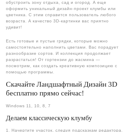
обустроить зону отдыха, сад и огород. А еще
оформить уникальный дизайн-проект клумбы или
цветника. С этим справится пользователь любого
возраста. А качество 3D-картинки вас приятно
удивит!
Есть готовые и пустые грядки, которые можно
самостоятельно наполнить цветами. Вас порадует
разнообразие сортов. И коллекция продолжает
разрастаться! От гортензии до жасмина —
посмотрим, как создать креативную композицию с
помощью программы.
Скачайте Ландшафтный Дизайн 3D
бесплатно прямо сейчас!
Windows 11, 10, 8, 7
Делаем классическую клумбу
1. Начертите участок, следуя подсказкам редактора.