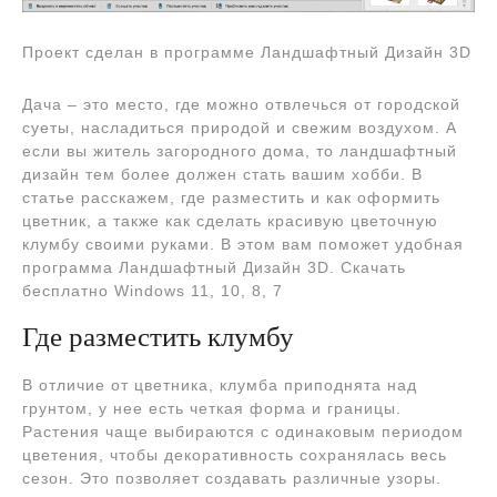
Проект сделан в программе Ландшафтный Дизайн 3D
Дача – это место, где можно отвлечься от городской
суеты, насладиться природой и свежим воздухом. А
если вы житель загородного дома, то ландшафтный
дизайн тем более должен стать вашим хобби. В
статье расскажем, где разместить и как оформить
цветник, а также как сделать красивую цветочную
клумбу своими руками. В этом вам поможет удобная
программа Ландшафтный Дизайн 3D. Скачать
бесплатно Windows 11, 10, 8, 7
Где разместить клумбу
В отличие от цветника, клумба приподнята над
грунтом, у нее есть четкая форма и границы.
Растения чаще выбираются с одинаковым периодом
цветения, чтобы декоративность сохранялась весь
сезон. Это позволяет создавать различные узоры.