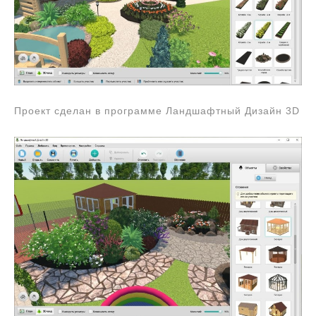
Проект сделан в программе Ландшафтный Дизайн 3D