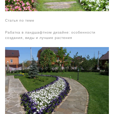
Статья по теме
Рабатка в ландшафтном дизайне: особенности
создания, виды и лучшие растения