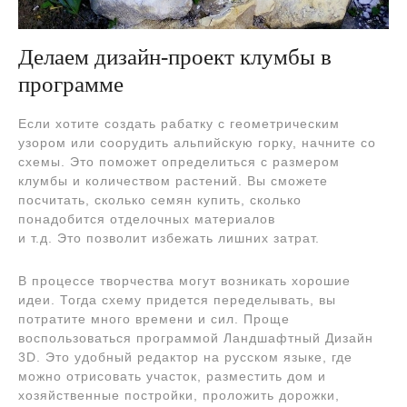
Делаем дизайн-проект клумбы в
программе
Если хотите создать рабатку с геометрическим
узором или соорудить альпийскую горку, начните со
схемы. Это поможет определиться с размером
клумбы и количеством растений. Вы сможете
посчитать, сколько семян купить, сколько
понадобится отделочных материалов
и т.д. Это позволит избежать лишних затрат.
В процессе творчества могут возникать хорошие
идеи. Тогда схему придется переделывать, вы
потратите много времени и сил. Проще
воспользоваться программой Ландшафтный Дизайн
3D. Это удобный редактор на русском языке, где
можно отрисовать участок, разместить дом и
хозяйственные постройки, проложить дорожки,