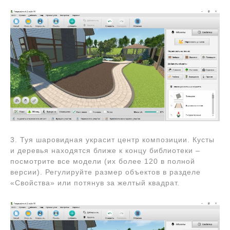
3. Туя шаровидная украсит центр композиции. Кусты
и деревья находятся ближе к концу библиотеки –
посмотрите все модели (их более 120 в полной
версии). Регулируйте размер объектов в разделе
«Свойства» или потянув за желтый квадрат.