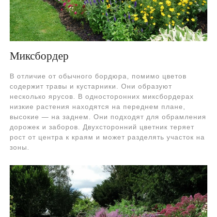
Миксбордер
В отличие от обычного бордюра, помимо цветов
содержит травы и кустарники. Они образуют
несколько ярусов. В односторонних миксбордерах
низкие растения находятся на переднем плане,
высокие — на заднем. Они подходят для обрамления
дорожек и заборов. Двухсторонний цветник теряет
рост от центра к краям и может разделять участок на
зоны.