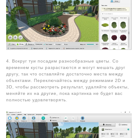
4. Вокруг туи посадим разнообразные цветы. Со
временем кусты разрастаются и могут мешать друг
другу, так что оставляйте достаточно места между
объектами. Переключайтесь между режимами 2D и
3D, чтобы рассмотреть результат, удаляйте объекты,
меняйте их на другие, пока картинка не будет вас
полностью удовлетворять.