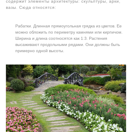
содержит элементы архитектуры: скульптуры, арки,
вазы. Сюда относятся:
Рабатки. Длинная прямоугольная грядка из цветов. Ее
можно обложить по периметру камнями или кирпичом.
Ширина и длина соотносятся как 1:3. Растения
высаживают продольными рядами. Они должны быть
примерно одной высоты.