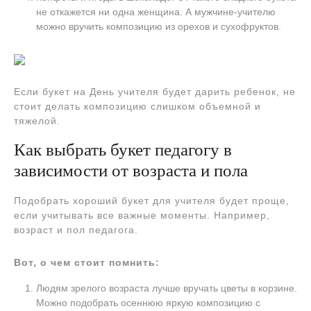
не откажется ни одна женщина. А мужчине-учителю
можно вручить композицию из орехов и сухофруктов.
Если букет на День учителя будет дарить ребенок, не
стоит делать композицию слишком объемной и
тяжелой.
Как выбрать букет педагогу в
зависимости от возраста и пола
Подобрать хороший букет для учителя будет проще,
если учитывать все важные моменты. Например,
возраст и пол педагога.
Вот, о чем стоит помнить:
Людям зрелого возраста лучше вручать цветы в корзине.
Можно подобрать осеннюю яркую композицию с