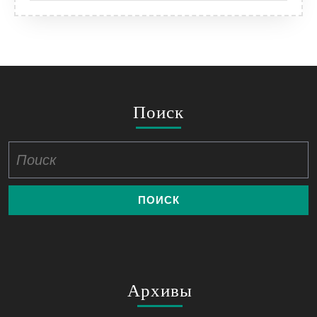
Поиск
Найти:
Архивы