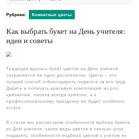
2024
Рубрики:
Комнатные цветы
Как выбрать букет на День учителя:
идеи и советы
Традиция вручать букет цветов на День учителя
сохраняется не одно десятилетие. Цветы – это
лучший способ отблагодарить педагога за его труд.
Дарить и получать красивую композицию из роз,
хризантем, пионов всегда приятно, а к
профессиональному празднику он будет особенно
кстати.
В статье мы рассмотрим особенности выбора букета
ко Дню учителя, какие виды цветов и сколько штук
подарить, особенности подбора цветов с учетом их