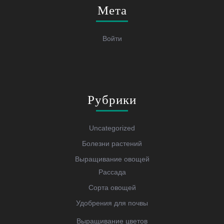
Мета
Войти
Рубрики
Uncategorized
Болезни растений
Выращивание овощей
Рассада
Сорта овощей
Удобрения для почвы
Выращивание цветов