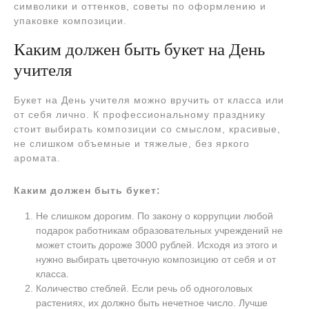
символики и оттенков, советы по оформлению и
упаковке композиции.
Каким должен быть букет на День
учителя
Букет на День учителя можно вручить от класса или
от себя лично. К профессиональному празднику
стоит выбирать композиции со смыслом, красивые,
не слишком объемные и тяжелые, без яркого
аромата.
Каким должен быть букет:
Не слишком дорогим. По закону о коррупции любой
подарок работникам образовательных учреждений не
может стоить дороже 3000 рублей. Исходя из этого и
нужно выбирать цветочную композицию от себя и от
класса.
Количество стеблей. Если речь об одноголовых
растениях, их должно быть нечетное число. Лучше