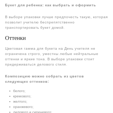
Букет для ребенка: как выбрать и оформить
В выборе упаковки лучше предпочесть такую, которая
позволит учителю беспрепятственно
транспортировать букет домой.
Оттенки
Цветовая гамма для букета на День учителя не
ограничена строго, уместны любые нейтральные
оттенки и яркие тона. В выборе упаковки стоит
придерживаться делового стиля.
Композицию можно собрать из цветов
следующих оттенков:
белого;
кремового;
желтого;
оранжевого;
лилового и сиреневого;