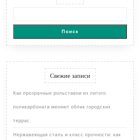
Поиск
Свежие записи
Как прозрачные рольставни из литого
поликарбоната меняют облик городских
террас
Нержавеющая сталь и класс прочности: как