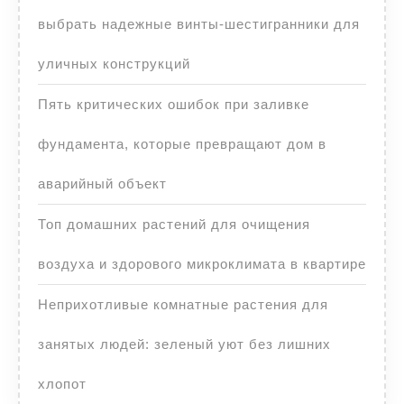
выбрать надежные винты-шестигранники для
уличных конструкций
Пять критических ошибок при заливке
фундамента, которые превращают дом в
аварийный объект
Топ домашних растений для очищения
воздуха и здорового микроклимата в квартире
Неприхотливые комнатные растения для
занятых людей: зеленый уют без лишних
хлопот