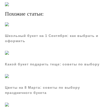
Похожие статьи:
Школьный букет на 1 Сентября: как выбрать и
оформить
Какой букет подарить теще: советы по выбору
Цветы на 8 Марта: советы по выбору
праздничного букета