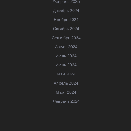
Февраль 2025
Декабрь 2024
Ноябрь 2024
Октябрь 2024
Сентябрь 2024
Август 2024
Июль 2024
Июнь 2024
Май 2024
Апрель 2024
Март 2024
Февраль 2024