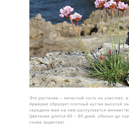
Это растение – нечастый гость на участках, 
Армерия образует плотный кустик высотой ок
середине мая на нем распускается множество
Цветение длится 60 – 80 дней, обычно до сер
снова зацветает.