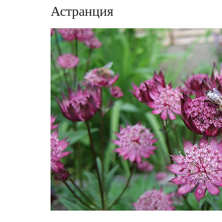
Астранция