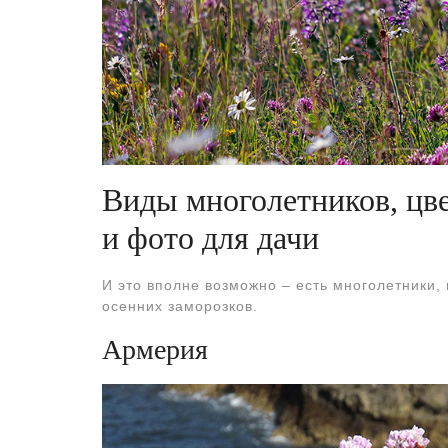
Виды многолетников, цве
и фото для дачи
И это вполне возможно – есть многолетники,
осенних заморозков.
Армерия