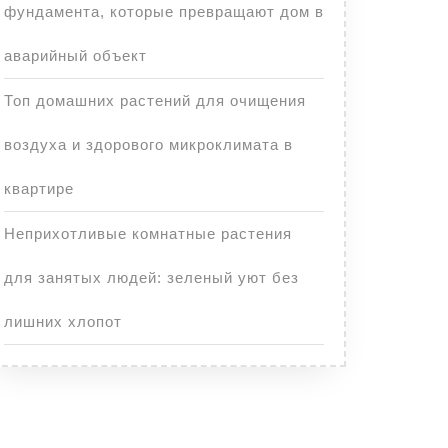
фундамента, которые превращают дом в
аварийный объект
Топ домашних растений для очищения
воздуха и здорового микроклимата в
квартире
Неприхотливые комнатные растения
для занятых людей: зеленый уют без
лишних хлопот