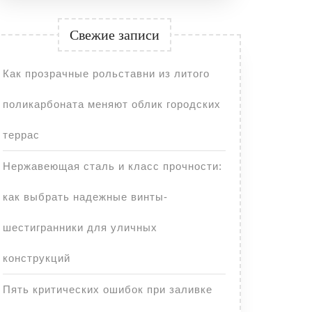
Свежие записи
Как прозрачные рольставни из литого
поликарбоната меняют облик городских
террас
Нержавеющая сталь и класс прочности:
как выбрать надежные винты-
шестигранники для уличных
конструкций
Пять критических ошибок при заливке