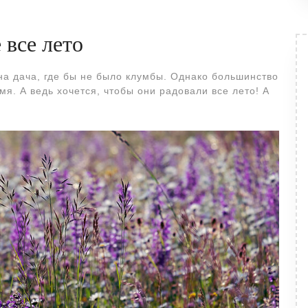
 все лето
на дача, где бы не было клумбы. Однако большинство
я. А ведь хочется, чтобы они радовали все лето! А