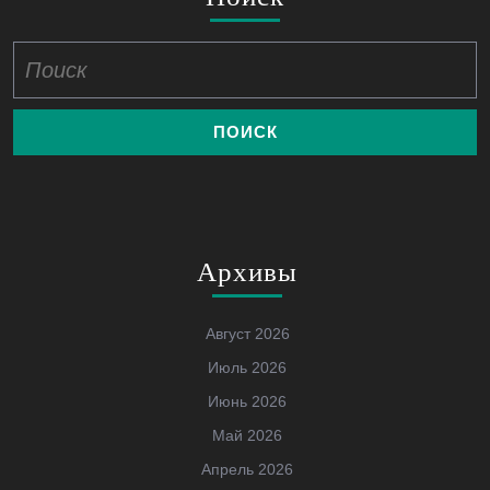
Найти:
Архивы
Август 2026
Июль 2026
Июнь 2026
Май 2026
Апрель 2026