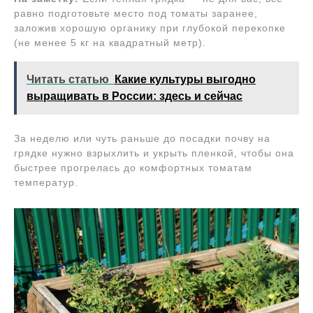
равно подготовьте место под томаты заранее,
заложив хорошую органику при глубокой перекопке
(не менее 5 кг на квадратный метр).
Читать статью
Какие культуры выгодно
выращивать в России: здесь и сейчас
За неделю или чуть раньше до посадки почву на
грядке нужно взрыхлить и укрыть пленкой, чтобы она
быстрее прогрелась до комфортных томатам
температур.