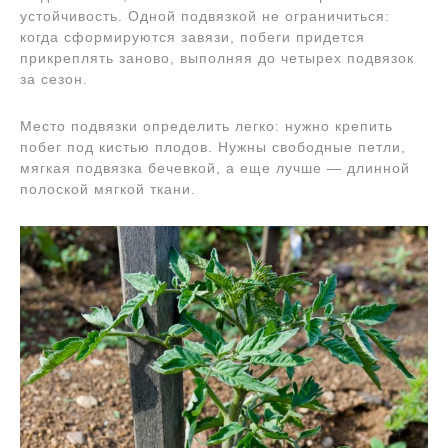
устойчивость. Одной подвязкой не ограничиться:
когда сформируются завязи, побеги придется
прикреплять заново, выполняя до четырех подвязок
за сезон.
Место подвязки определить легко: нужно крепить
побег под кистью плодов. Нужны свободные петли,
мягкая подвязка бечевкой, а еще лучше — длинной
полоской мягкой ткани.