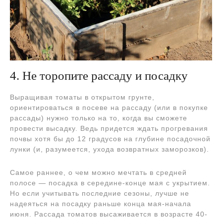
4. Не торопите рассаду и посадку
Выращивая томаты в открытом грунте,
ориентироваться в посеве на рассаду (или в покупке
рассады) нужно только на то, когда вы сможете
провести высадку. Ведь придется ждать прогревания
почвы хотя бы до 12 градусов на глубине посадочной
лунки (и, разумеется, ухода возвратных заморозков).
Самое раннее, о чем можно мечтать в средней
полосе — посадка в середине-конце мая с укрытием.
Но если учитывать последние сезоны, лучше не
надеяться на посадку раньше конца мая-начала
июня. Рассада томатов высаживается в возрасте 40-