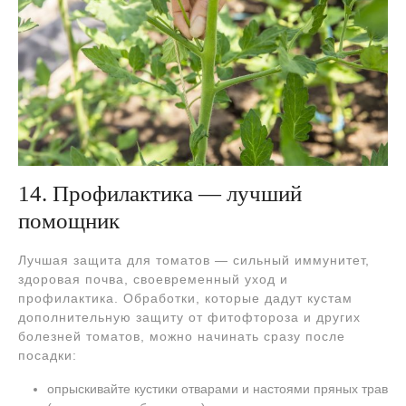
14. Профилактика — лучший
помощник
Лучшая защита для томатов — сильный иммунитет,
здоровая почва, своевременный уход и
профилактика. Обработки, которые дадут кустам
дополнительную защиту от фитофтороза и других
болезней томатов, можно начинать сразу после
посадки:
опрыскивайте кустики отварами и настоями пряных трав