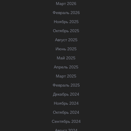
Март 2026
Февраль 2026
Ноябрь 2025
Октябрь 2025
Август 2025
Июнь 2025
Май 2025
Апрель 2025
Март 2025
Февраль 2025
Декабрь 2024
Ноябрь 2024
Октябрь 2024
Сентябрь 2024
Август 2024