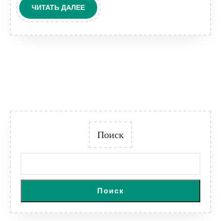
ЧИТАТЬ
ЧИТАТЬ ДАЛЕЕ
ДАЛЕЕ
Поиск
Поиск