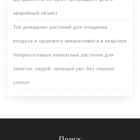
аварийный объект
Топ домашних растений для очищения
воздуха и здорового микроклимата в квартире
Неприхотливые комнатные растения для
занятых людей: зеленый уют без лишних
хлопот
Поиск