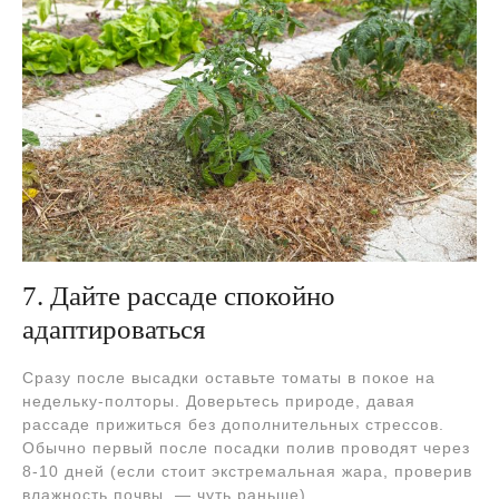
7. Дайте рассаде спокойно
адаптироваться
Сразу после высадки оставьте томаты в покое на
недельку-полторы. Доверьтесь природе, давая
рассаде прижиться без дополнительных стрессов.
Обычно первый после посадки полив проводят через
8-10 дней (если стоит экстремальная жара, проверив
влажность почвы, — чуть раньше).