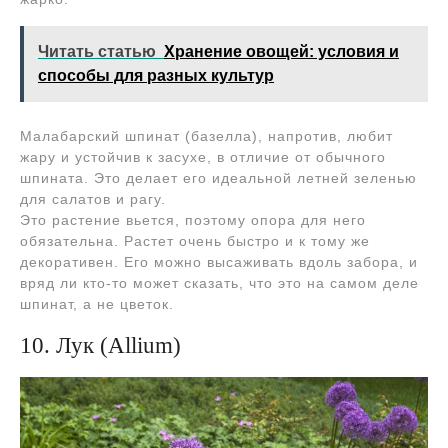
Читать статью
Хранение овощей: условия и
способы для разных культур
Малабарский шпинат (базелла), напротив, любит
жару и устойчив к засухе, в отличие от обычного
шпината. Это делает его идеальной летней зеленью
для салатов и рагу.
Это растение вьется, поэтому опора для него
обязательна. Растет очень быстро и к тому же
декоративен. Его можно высаживать вдоль забора, и
вряд ли кто-то может сказать, что это на самом деле
шпинат, а не цветок.
10. Лук (Allium)