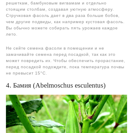
решеткам, бамбуковым вигвамам и отдельно
стоящим столбам, создавая уютную атмосферу.
Стручковая фасоль дает в два раза больше бобов,
чем другие подвиды, как например кустовая фасоль.
Вы обычно можете собирать пять урожаев каждое
лето.
Не сейте семена фасоли в помещении и не
замачивайте семена перед посадкой, так как это
может повредить их. Чтобы обеспечить прорастание,
перед посадкой подождите, пока температура почвы
не превысит 15°С.
4. Бамия (Abelmoschus esculentus)