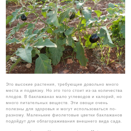
Это высокие растения, требующие довольно много
места и подвязку. Но это того стоит из-за количества
плодов. В баклажанах мало углеводов и калорий, но
много питательных веществ. Эти овощи очень
полезны для здоровья и могут использоваться по-
разному. Маленькие фиолетовые цветки баклажанов
подойдут для облагораживания внешнего вида сада.