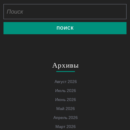
Найти:
Архивы
Август 2026
Июль 2026
Июнь 2026
Май 2026
Апрель 2026
Март 2026