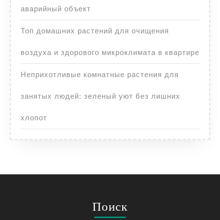
аварийный объект
Топ домашних растений для очищения
воздуха и здорового микроклимата в квартире
Неприхотливые комнатные растения для
занятых людей: зеленый уют без лишних
хлопот
Поиск