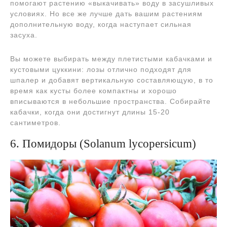
помогают растению «выкачивать» воду в засушливых
условиях. Но все же лучше дать вашим растениям
дополнительную воду, когда наступает сильная
засуха.
Вы можете выбирать между плетистыми кабачками и
кустовыми цуккини: лозы отлично подходят для
шпалер и добавят вертикальную составляющую, в то
время как кусты более компактны и хорошо
вписываются в небольшие пространства. Собирайте
кабачки, когда они достигнут длины 15-20
сантиметров.
6. Помидоры (Solanum lycopersicum)