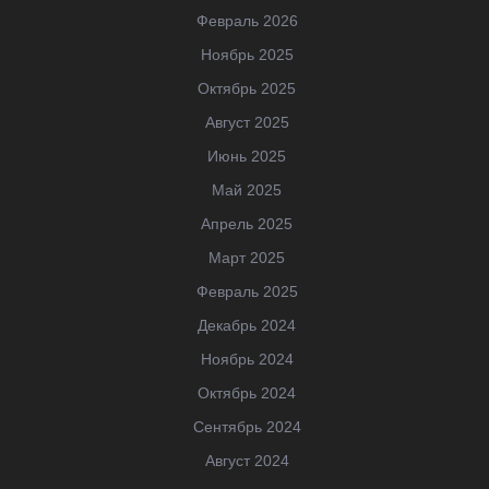
Февраль 2026
Ноябрь 2025
Октябрь 2025
Август 2025
Июнь 2025
Май 2025
Апрель 2025
Март 2025
Февраль 2025
Декабрь 2024
Ноябрь 2024
Октябрь 2024
Сентябрь 2024
Август 2024