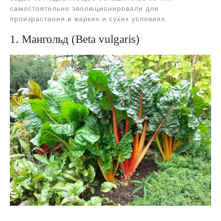
самостоятельно эволюционировали для
произрастания в жарких и сухих условиях.
1. Мангольд (Beta vulgaris)