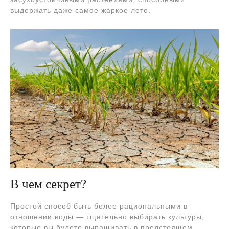
выдержать даже самое жаркое лето.
В чем секрет?
Простой способ быть более рациональными в
отношении воды — тщательно выбирать культуры,
которые вы будете выращивать в предстоящем