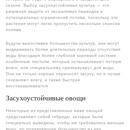
сезоне. Выбор засухоустойчивых культур — это
разумная защита от засушливых периодов и
потенциальных ограничений полива, поскольку эти
растения могут легко пропустить несколько сеансов
полива.
Будучи выносливее большинства культур, они могут
выдерживать более длительные периоды отсутствия
воды благодаря более глубокой корневой системе,
особенным листьям, которые останавливают потерю
влаги, или специальному «резервуару» для воды.
Они не только хорошо переносят засуху, но и лучше
сохраняют влагу, а также быстрее
восстанавливаются.
Засухоустойчивые овощи
Некоторые из представленных ниже овощей
представляют собой гибриды, которые были
специально выведены, чтобы им требовалось меньше
воды, но подавляющее большинство из них