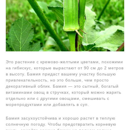
Это растение с кремово-желтыми цветами, похожими
на гибискус, которые вырастают от 90 см до 2 метров
в высоту. Бамия придаст вашему участку большую
привлекательность, но это больше, чем просто
декоративный облик. Бамия — это сытный, богатый
витаминами овощ в стручках, который можно жарить
отдельно или с другими овощами, смешивать с
морепродуктами или добавлять в суп.
Бамия засухоустойчива и хорошо растет в теплую
солнечную погоду. Чтобы предотвратить корневую