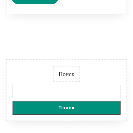
ДАЛЕЕ
Поиск
Поиск