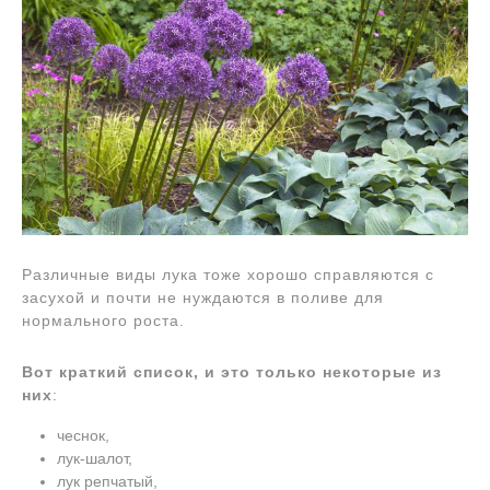
Различные виды лука тоже хорошо справляются с
засухой и почти не нуждаются в поливе для
нормального роста.
Вот краткий список, и это только некоторые из
них
:
чеснок,
лук-шалот,
лук репчатый,