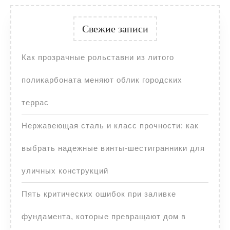
Свежие записи
Как прозрачные рольставни из литого
поликарбоната меняют облик городских
террас
Нержавеющая сталь и класс прочности: как
выбрать надежные винты-шестигранники для
уличных конструкций
Пять критических ошибок при заливке
фундамента, которые превращают дом в