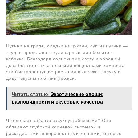
Цукини на гриле, оладьи из цукини, суп из цукини —
трудно представить кулинарный мир без этого
кабачка. Благодаря солнечному свету и хорошей
дозе богатого питательными веществами компоста
эти быстрорастущие растения выдержат засуху и
дадут вкусный летний урожай.
Читать статью
Экзотические овощи:
разновидности и вкусовые качества
Что делает кабачки засухоустойчивыми? Они
обладают глубокой корневой системой и
раскидистыми поверхностными корнями, которые