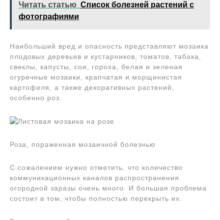
Читать статью
Список болезней растений с
фотографиями
Наибольший вред и опасность представляют мозаика
плодовых деревьев и кустарников, томатов, табака,
свеклы, капусты, сои, гороха, белая и зеленая
огуречные мозаики, крапчатая и морщинистая
картофеля, а также декоративных растений,
особенно роз.
Роза, пораженная мозаичной болезнью
С сожалением нужно отметить, что количество
коммуникационных каналов распространения
огородной заразы очень много. И большая проблема
состоит в том, чтобы полностью перекрыть их.