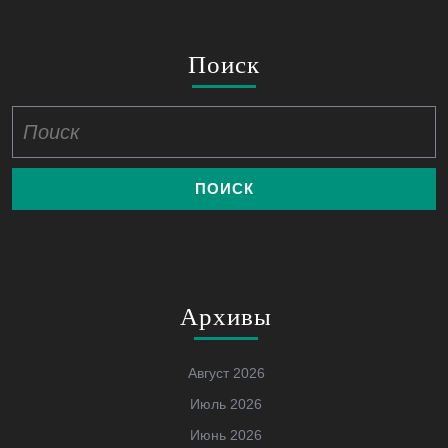
Поиск
Найти:
Архивы
Август 2026
Июль 2026
Июнь 2026