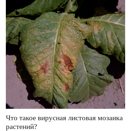
Что такое вирусная листовая мозаика
растений?