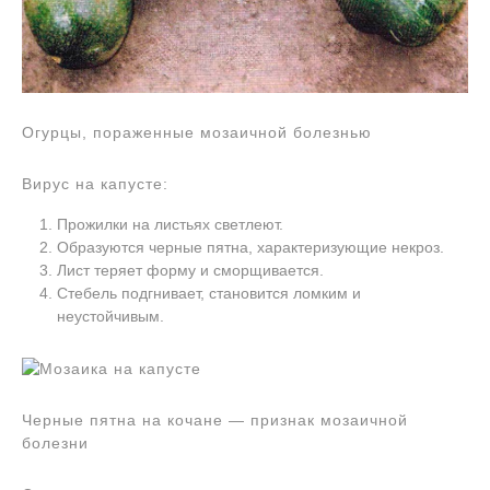
Огурцы, пораженные мозаичной болезнью
Вирус на капусте:
Прожилки на листьях светлеют.
Образуются черные пятна, характеризующие некроз.
Лист теряет форму и сморщивается.
Стебель подгнивает, становится ломким и
неустойчивым.
Черные пятна на кочане — признак мозаичной
болезни