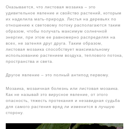
Оказывается, что листовая мозаика – это
удивительное явление и свойство растений, которым
их наделила мать-природа. Листья на деревьях по
отношению к световому потоку располагаются таким
образом, чтобы получать максимум солнечной
энергии, при этом ее равномерно распределяя на
всех, не затеняя друг друга. Таким образом,
листовая мозаика способствует максимальному
использованию растением воздуха, теплового потока,
пространства и света.
Другое явление – это полный антипод первому.
Мозаика, мозаичная болезнь или листовая мозаика.
Как не называй это вирусное явление, от этого
опасность, тяжесть протекания и незавидная судьба
для самого растения вряд ли изменится в лучшую
сторону.