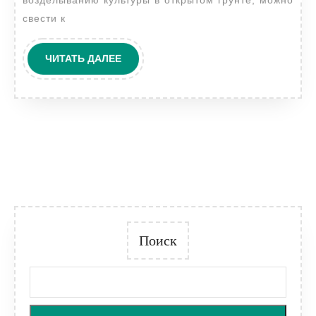
возделыванию культуры в открытом грунте, можно
свести к
ЧИТАТЬ
ЧИТАТЬ ДАЛЕЕ
ДАЛЕЕ
Поиск