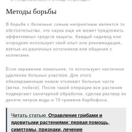
Методы борьбы
В борьбе с болезнью самым неприятным является то
обстоятельство, что наука еще не может предложить
эффективных средств защиты. Каждый садовод или
огородник использует свой опыт или рекомендации,
взятые из различных источников или общения с
коллегами.
Если заражение локальное, то используют частичное
удаление больных участков. Для этого
обеззараженным ножом отсекают больные части
(ветки, побеги). После такой операции все растение
подвергают санитарной обработке, сделав раствор из
десяти литров воды и 75 граммов Карбофоса.
Читать статью
Отравление грибами и
ядовитыми растениями: первая помощь,
симптомы, признаки, лечение