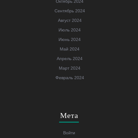
Октябрь 2024
Сентябрь 2024
Август 2024
Июль 2024
Июнь 2024
Май 2024
Апрель 2024
Март 2024
Февраль 2024
Мета
Войти