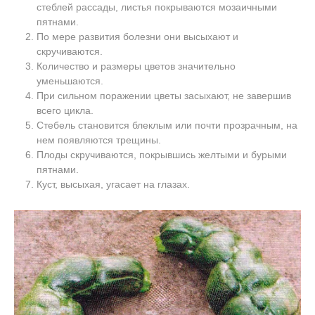
стеблей рассады, листья покрываются мозаичными
пятнами.
По мере развития болезни они высыхают и
скручиваются.
Количество и размеры цветов значительно
уменьшаются.
При сильном поражении цветы засыхают, не завершив
всего цикла.
Стебель становится блеклым или почти прозрачным, на
нем появляются трещины.
Плоды скручиваются, покрывшись желтыми и бурыми
пятнами.
Куст, высыхая, угасает на глазах.