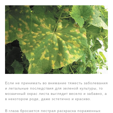
Если не принимать во внимание тяжесть заболевания
и летальные последствия для зеленой культуры, то
мозаичный окрас листа выглядит весело и забавно, а
в некотором роде, даже эстетично и красиво.
В глаза бросается пестрая раскраска пораженных