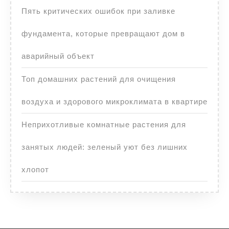
Пять критических ошибок при заливке
фундамента, которые превращают дом в
аварийный объект
Топ домашних растений для очищения
воздуха и здорового микроклимата в квартире
Неприхотливые комнатные растения для
занятых людей: зеленый уют без лишних
хлопот