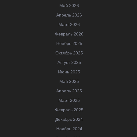
Май 2026
Апрель 2026
Март 2026
Февраль 2026
Ноябрь 2025
Октябрь 2025
Август 2025
Июнь 2025
Май 2025
Апрель 2025
Март 2025
Февраль 2025
Декабрь 2024
Ноябрь 2024