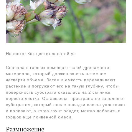
На фото: Как цветет золотой ус
Сначала в горшок помещают слой дренажного
материала, который должен занять не менее
четверти объема. Затем в емкость переваливают
растение и погружают его на такую глубину, чтобы
поверхность субстрата оказалась на 2 см ниже
первого листка. Оставшееся пространство заполняют
субстратом, который после посадки слегка уплотняют
и поливают, а когда грунт осядет, можно добавить в
горшок еще почвенной смеси.
Размножение