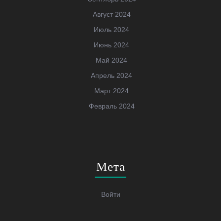
Август 2024
Июль 2024
Июнь 2024
Май 2024
Апрель 2024
Март 2024
Февраль 2024
Мета
Войти