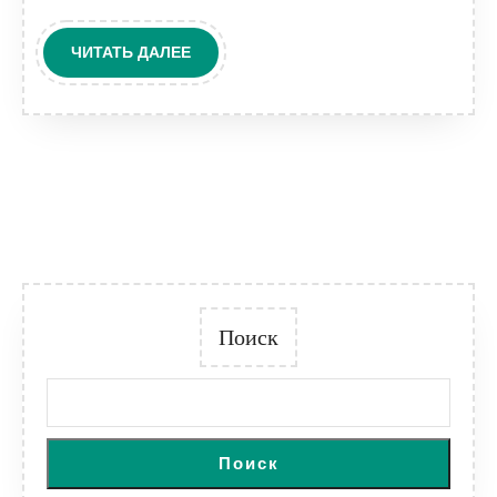
ЧИТАТЬ
ЧИТАТЬ ДАЛЕЕ
ДАЛЕЕ
Поиск
Поиск