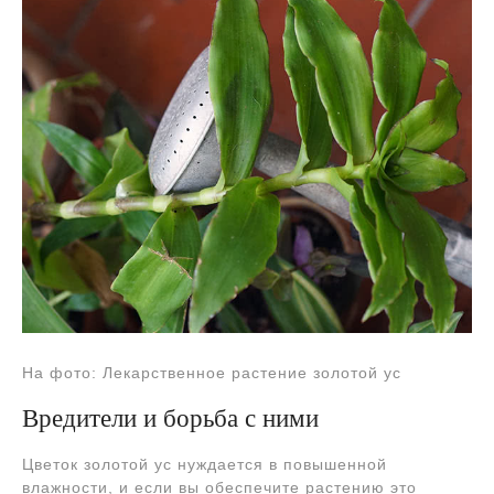
На фото: Лекарственное растение золотой ус
Вредители и борьба с ними
Цветок золотой ус нуждается в повышенной
влажности, и если вы обеспечите растению это