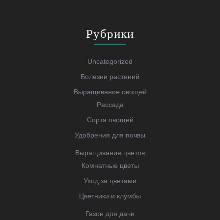
Рубрики
Uncategorized
Болезни растений
Выращивание овощей
Рассада
Сорта овощей
Удобрения для почвы
Выращивание цветов
Комнатные цветы
Уход за цветами
Цветники и клумбы
Газон для дачи