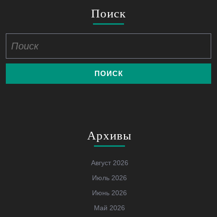
Поиск
Найти:
Архивы
Август 2026
Июль 2026
Июнь 2026
Май 2026