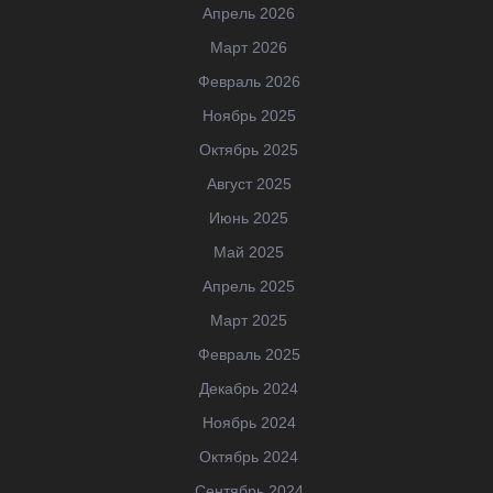
Апрель 2026
Март 2026
Февраль 2026
Ноябрь 2025
Октябрь 2025
Август 2025
Июнь 2025
Май 2025
Апрель 2025
Март 2025
Февраль 2025
Декабрь 2024
Ноябрь 2024
Октябрь 2024
Сентябрь 2024