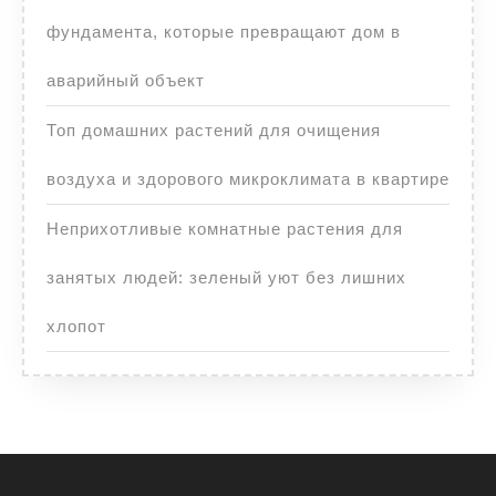
фундамента, которые превращают дом в
аварийный объект
Топ домашних растений для очищения
воздуха и здорового микроклимата в квартире
Неприхотливые комнатные растения для
занятых людей: зеленый уют без лишних
хлопот