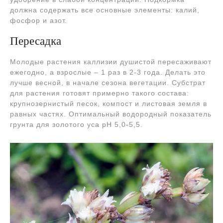
должна содержать все основные элементы: калий,
фосфор и азот.
Пересадка
Молодые растения каллизии душистой пересаживают
ежегодно, а взрослые – 1 раз в 2-3 года. Делать это
лучше весной, в начале сезона вегетации. Субстрат
для растения готовят примерно такого состава:
крупнозернистый песок, компост и листовая земля в
равных частях. Оптимальный водородный показатель
грунта для золотого уса pH 5,0-5,5.