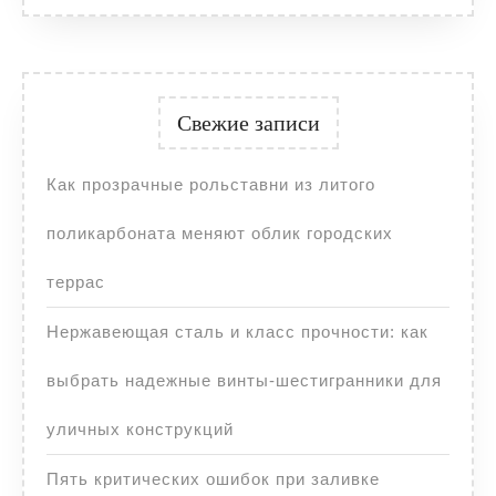
Свежие записи
Как прозрачные рольставни из литого
поликарбоната меняют облик городских
террас
Нержавеющая сталь и класс прочности: как
выбрать надежные винты-шестигранники для
уличных конструкций
Пять критических ошибок при заливке