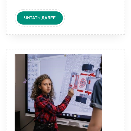
ЧИТАТЬ
ЧИТАТЬ ДАЛЕЕ
ДАЛЕЕ