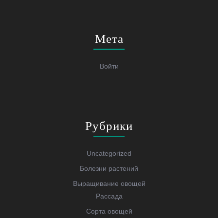
Мета
Войти
Рубрики
Uncategorized
Болезни растений
Выращивание овощей
Рассада
Сорта овощей