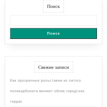
Поиск
Поиск
Свежие записи
Как прозрачные рольставни из литого
поликарбоната меняют облик городских
террас