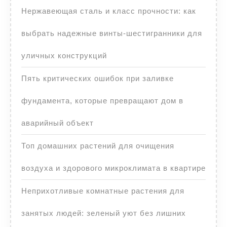
Нержавеющая сталь и класс прочности: как
выбрать надежные винты-шестигранники для
уличных конструкций
Пять критических ошибок при заливке
фундамента, которые превращают дом в
аварийный объект
Топ домашних растений для очищения
воздуха и здорового микроклимата в квартире
Неприхотливые комнатные растения для
занятых людей: зеленый уют без лишних