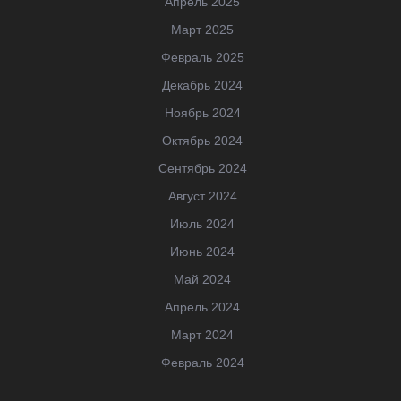
Апрель 2025
Март 2025
Февраль 2025
Декабрь 2024
Ноябрь 2024
Октябрь 2024
Сентябрь 2024
Август 2024
Июль 2024
Июнь 2024
Май 2024
Апрель 2024
Март 2024
Февраль 2024