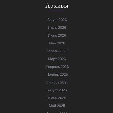
Архивы
Август 2026
Июль 2026
Июнь 2026
Май 2026
Апрель 2026
Март 2026
Февраль 2026
Ноябрь 2025
Октябрь 2025
Август 2025
Июнь 2025
Май 2025