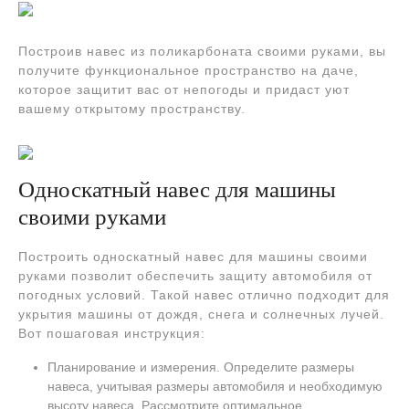
Построив навес из поликарбоната своими руками, вы
получите функциональное пространство на даче,
которое защитит вас от непогоды и придаст уют
вашему открытому пространству.
Односкатный навес для машины
своими руками
Построить односкатный навес для машины своими
руками позволит обеспечить защиту автомобиля от
погодных условий. Такой навес отлично подходит для
укрытия машины от дождя, снега и солнечных лучей.
Вот пошаговая инструкция:
Планирование и измерения. Определите размеры
навеса, учитывая размеры автомобиля и необходимую
высоту навеса. Рассмотрите оптимальное