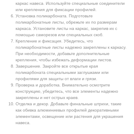
каркас навеса. Используйте специальные соединители
или крепления для фиксации профилей.
Установка поликарбоната. Подготовьте
поликарбонатные листы, обрежьте их по размерам
каркаса. Установите листы на каркас, закрепив их с
помощью саморезов или специальных скоб.
Крепление и фиксация. Убедитесь, что
поликарбонатные листы надежно закреплены к каркасу.
При необходимости, добавьте дополнительные
крепления, чтобы избежать деформации листов.
Завершение. Закройте все открытые края
поликарбоната специальными заглушками или
профилями для защиты от влаги и грязи.
Проверка и доработка. Внимательно осмотрите
конструкцию, убедитесь, что все элементы надежно
закреплены и нет острых краев.
Отделка и декор. Добавьте финальные штрихи, такие
как обивка алюминиевых профилей декоративными
элементами, освещение или растения для украшения
навеса.