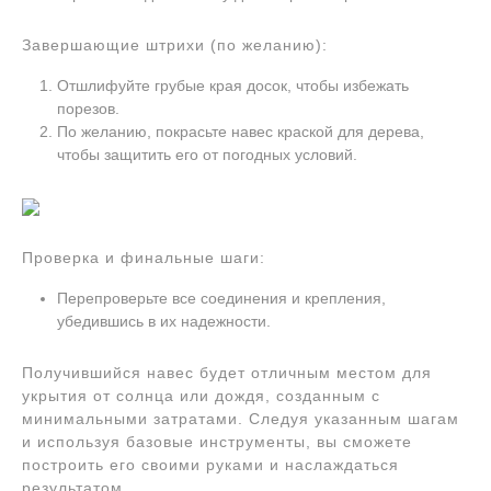
Завершающие штрихи (по желанию):
Отшлифуйте грубые края досок, чтобы избежать
порезов.
По желанию, покрасьте навес краской для дерева,
чтобы защитить его от погодных условий.
Проверка и финальные шаги:
Перепроверьте все соединения и крепления,
убедившись в их надежности.
Получившийся навес будет отличным местом для
укрытия от солнца или дождя, созданным с
минимальными затратами. Следуя указанным шагам
и используя базовые инструменты, вы сможете
построить его своими руками и наслаждаться
результатом.