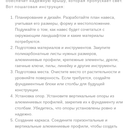
обеспечит надежную крышу, которая пропускает свет.
Вот пошаговая инструкция:
Планирование и дизайн. Разработайте план навеса,
учитывая его размеры, форму и местоположение.
Подумайте о том, как навес будет сочетаться с
окружающим ландшафтом и какие материалы
потребуются.
Подготовка материалов и инструментов. Закупите
поликарбонатные листы нужных размеров,
алюминиевые профили, крепежные элементы, дрели,
гаечные ключи, пилы, линейку и другие инструменты.
Подготовка места. Очистите место от растительности и
уровняйте поверхность. Если требуется, создайте
фундаментные блоки или столбы для будущей
конструкции.
Установка опор. Установите вертикальные опоры из
алюминиевых профилей, закрепив их к фундаменту или
столбам. Убедитесь, что опоры установлены ровно и
надежно.
Создание каркаса. Соедините горизонтальные и
вертикальные алюминиевые профили, чтобы создать