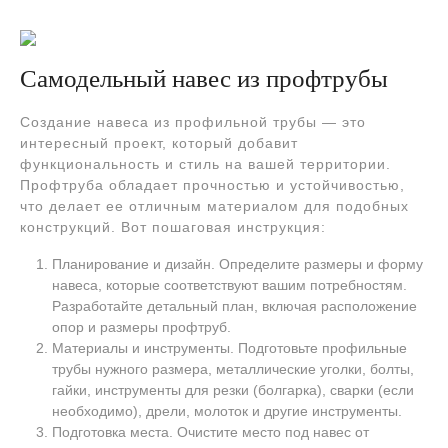
Самодельный навес из профтрубы
Создание навеса из профильной трубы — это
интересный проект, который добавит
функциональность и стиль на вашей территории.
Профтруба обладает прочностью и устойчивостью,
что делает ее отличным материалом для подобных
конструкций. Вот пошаговая инструкция:
Планирование и дизайн. Определите размеры и форму
навеса, которые соответствуют вашим потребностям.
Разработайте детальный план, включая расположение
опор и размеры профтруб.
Материалы и инструменты. Подготовьте профильные
трубы нужного размера, металлические уголки, болты,
гайки, инструменты для резки (болгарка), сварки (если
необходимо), дрели, молоток и другие инструменты.
Подготовка места. Очистите место под навес от