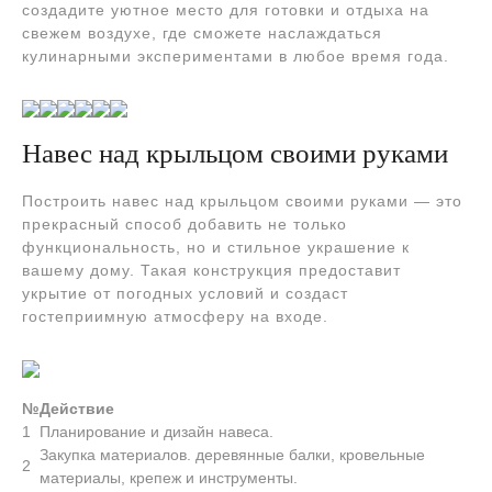
создадите уютное место для готовки и отдыха на
свежем воздухе, где сможете наслаждаться
кулинарными экспериментами в любое время года.
Навес над крыльцом своими руками
Построить навес над крыльцом своими руками — это
прекрасный способ добавить не только
функциональность, но и стильное украшение к
вашему дому. Такая конструкция предоставит
укрытие от погодных условий и создаст
гостеприимную атмосферу на входе.
№
Действие
1
Планирование и дизайн навеса.
Закупка материалов. деревянные балки, кровельные
2
материалы, крепеж и инструменты.