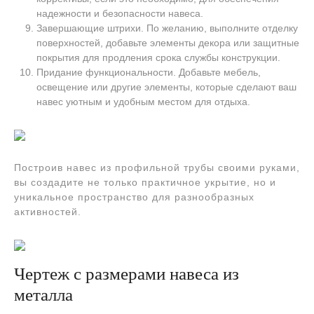
надежности и безопасности навеса.
Завершающие штрихи. По желанию, выполните отделку
поверхностей, добавьте элементы декора или защитные
покрытия для продления срока службы конструкции.
Придание функциональности. Добавьте мебель,
освещение или другие элементы, которые сделают ваш
навес уютным и удобным местом для отдыха.
Построив навес из профильной трубы своими руками,
вы создадите не только практичное укрытие, но и
уникальное пространство для разнообразных
активностей.
Чертеж с размерами навеса из
металла