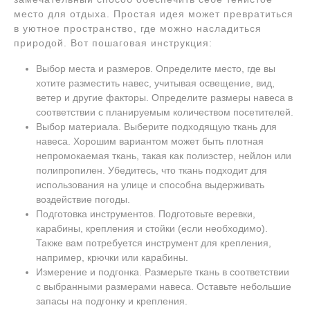
место для отдыха. Простая идея может превратиться
в уютное пространство, где можно насладиться
природой. Вот пошаговая инструкция:
Выбор места и размеров. Определите место, где вы
хотите разместить навес, учитывая освещение, вид,
ветер и другие факторы. Определите размеры навеса в
соответствии с планируемым количеством посетителей.
Выбор материала. Выберите подходящую ткань для
навеса. Хорошим вариантом может быть плотная
непромокаемая ткань, такая как полиэстер, нейлон или
полипропилен. Убедитесь, что ткань подходит для
использования на улице и способна выдерживать
воздействие погоды.
Подготовка инструментов. Подготовьте веревки,
карабины, крепления и стойки (если необходимо).
Также вам потребуется инструмент для крепления,
например, крючки или карабины.
Измерение и подгонка. Размерьте ткань в соответствии
с выбранными размерами навеса. Оставьте небольшие
запасы на подгонку и крепления.