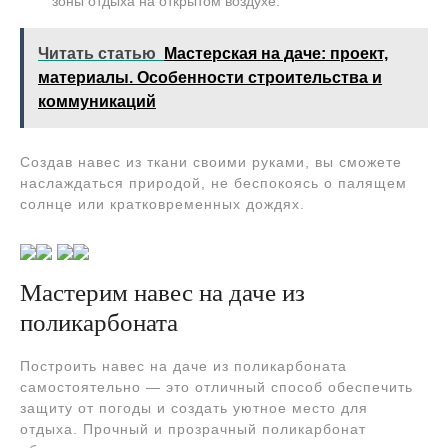
зоны отдыха на открытом воздухе.
Читать статью
Мастерская на даче: проект,
материалы. Особенности строительства и
коммуникаций
Создав навес из ткани своими руками, вы сможете
наслаждаться природой, не беспокоясь о палящем
солнце или кратковременных дождях.
Мастерим навес на даче из
поликарбоната
Построить навес на даче из поликарбоната
самостоятельно — это отличный способ обеспечить
защиту от погоды и создать уютное место для
отдыха. Прочный и прозрачный поликарбонат