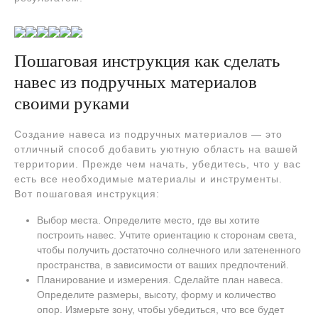
Пошаговая инструкция как сделать
навес из подручных материалов
своими руками
Создание навеса из подручных материалов — это
отличный способ добавить уютную область на вашей
территории. Прежде чем начать, убедитесь, что у вас
есть все необходимые материалы и инструменты.
Вот пошаговая инструкция:
Выбор места. Определите место, где вы хотите
построить навес. Учтите ориентацию к сторонам света,
чтобы получить достаточно солнечного или затененного
пространства, в зависимости от ваших предпочтений.
Планирование и измерения. Сделайте план навеса.
Определите размеры, высоту, форму и количество
опор. Измерьте зону, чтобы убедиться, что все будет