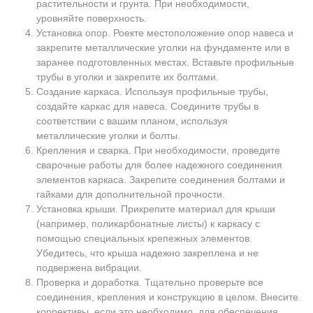
растительности и грунта. При необходимости,
уровняйте поверхность.
Установка опор. Роекте местоположение опор навеса и
закрепите металлические уголки на фундаменте или в
заранее подготовленных местах. Вставьте профильные
трубы в уголки и закрепите их болтами.
Создание каркаса. Используя профильные трубы,
создайте каркас для навеса. Соедините трубы в
соответствии с вашим планом, используя
металлические уголки и болты.
Крепления и сварка. При необходимости, проведите
сварочные работы для более надежного соединения
элементов каркаса. Закрепите соединения болтами и
гайками для дополнительной прочности.
Установка крыши. Прикрепите материал для крыши
(например, поликарбонатные листы) к каркасу с
помощью специальных крепежных элементов.
Убедитесь, что крыша надежно закреплена и не
подвержена вибрации.
Проверка и доработка. Тщательно проверьте все
соединения, крепления и конструкцию в целом. Внесите
коррективы, если это необходимо, для обеспечения