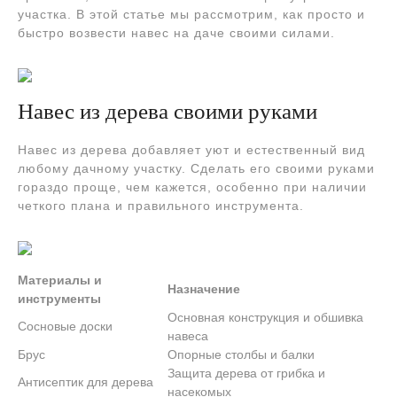
участка. В этой статье мы рассмотрим, как просто и
быстро возвести навес на даче своими силами.
Навес из дерева своими руками
Навес из дерева добавляет уют и естественный вид
любому дачному участку. Сделать его своими руками
гораздо проще, чем кажется, особенно при наличии
четкого плана и правильного инструмента.
Материалы и
Назначение
инструменты
Основная конструкция и обшивка
Сосновые доски
навеса
Брус
Опорные столбы и балки
Защита дерева от грибка и
Антисептик для дерева
насекомых