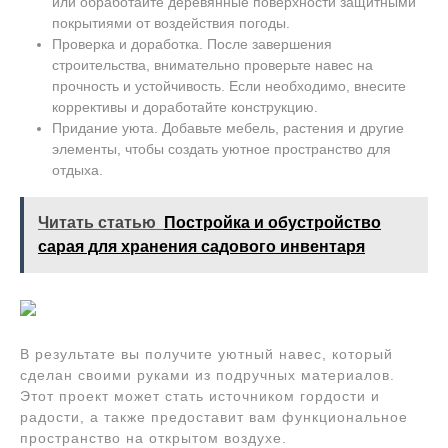
или обработайте деревянные поверхности защитными
покрытиями от воздействия погоды.
Проверка и доработка. После завершения
строительства, внимательно проверьте навес на
прочность и устойчивость. Если необходимо, внесите
коррективы и доработайте конструкцию.
Придание уюта. Добавьте мебель, растения и другие
элементы, чтобы создать уютное пространство для
отдыха.
Читать статью
Постройка и обустройство
сарая для хранения садового инвентаря
В результате вы получите уютный навес, который
сделан своими руками из подручных материалов.
Этот проект может стать источником гордости и
радости, а также предоставит вам функциональное
пространство на открытом воздухе.