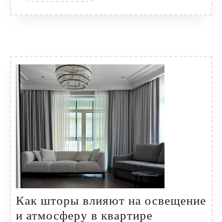
Как шторы влияют на освещение
Как
и атмосферу в квартире