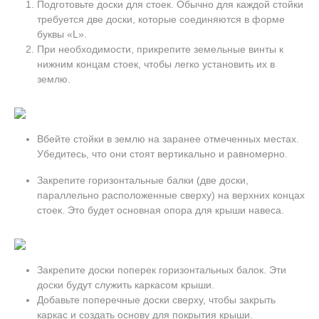
Подготовьте доски для стоек. Обычно для каждой стойки
требуется две доски, которые соединяются в форме
буквы «L».
При необходимости, прикрепите земельные винты к
нижним концам стоек, чтобы легко установить их в
землю.
Вбейте стойки в землю на заранее отмеченных местах.
Убедитесь, что они стоят вертикально и равномерно.
Закрепите горизонтальные балки (две доски,
параллельно расположенные сверху) на верхних концах
стоек. Это будет основная опора для крыши навеса.
Закрепите доски поперек горизонтальных балок. Эти
доски будут служить каркасом крыши.
Добавьте поперечные доски сверху, чтобы закрыть
каркас и создать основу для покрытия крыши.