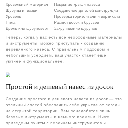
Кровельный материал
Покрытие крыши навеса
Шурупы и гвозди
Соединение деталей конструкции
Уровень
Проверка горизонтали и вертикали
Пила
Распил досок и брусьев
Дрель или шуруповерт
Закручивание шурупов
Теперь, когда у вас есть все необходимые материалы
и инструменты, можно приступать к созданию
деревянного навеса. С правильным подходом и
небольшим усердием, ваш участок станет еще
уютнее и функциональнее.
Простой и дешевый навес из досок
Создание простого и дешевого навеса из досок — это
отличный способ обеспечить себе укрытие от погоды
на открытой территории. Вам понадобятся лишь
базовые инструменты и немного времени. Ниже
приведены пункты с перечнем инструментов и