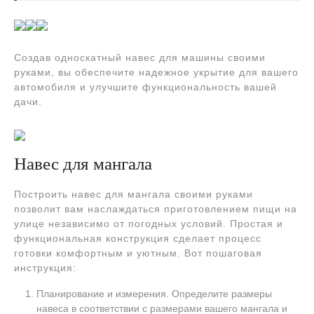
Создав односкатный навес для машины своими
руками, вы обеспечите надежное укрытие для вашего
автомобиля и улучшите функциональность вашей
дачи.
Навес для мангала
Построить навес для мангала своими руками
позволит вам наслаждаться приготовлением пищи на
улице независимо от погодных условий. Простая и
функциональная конструкция сделает процесс
готовки комфортным и уютным. Вот пошаговая
инструкция:
Планирование и измерения. Определите размеры
навеса в соответствии с размерами вашего мангала и