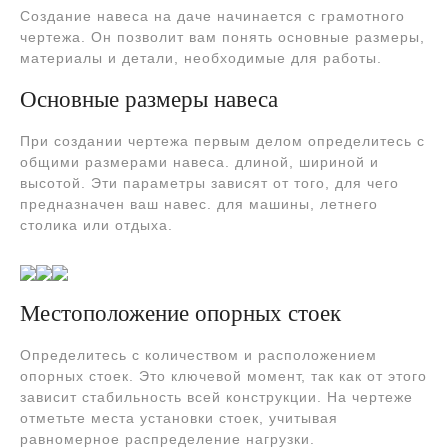
Создание навеса на даче начинается с грамотного
чертежа. Он позволит вам понять основные размеры,
материалы и детали, необходимые для работы.
Основные размеры навеса
При создании чертежа первым делом определитесь с
общими размерами навеса. длиной, шириной и
высотой. Эти параметры зависят от того, для чего
предназначен ваш навес. для машины, летнего
столика или отдыха.
Местоположение опорных стоек
Определитесь с количеством и расположением
опорных стоек. Это ключевой момент, так как от этого
зависит стабильность всей конструкции. На чертеже
отметьте места установки стоек, учитывая
равномерное распределение нагрузки.