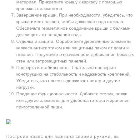
материал. Прикрепите крышу к каркасу с помощью
крепежных элементов.
Завершение крыши. При необходимости, убедитесь, что
крыша имеет наклон, чтобы дождевая вода стекала.
Обеспечьте герметичное соединение крыши с балками
для защиты от попадания воды.
Отделка и защита. Обработайте деревянные элементы
каркаса антисептиком или защитным лаком от влаги и
гниения. Подумайте о возможности добавления боковых
стен или ветрозащитных панелей.
Проверка и стабильность. Тщательно проверьте
конструкцию на стабильность и надежность креплений.
Убедитесь, что навес выдерживает ветер и другие
нагрузки.
Придание функциональности. Добавьте столик, полки
или другие элементы для удобства готовки и хранения
приготовленной пищи.
Построив навес для мангала своими руками, вы