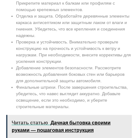
Прикрепите материал к балкам или профилям с
помощью крепежных элементов.
Отделка и защита. Обработайте деревянные элементы
каркаса антисептиком или защитным лаком от влаги и
гниения. Убедитесь, что все крепления и соединения
надежны.
Проверка и устойчивость. Внимательно проверьте
конструкцию на прочность и устойчивость к ветру и
нагрузкам. При необходимости, внесите коррективы для
усиления конструкции.
Добавление элементов безопасности. Рассмотрите
возможность добавления боковых стен или барьеров
для дополнительной защиты автомобиля.
Финальные штрихи. После завершения строительства,
убедитесь, что навес выглядит аккуратно. Добавьте
освещение, если это необходимо, и уберите
строительные материалы.
Читать статью
Дачная бытовка своими
руками — пошаговая инструкция