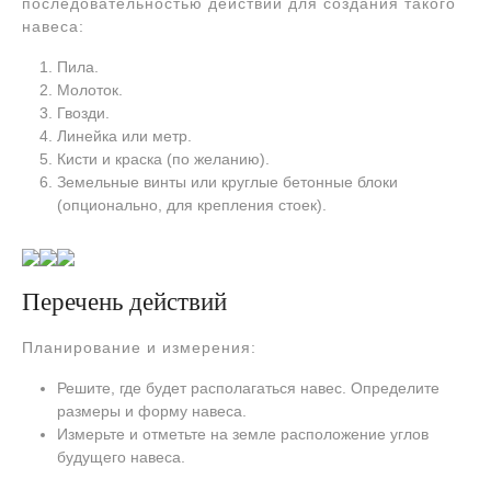
последовательностью действий для создания такого
навеса:
Пила.
Молоток.
Гвозди.
Линейка или метр.
Кисти и краска (по желанию).
Земельные винты или круглые бетонные блоки
(опционально, для крепления стоек).
Перечень действий
Планирование и измерения:
Решите, где будет располагаться навес. Определите
размеры и форму навеса.
Измерьте и отметьте на земле расположение углов
будущего навеса.