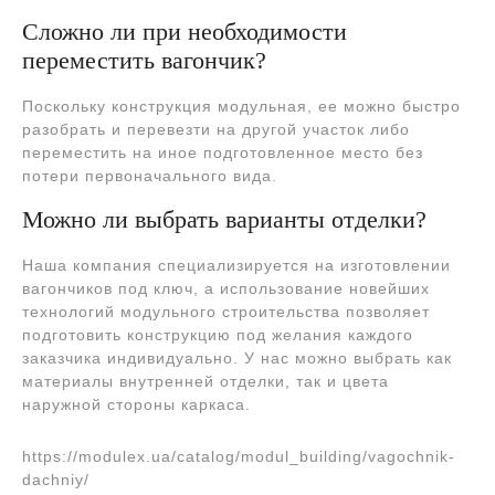
Сложно ли при необходимости
переместить вагончик?
Поскольку конструкция модульная, ее можно быстро
разобрать и перевезти на другой участок либо
переместить на иное подготовленное место без
потери первоначального вида.
Можно ли выбрать варианты отделки?
Наша компания специализируется на изготовлении
вагончиков под ключ, а использование новейших
технологий модульного строительства позволяет
подготовить конструкцию под желания каждого
заказчика индивидуально. У нас можно выбрать как
материалы внутренней отделки, так и цвета
наружной стороны каркаса.
https://modulex.ua/catalog/modul_building/vagochnik-
dachniy/