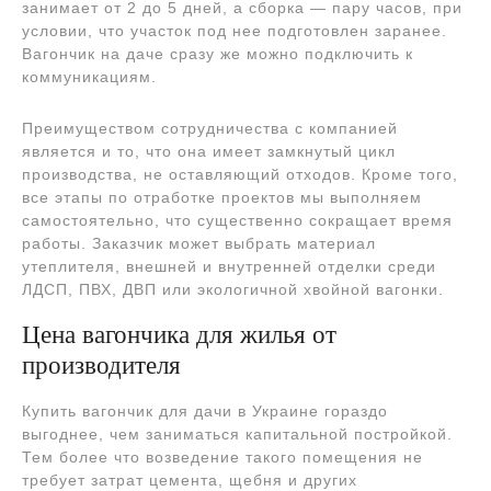
занимает от 2 до 5 дней, а сборка — пару часов, при
условии, что участок под нее подготовлен заранее.
Вагончик на даче сразу же можно подключить к
коммуникациям.
Преимуществом сотрудничества с компанией
является и то, что она имеет замкнутый цикл
производства, не оставляющий отходов. Кроме того,
все этапы по отработке проектов мы выполняем
самостоятельно, что существенно сокращает время
работы. Заказчик может выбрать материал
утеплителя, внешней и внутренней отделки среди
ЛДСП, ПВХ, ДВП или экологичной хвойной вагонки.
Цена вагончика для жилья от
производителя
Купить вагончик для дачи в Украине гораздо
выгоднее, чем заниматься капитальной постройкой.
Тем более что возведение такого помещения не
требует затрат цемента, щебня и других