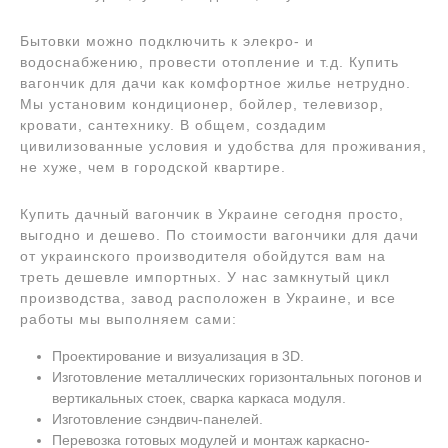
Бытовки можно подключить к элекро- и
водоснабжению, провести отопление и т.д. Купить
вагончик для дачи как комфортное жилье нетрудно.
Мы установим кондиционер, бойлер, телевизор,
кровати, сантехнику. В общем, создадим
цивилизованные условия и удобства для проживания,
не хуже, чем в городской квартире.
Купить дачный вагончик в Украине сегодня просто,
выгодно и дешево. По стоимости вагончики для дачи
от украинского производителя обойдутся вам на
треть дешевле импортных. У нас замкнутый цикл
производства, завод расположен в Украине, и все
работы мы выполняем сами:
Проектирование и визуализация в 3D.
Изготовление металлических горизонтальных погонов и
вертикальных стоек, сварка каркаса модуля.
Изготовление сэндвич-панелей.
Перевозка готовых модулей и монтаж каркасно-