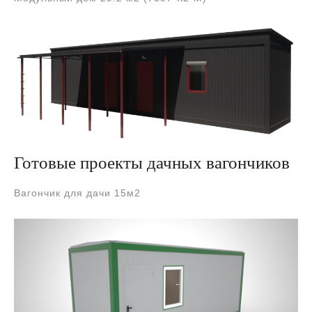
Готовые проекты дачных вагончиков
Вагончик для дачи 15м2