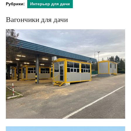
Рубрики:
Интерьер для дачи
Вагончики для дачи