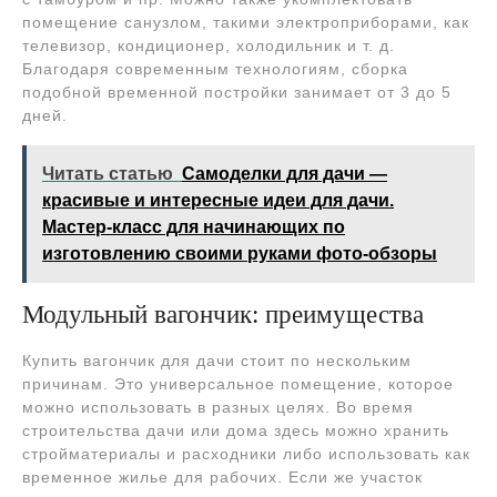
помещение санузлом, такими электроприборами, как
телевизор, кондиционер, холодильник и т. д.
Благодаря современным технологиям, сборка
подобной временной постройки занимает от 3 до 5
дней.
Читать статью
Самоделки для дачи —
красивые и интересные идеи для дачи.
Мастер-класс для начинающих по
изготовлению своими руками фото-обзоры
Модульный вагончик: преимущества
Купить вагончик для дачи стоит по нескольким
причинам. Это универсальное помещение, которое
можно использовать в разных целях. Во время
строительства дачи или дома здесь можно хранить
стройматериалы и расходники либо использовать как
временное жилье для рабочих. Если же участок