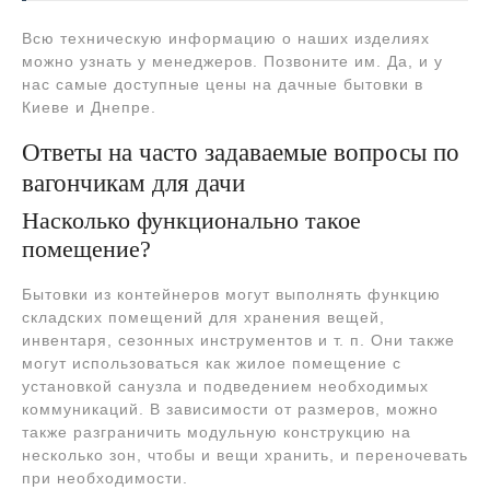
Всю техническую информацию о наших изделиях
можно узнать у менеджеров. Позвоните им. Да, и у
нас самые доступные цены на дачные бытовки в
Киеве и Днепре.
Ответы на часто задаваемые вопросы по
вагончикам для дачи
Насколько функционально такое
помещение?
Бытовки из контейнеров могут выполнять функцию
складских помещений для хранения вещей,
инвентаря, сезонных инструментов и т. п. Они также
могут использоваться как жилое помещение с
установкой санузла и подведением необходимых
коммуникаций. В зависимости от размеров, можно
также разграничить модульную конструкцию на
несколько зон, чтобы и вещи хранить, и переночевать
при необходимости.