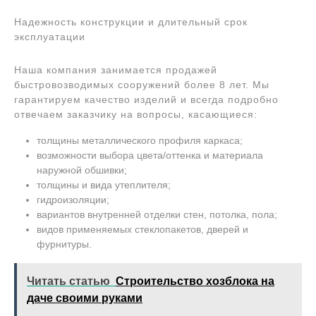
Надежность конструкции и длительный срок
эксплуатации
Наша компания занимается продажей
быстровозводимых сооружений более 8 лет. Мы
гарантируем качество изделий и всегда подробно
отвечаем заказчику на вопросы, касающиеся:
толщины металлического профиля каркаса;
возможности выбора цвета/оттенка и материала
наружной обшивки;
толщины и вида утеплителя;
гидроизоляции;
вариантов внутренней отделки стен, потолка, пола;
видов применяемых стеклопакетов, дверей и
фурнитуры.
Читать статью
Строительство хозблока на
даче своими руками