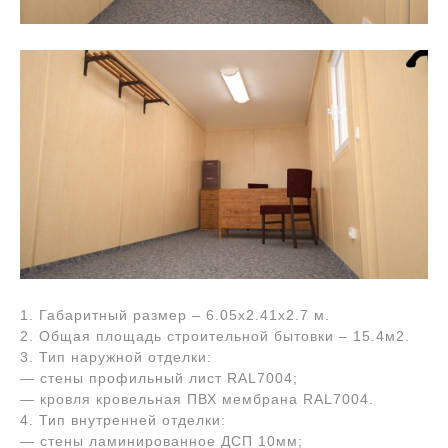
1. Габаритный размер – 6.05х2.41х2.7 м.
2. Общая площадь строительной бытовки – 15.4м2.
3. Тип наружной отделки:
— стены профильный лист RAL7004;
— кровля кровельная ПВХ мембрана RAL7004.
4. Тип внутренней отделки:
— стены ламинированное ДСП 10мм;