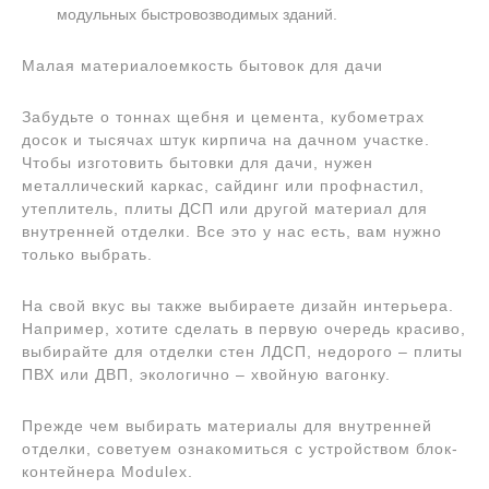
модульных быстровозводимых зданий.
Малая материалоемкость бытовок для дачи
Забудьте о тоннах щебня и цемента, кубометрах
досок и тысячах штук кирпича на дачном участке.
Чтобы изготовить бытовки для дачи, нужен
металлический каркас, сайдинг или профнастил,
утеплитель, плиты ДСП или другой материал для
внутренней отделки. Все это у нас есть, вам нужно
только выбрать.
На свой вкус вы также выбираете дизайн интерьера.
Например, хотите сделать в первую очередь красиво,
выбирайте для отделки стен ЛДСП, недорого – плиты
ПВХ или ДВП, экологично – хвойную вагонку.
Прежде чем выбирать материалы для внутренней
отделки, советуем ознакомиться с устройством блок-
контейнера Modulex.