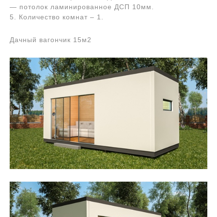
— потолок ламинированное ДСП 10мм.
5. Количество комнат – 1.
Дачный вагончик 15м2