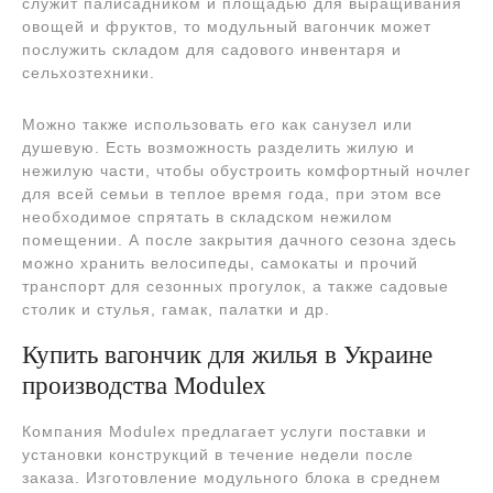
служит палисадником и площадью для выращивания
овощей и фруктов, то модульный вагончик может
послужить складом для садового инвентаря и
сельхозтехники.
Можно также использовать его как санузел или
душевую. Есть возможность разделить жилую и
нежилую части, чтобы обустроить комфортный ночлег
для всей семьи в теплое время года, при этом все
необходимое спрятать в складском нежилом
помещении. А после закрытия дачного сезона здесь
можно хранить велосипеды, самокаты и прочий
транспорт для сезонных прогулок, а также садовые
столик и стулья, гамак, палатки и др.
Купить вагончик для жилья в Украине
производства Modulex
Компания Modulex предлагает услуги поставки и
установки конструкций в течение недели после
заказа. Изготовление модульного блока в среднем