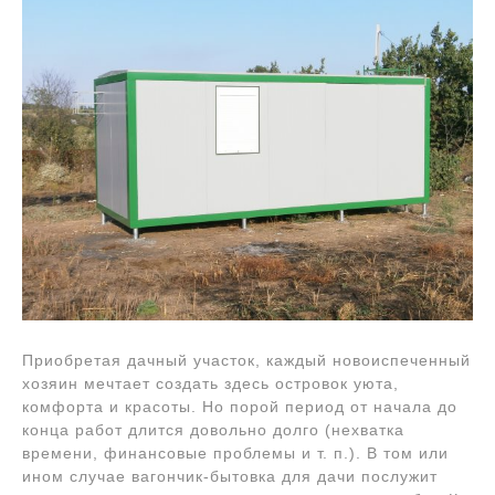
Приобретая дачный участок, каждый новоиспеченный
хозяин мечтает создать здесь островок уюта,
комфорта и красоты. Но порой период от начала до
конца работ длится довольно долго (нехватка
времени, финансовые проблемы и т. п.). В том или
ином случае вагончик-бытовка для дачи послужит