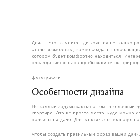
Дача – это то место, где хочется не только р
стало возможным, важно создать подобающие 
котором будет комфортно находиться. Интер
насладиться сполна пребыванием на природе 
фотографий
Особенности дизайна
Не каждый задумывается о том, что дачный д
квартира. Это не просто место, куда можно 
полезны на даче. Для многих это полноценно
Чтобы создать правильный образ вашей дачи,