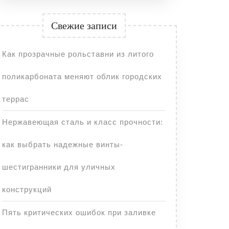
Свежие записи
Как прозрачные рольставни из литого
поликарбоната меняют облик городских
террас
Нержавеющая сталь и класс прочности:
как выбрать надежные винты-
шестигранники для уличных
конструкций
Пять критических ошибок при заливке