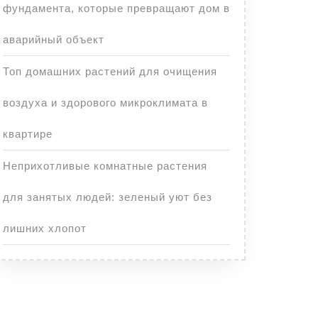
фундамента, которые превращают дом в
аварийный объект
Топ домашних растений для очищения
воздуха и здорового микроклимата в
квартире
Неприхотливые комнатные растения
для занятых людей: зеленый уют без
лишних хлопот