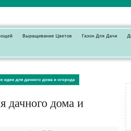
вощей
Выращивание Цветов
Газон Для Дачи
Д
е идеи для дачного дома и огорода
я дачного дома и