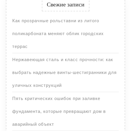
Свежие записи
Как прозрачные рольставни из литого
поликарбоната меняют облик городских
террас
Нержавеющая сталь и класс прочности: как
выбрать надежные винты-шестигранники для
уличных конструкций
Пять критических ошибок при заливке
фундамента, которые превращают дом в
аварийный объект