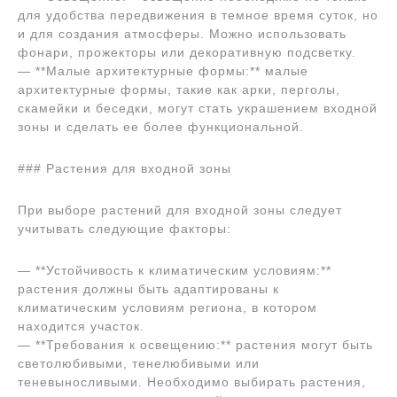
для удобства передвижения в темное время суток, но
и для создания атмосферы. Можно использовать
фонари, прожекторы или декоративную подсветку.
— **Малые архитектурные формы:** малые
архитектурные формы, такие как арки, перголы,
скамейки и беседки, могут стать украшением входной
зоны и сделать ее более функциональной.
### Растения для входной зоны
При выборе растений для входной зоны следует
учитывать следующие факторы:
— **Устойчивость к климатическим условиям:**
растения должны быть адаптированы к
климатическим условиям региона, в котором
находится участок.
— **Требования к освещению:** растения могут быть
светолюбивыми, тенелюбивыми или
теневыносливыми. Необходимо выбирать растения,