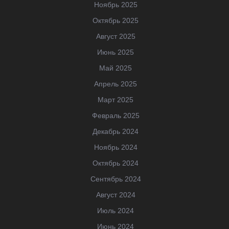
Ноябрь 2025
Октябрь 2025
Август 2025
Июнь 2025
Май 2025
Апрель 2025
Март 2025
Февраль 2025
Декабрь 2024
Ноябрь 2024
Октябрь 2024
Сентябрь 2024
Август 2024
Июль 2024
Июнь 2024