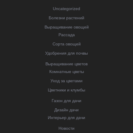
Uncategorized
Болезни растений
Выращивание овощей
Рассада
Сорта овощей
Удобрения для почвы
Выращивание цветов
Комнатные цветы
Уход за цветами
Цветники и клумбы
Газон для дачи
Дизайн дачи
Интерьер для дачи
Новости