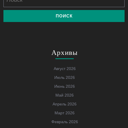
Архивы
Август 2026
Июль 2026
Июнь 2026
Май 2026
Апрель 2026
Март 2026
Февраль 2026