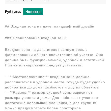
2024
Рубрики:
Новости
## Входная зона на даче: ландшафтный дизайн
### Планирование входной зоны
Входная зона на даче играет важную роль в
формировании общего впечатления об участке. Она
должна быть функциональной, удобной и эстетичной.
При ее планировании следует учитывать:
— **Местоположение:** входная зона должна
располагаться в удобном месте, откуда будет удобно
добираться до дома, хозблоков и других объектов.
— **Размер:** размер входной зоны зависит от
размера участка и дома. Для небольших участков
достаточно небольшой площадки, а для крупных
можно предусмотреть более просторное