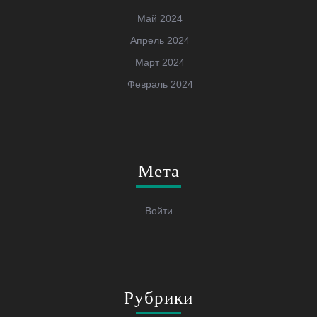
Май 2024
Апрель 2024
Март 2024
Февраль 2024
Мета
Войти
Рубрики