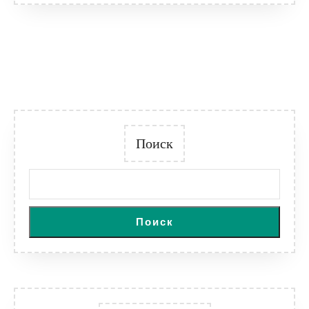
Поиск
Поиск