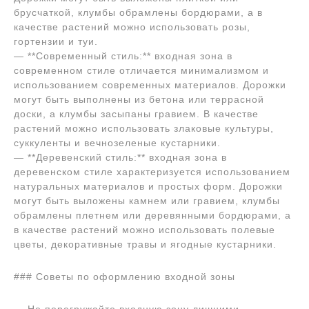
брусчаткой, клумбы обрамлены бордюрами, а в
качестве растений можно использовать розы,
гортензии и туи.
— **Современный стиль:** входная зона в
современном стиле отличается минимализмом и
использованием современных материалов. Дорожки
могут быть выполнены из бетона или террасной
доски, а клумбы засыпаны гравием. В качестве
растений можно использовать злаковые культуры,
суккуленты и вечнозеленые кустарники.
— **Деревенский стиль:** входная зона в
деревенском стиле характеризуется использованием
натуральных материалов и простых форм. Дорожки
могут быть выложены камнем или гравием, клумбы
обрамлены плетнем или деревянными бордюрами, а
в качестве растений можно использовать полевые
цветы, декоративные травы и ягодные кустарники.
### Советы по оформлению входной зоны