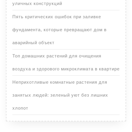
уличных конструкций
Пять критических ошибок при заливке
фундамента, которые превращают дом в
аварийный объект
Топ домашних растений для очищения
воздуха и здорового микроклимата в квартире
Неприхотливые комнатные растения для
занятых людей: зеленый уют без лишних
хлопот