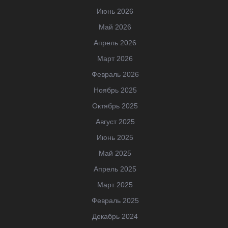
Июнь 2026
Май 2026
Апрель 2026
Март 2026
Февраль 2026
Ноябрь 2025
Октябрь 2025
Август 2025
Июнь 2025
Май 2025
Апрель 2025
Март 2025
Февраль 2025
Декабрь 2024