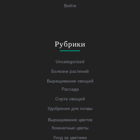
Войти
Рубрики
Uncategorized
Болезни растений
Выращивание овощей
Рассада
Сорта овощей
Удобрения для почвы
Выращивание цветов
Комнатные цветы
Уход за цветами