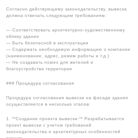
Согласно действующему законодательству, вывеска
должна отвечать следующим требованиям:
— Соответствовать архитектурно-художественному
облику здания
— Быть безопасной в эксплуатации
— Содержать необходимую информацию о компании
(наименование, адрес, режим работы и т.д.)
— Не создавать помех для жителей и
благоустройства территории
### Процедура согласования
Процедура согласования вывески на фасаде здания
осуществляется в несколько этапов:
1. **Создание проекта вывески:** Разрабатывается
проект вывески с учетом требований
законодательства и архитектурных особенностей