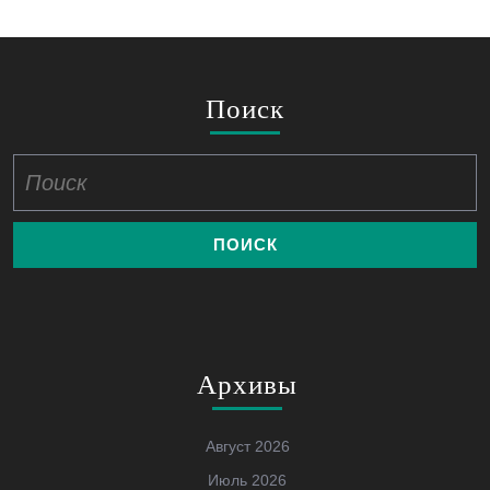
Поиск
Найти:
Архивы
Август 2026
Июль 2026