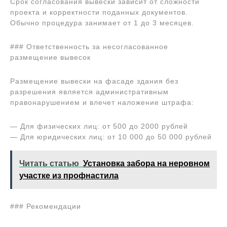
Срок согласования вывески зависит от сложности
проекта и корректности поданных документов.
Обычно процедура занимает от 1 до 3 месяцев.
### Ответственность за несогласованное
размещение вывесок
Размещение вывески на фасаде здания без
разрешения является административным
правонарушением и влечет наложение штрафа:
— Для физических лиц: от 500 до 2000 рублей
— Для юридических лиц: от 10 000 до 50 000 рублей
Читать статью
Установка забора на неровном
участке из профнастила
### Рекомендации