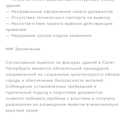
здания
— Неправильное оформление пакета документов
— Отсутствие технического паспорта на вывеску
— Несоответствие проекта вывески действующим
правилам
— Нарушение сроков подачи заявления
### Заключение
Согласование вывесок на фасадах зданий в Санкт-
Петербурге является обязательной процедурой,
направленной на сохранение архитектурного облика
города и обеспечение безопасности жителей.
Соблюдение установленных требований и
тщательный подход к подготовке документов
позволят избежать проблем с властями и получить
разрешение на размещение вывески в максимально
короткие сроки.
Навигация