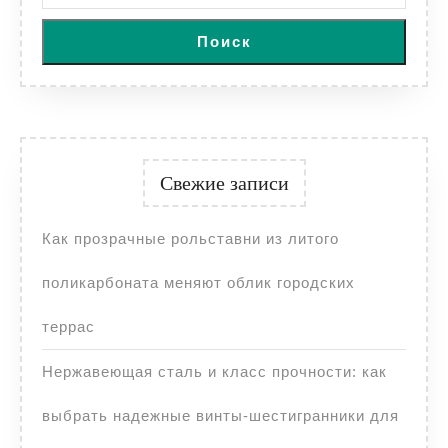
Поиск
Свежие записи
Как прозрачные рольставни из литого
поликарбоната меняют облик городских
террас
Нержавеющая сталь и класс прочности: как
выбрать надежные винты-шестигранники для