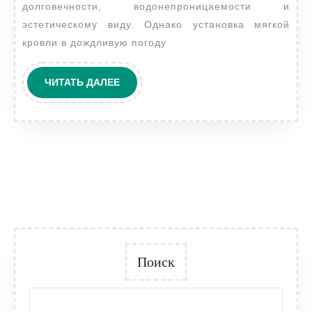
долговечности, водонепроницаемости и
эстетическому виду. Однако установка мягкой
кровли в дождливую погоду
ЧИТАТЬ
ЧИТАТЬ ДАЛЕЕ
ДАЛЕЕ
Поиск