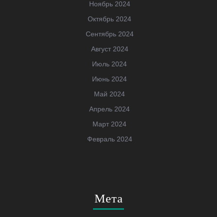
Ноябрь 2024
Октябрь 2024
Сентябрь 2024
Август 2024
Июль 2024
Июнь 2024
Май 2024
Апрель 2024
Март 2024
Февраль 2024
Мета