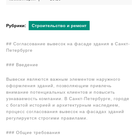
2024
Рубрики:
Строительство и ремонт
## Согласование вывесок на фасаде здания в Санкт-
Петербурге
### Введение
Вывески являются важным элементом наружного
оформления зданий, позволяющим привлечь
внимание потенциальных клиентов и повысить
узнаваемость компании. В Санкт-Петербурге, городе
с богатой историей и архитектурным наследием,
процесс согласования вывесок на фасадах зданий
регулируется строгими правилами.
### Общие требования