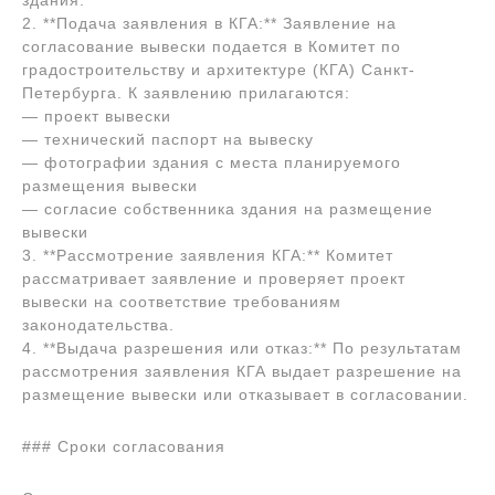
здания.
2. **Подача заявления в КГА:** Заявление на
согласование вывески подается в Комитет по
градостроительству и архитектуре (КГА) Санкт-
Петербурга. К заявлению прилагаются:
— проект вывески
— технический паспорт на вывеску
— фотографии здания с места планируемого
размещения вывески
— согласие собственника здания на размещение
вывески
3. **Рассмотрение заявления КГА:** Комитет
рассматривает заявление и проверяет проект
вывески на соответствие требованиям
законодательства.
4. **Выдача разрешения или отказ:** По результатам
рассмотрения заявления КГА выдает разрешение на
размещение вывески или отказывает в согласовании.
### Сроки согласования