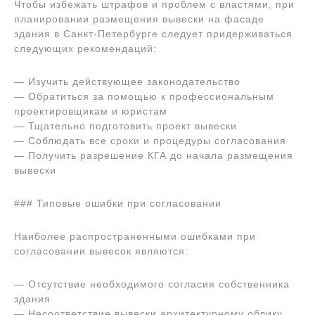
Чтобы избежать штрафов и проблем с властями, при
планировании размещения вывески на фасаде
здания в Санкт-Петербурге следует придерживаться
следующих рекомендаций:
— Изучить действующее законодательство
— Обратиться за помощью к профессиональным
проектировщикам и юристам
— Тщательно подготовить проект вывески
— Соблюдать все сроки и процедуры согласования
— Получить разрешение КГА до начала размещения
вывески
### Типовые ошибки при согласовании
Наиболее распространенными ошибками при
согласовании вывесок являются:
— Отсутствие необходимого согласия собственника
здания
— Несоответствие вывески архитектурному облику