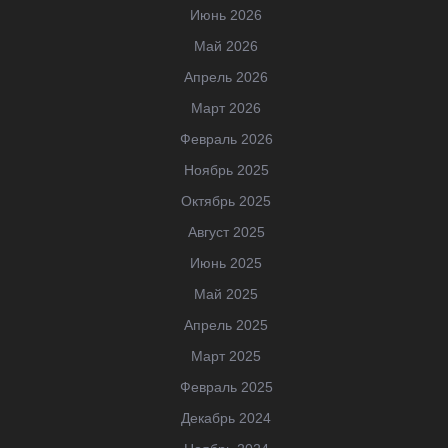
Июнь 2026
Май 2026
Апрель 2026
Март 2026
Февраль 2026
Ноябрь 2025
Октябрь 2025
Август 2025
Июнь 2025
Май 2025
Апрель 2025
Март 2025
Февраль 2025
Декабрь 2024