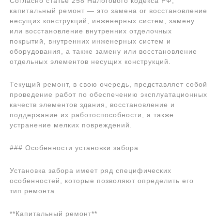
Согласно статье 258 Налогового кодекса РФ,
капитальный ремонт — это замена or восстановление
несущих конструкций, инженерных систем, замену
или восстановление внутренних отделочных
покрытий, внутренних инженерных систем и
оборудования, а также замену или восстановление
отдельных элементов несущих конструкций.
Текущий ремонт, в свою очередь, представляет собой
проведение работ по обеспечению эксплуатационных
качеств элементов здания, восстановление и
поддержание их работоспособности, а также
устранение мелких повреждений.
### Особенности установки забора
Установка забора имеет ряд специфических
особенностей, которые позволяют определить его
тип ремонта.
**Капитальный ремонт**