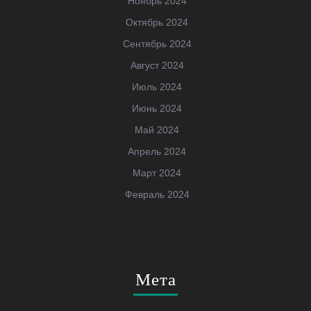
Ноябрь 2024
Октябрь 2024
Сентябрь 2024
Август 2024
Июль 2024
Июнь 2024
Май 2024
Апрель 2024
Март 2024
Февраль 2024
Мета