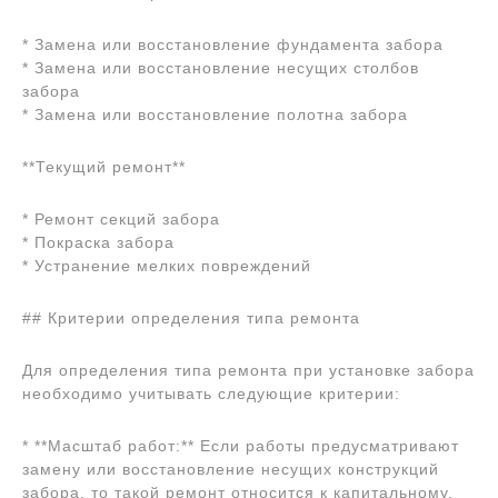
* Замена или восстановление фундамента забора
* Замена или восстановление несущих столбов
забора
* Замена или восстановление полотна забора
**Текущий ремонт**
* Ремонт секций забора
* Покраска забора
* Устранение мелких повреждений
## Критерии определения типа ремонта
Для определения типа ремонта при установке забора
необходимо учитывать следующие критерии:
* **Масштаб работ:** Если работы предусматривают
замену или восстановление несущих конструкций
забора, то такой ремонт относится к капитальному.