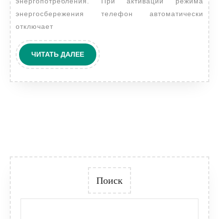
энергопотребления. При активации режима
энергосбережения телефон автоматически
отключает
ЧИТАТЬ
ЧИТАТЬ ДАЛЕЕ
ДАЛЕЕ
Поиск