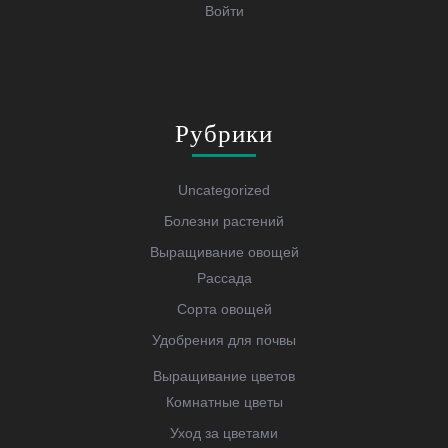
Войти
Рубрики
Uncategorized
Болезни растений
Выращивание овощей
Рассада
Сорта овощей
Удобрения для почвы
Выращивание цветов
Комнатные цветы
Уход за цветами