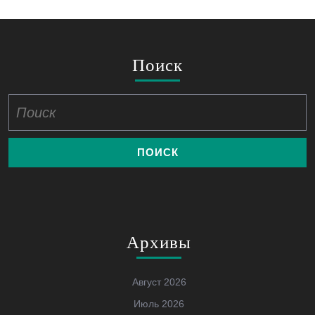
Поиск
Найти:
Архивы
Август 2026
Июль 2026