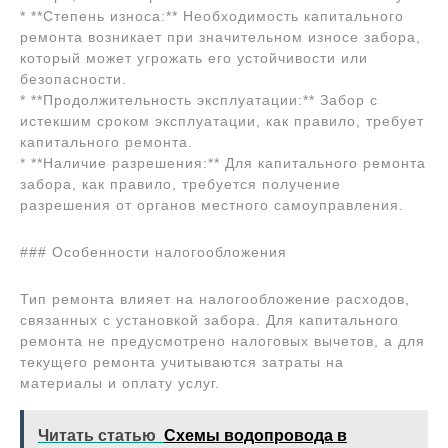
* **Степень износа:** Необходимость капитального
ремонта возникает при значительном износе забора,
который может угрожать его устойчивости или
безопасности.
* **Продолжительность эксплуатации:** Забор с
истекшим сроком эксплуатации, как правило, требует
капитального ремонта.
* **Наличие разрешения:** Для капитального ремонта
забора, как правило, требуется получение
разрешения от органов местного самоуправления.
### Особенности налогообложения
Тип ремонта влияет на налогообложение расходов,
связанных с установкой забора. Для капитального
ремонта не предусмотрено налоговых вычетов, а для
текущего ремонта учитываются затраты на
материалы и оплату услуг.
Читать статью
Схемы водопровода в