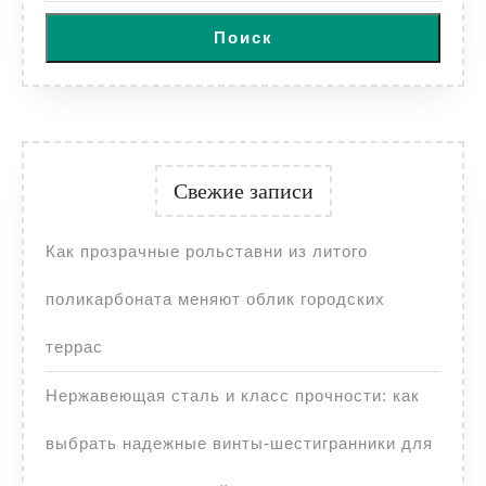
Поиск
Свежие записи
Как прозрачные рольставни из литого
поликарбоната меняют облик городских
террас
Нержавеющая сталь и класс прочности: как
выбрать надежные винты-шестигранники для