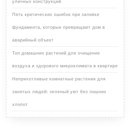
уличных конструкций
Пять критических ошибок при заливке
фундамента, которые превращают дом в
аварийный объект
Топ домашних растений для очищения
воздуха и здорового микроклимата в квартире
Неприхотливые комнатные растения для
занятых людей: зеленый уют без лишних
хлопот