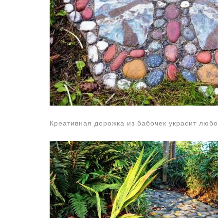
Креативная дорожка из бабочек украсит любо