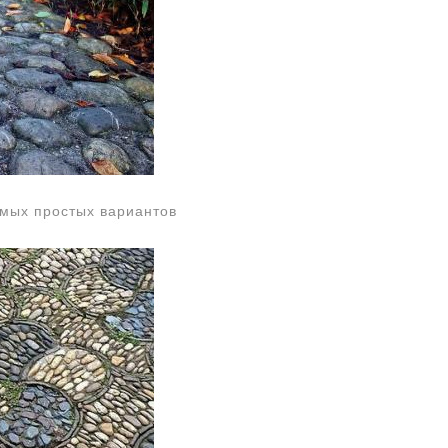
амых простых вариантов