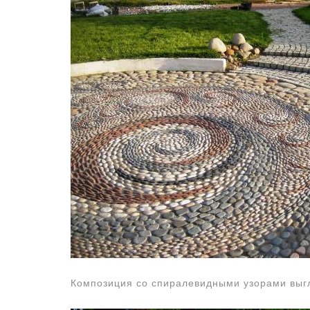
Композиция со спиралевидными узорами выг