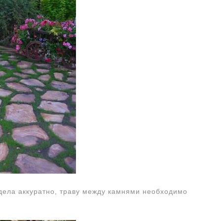
дела аккуратно, траву между камнями необходимо