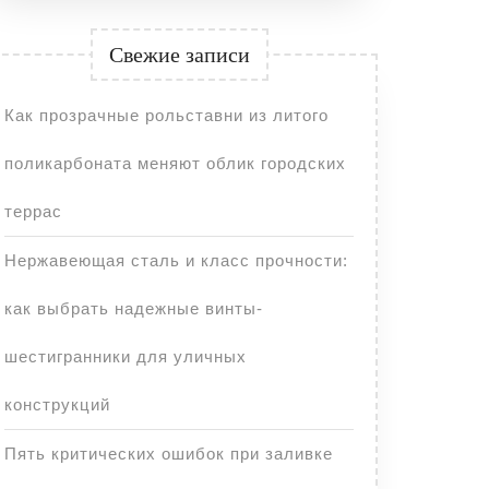
Свежие записи
Как прозрачные рольставни из литого
поликарбоната меняют облик городских
террас
Нержавеющая сталь и класс прочности:
как выбрать надежные винты-
шестигранники для уличных
конструкций
Пять критических ошибок при заливке