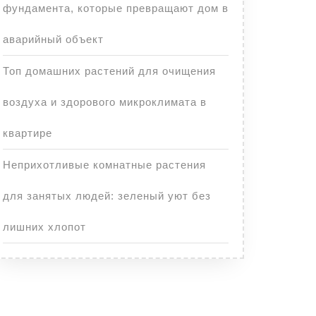
фундамента, которые превращают дом в
аварийный объект
Топ домашних растений для очищения
воздуха и здорового микроклимата в
квартире
Неприхотливые комнатные растения
для занятых людей: зеленый уют без
лишних хлопот