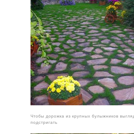
Чтобы дорожка из крупных булыжников выгля
подстригать