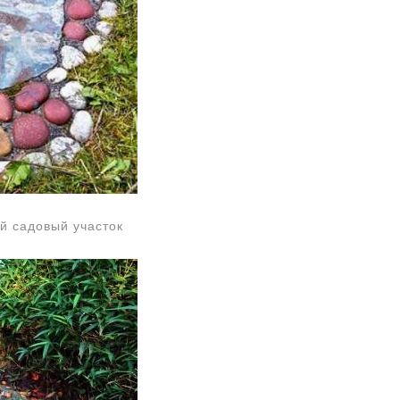
й садовый участок