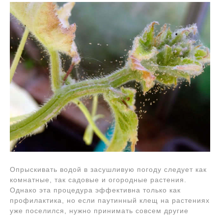
Опрыскивать водой в засушливую погоду следует как
комнатные, так садовые и огородные растения.
Однако эта процедура эффективна только как
профилактика, но если паутинный клещ на растениях
уже поселился, нужно принимать совсем другие