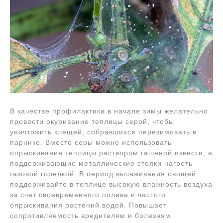
В качестве профилактики в начале зимы желательно
провести окуривание теплицы серой, чтобы
уничтожить клещей, собравшихся перезимовать в
парнике. Вместо серы можно использовать
опрыскивание теплицы раствором гашеной извести, а
поддерживающие металлические стояки нагреть
газовой горелкой. В период высаживания овощей
поддерживайте в теплице высокую влажность воздуха
за счет своевременного полива и частого
опрыскивания растений водой. Повышает
сопротивляемость вредителям и болезням