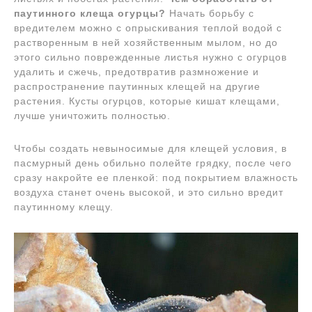
паутинного клеща огурцы?
Начать борьбу с
вредителем можно с опрыскивания теплой водой с
растворенным в ней хозяйственным мылом, но до
этого сильно поврежденные листья нужно с огурцов
удалить и сжечь, предотвратив размножение и
распространение паутинных клещей на другие
растения. Кусты огурцов, которые кишат клещами,
лучше уничтожить полностью.
Чтобы создать невыносимые для клещей условия, в
пасмурный день обильно полейте грядку, после чего
сразу накройте ее пленкой: под покрытием влажность
воздуха станет очень высокой, и это сильно вредит
паутинному клещу.