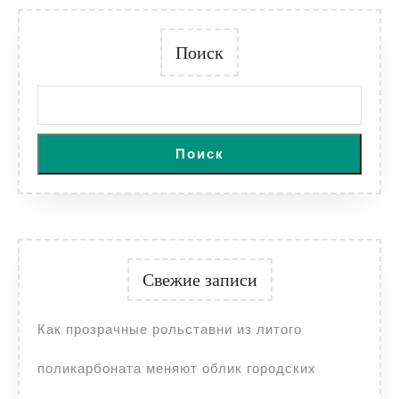
Поиск
Поиск
Свежие записи
Как прозрачные рольставни из литого
поликарбоната меняют облик городских