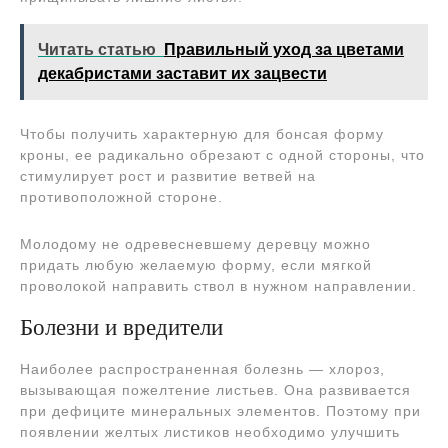
Читать статью
Правильный уход за цветами
декабристами заставит их зацвести
Чтобы получить характерную для бонсая форму
кроны, ее радикально обрезают с одной стороны, что
стимулирует рост и развитие ветвей на
противоположной стороне.
Молодому не одревесневшему деревцу можно
придать любую желаемую форму, если мягкой
проволокой направить ствол в нужном направлении.
Болезни и вредители
Наиболее распространенная болезнь — хлороз,
вызывающая пожелтение листьев. Она развивается
при дефиците минеральных элементов. Поэтому при
появлении желтых листиков необходимо улучшить