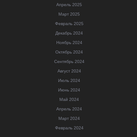
Апрель 2025
Март 2025
Февраль 2025
Декабрь 2024
Ноябрь 2024
Октябрь 2024
Сентябрь 2024
Август 2024
Июль 2024
Июнь 2024
Май 2024
Апрель 2024
Март 2024
Февраль 2024