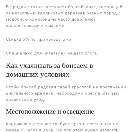
В продаже также поступает бонсай-микс, состоящий
из нескольких карликовых деревьев разных пород.
Подобную композицию часто дополняют
папоротниками и камнями.
Скидка 5% по промокоду SR5!
Специально для читателей нашего блога.
Как ухаживать за бонсаем в
домашних условиях
Чтобы бонсай радовал своей красотой на протяжении
длительного времени, необходимо обеспечить ему
правильный уход.
Местоположение и освещение
Карликовое деревце требует яркого освещения не
менее 6 часов в день. Но при этом нужно избегать