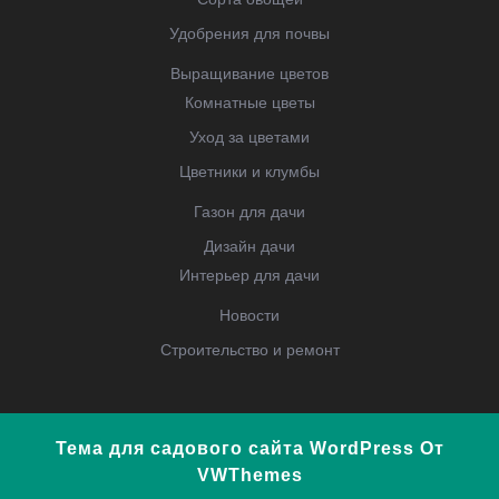
Удобрения для почвы
Выращивание цветов
Комнатные цветы
Уход за цветами
Цветники и клумбы
Газон для дачи
Дизайн дачи
Интерьер для дачи
Новости
Строительство и ремонт
Тема для садового сайта WordPress
От
VWThemes