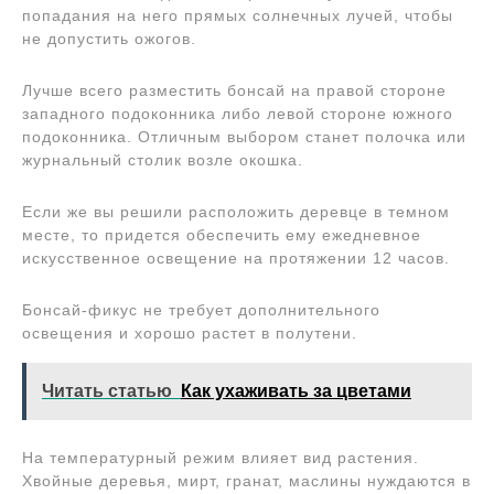
попадания на него прямых солнечных лучей, чтобы
не допустить ожогов.
Лучше всего разместить бонсай на правой стороне
западного подоконника либо левой стороне южного
подоконника. Отличным выбором станет полочка или
журнальный столик возле окошка.
Если же вы решили расположить деревце в темном
месте, то придется обеспечить ему ежедневное
искусственное освещение на протяжении 12 часов.
Бонсай-фикус не требует дополнительного
освещения и хорошо растет в полутени.
Читать статью
Как ухаживать за цветами
На температурный режим влияет вид растения.
Хвойные деревья, мирт, гранат, маслины нуждаются в