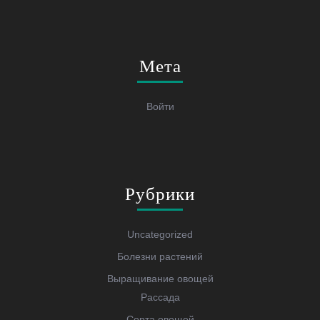
Мета
Войти
Рубрики
Uncategorized
Болезни растений
Выращивание овощей
Рассада
Сорта овощей