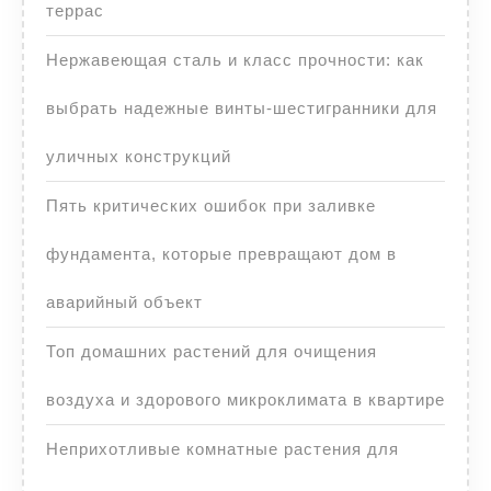
террас
Нержавеющая сталь и класс прочности: как
выбрать надежные винты-шестигранники для
уличных конструкций
Пять критических ошибок при заливке
фундамента, которые превращают дом в
аварийный объект
Топ домашних растений для очищения
воздуха и здорового микроклимата в квартире
Неприхотливые комнатные растения для