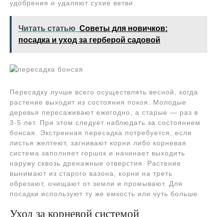
удобрения и удаляют сухие ветви.
Читать статью
Советы для новичков:
посадка и уход за герберой садовой
Пересадку лучше всего осуществлять весной, когда
растение выходит из состояния покоя. Молодые
деревья пересаживают ежегодно, а старые — раз в
3-5 лет. При этом следует наблюдать за состоянием
бонсая. Экстренная пересадка потребуется, если
листья желтеют, загнивают корни либо корневая
система заполняет горшок и начинает выходить
наружу сквозь дренажные отверстия. Растение
вынимают из старого вазона, корни на треть
обрезают, очищают от земли и промывают. Для
посадки используют ту же емкость или чуть больше.
Уход за корневой системой