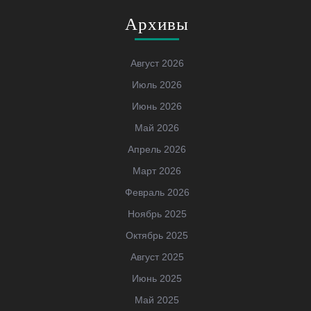
Архивы
Август 2026
Июль 2026
Июнь 2026
Май 2026
Апрель 2026
Март 2026
Февраль 2026
Ноябрь 2025
Октябрь 2025
Август 2025
Июнь 2025
Май 2025