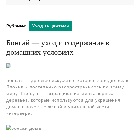
2024
Рубрики:
Уход за цветами
Бонсай — уход и содержание в
домашних условиях
Бонсай — древнее искусство, которое зародилось в
Японии и постепенно распространилось по всему
миру. Его суть — выращивание миниатюрных
деревьев, которые используются для украшения
домов в качестве живой и уникальной части
интерьера.