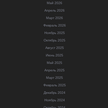
Май 2026
Апрель 2026
Март 2026
Февраль 2026
Ноябрь 2025
Октябрь 2025
Август 2025
Июнь 2025
Май 2025
Апрель 2025
Март 2025
Февраль 2025
Декабрь 2024
Ноябрь 2024
Октябрь 2024