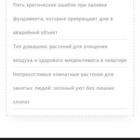
Пять критических ошибок при заливке
фундамента, которые превращают дом в
аварийный объект
Топ домашних растений для очищения
воздуха и здорового микроклимата в квартире
Неприхотливые комнатные растения для
занятых людей: зеленый уют без лишних
хлопот