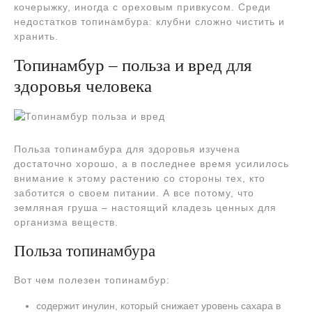
кочерыжку, иногда с ореховым привкусом. Среди
недостатков топинамбура: клубни сложно чистить и
хранить.
Топинамбур – польза и вред для
здоровья человека
Польза топинамбура для здоровья изучена
достаточно хорошо, а в последнее время усилилось
внимание к этому растению со стороны тех, кто
заботится о своем питании. А все потому, что
земляная груша – настоящий кладезь ценных для
организма веществ.
Польза топинамбура
Вот чем полезен топинамбур:
содержит инулин, который снижает уровень сахара в