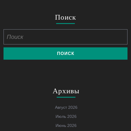
Поиск
Найти:
Архивы
Август 2026
Июль 2026
Июнь 2026