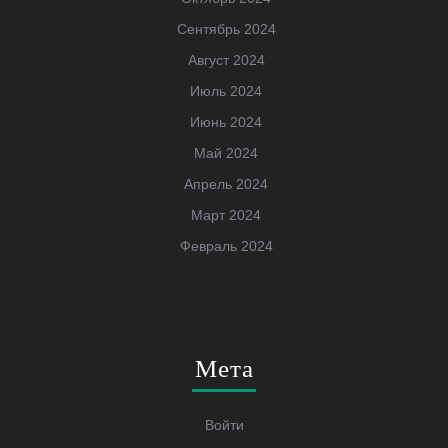
Сентябрь 2024
Август 2024
Июль 2024
Июнь 2024
Май 2024
Апрель 2024
Март 2024
Февраль 2024
Мета
Войти