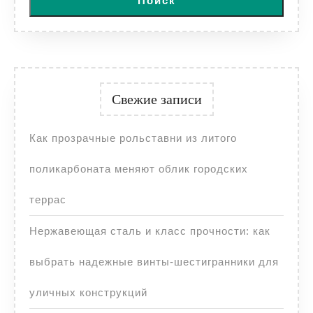
Поиск
Свежие записи
Как прозрачные рольставни из литого
поликарбоната меняют облик городских
террас
Нержавеющая сталь и класс прочности: как
выбрать надежные винты-шестигранники для
уличных конструкций