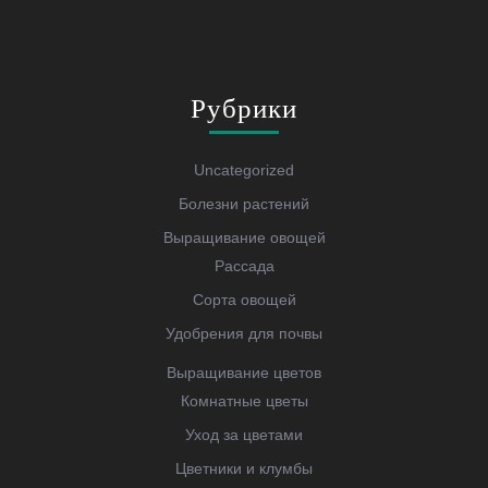
Рубрики
Uncategorized
Болезни растений
Выращивание овощей
Рассада
Сорта овощей
Удобрения для почвы
Выращивание цветов
Комнатные цветы
Уход за цветами
Цветники и клумбы