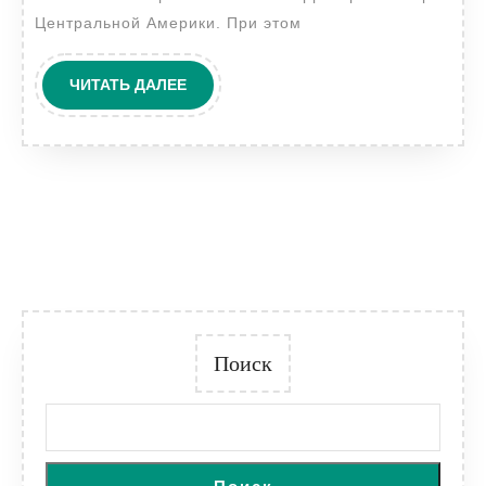
Центральной Америки. При этом
ЧИТАТЬ
ЧИТАТЬ ДАЛЕЕ
ДАЛЕЕ
Поиск