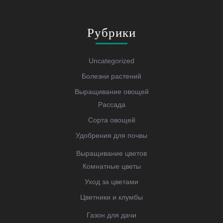
Рубрики
Uncategorized
Болезни растений
Выращивание овощей
Рассада
Сорта овощей
Удобрения для почвы
Выращивание цветов
Комнатные цветы
Уход за цветами
Цветники и клумбы
Газон для дачи