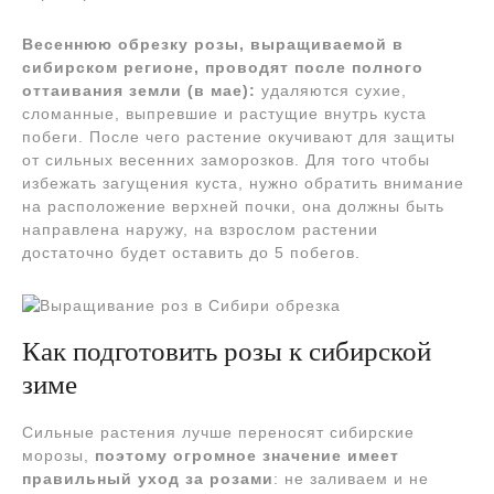
Весеннюю обрезку розы, выращиваемой в
сибирском регионе, проводят после полного
оттаивания земли (в мае):
удаляются сухие,
сломанные, выпревшие и растущие внутрь куста
побеги. После чего растение окучивают для защиты
от сильных весенних заморозков. Для того чтобы
избежать загущения куста, нужно обратить внимание
на расположение верхней почки, она должны быть
направлена наружу, на взрослом растении
достаточно будет оставить до 5 побегов.
Как подготовить розы к сибирской
зиме
Сильные растения лучше переносят сибирские
морозы,
поэтому огромное значение имеет
правильный уход за розами
: не заливаем и не