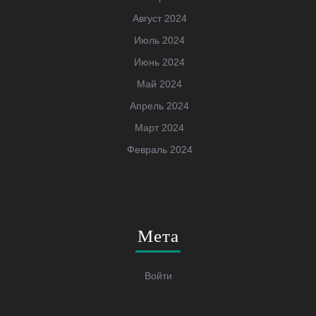
Август 2024
Июль 2024
Июнь 2024
Май 2024
Апрель 2024
Март 2024
Февраль 2024
Мета
Войти