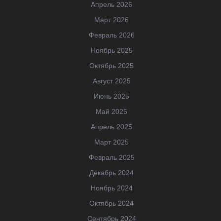
Апрель 2026
Март 2026
Февраль 2026
Ноябрь 2025
Октябрь 2025
Август 2025
Июнь 2025
Май 2025
Апрель 2025
Март 2025
Февраль 2025
Декабрь 2024
Ноябрь 2024
Октябрь 2024
Сентябрь 2024