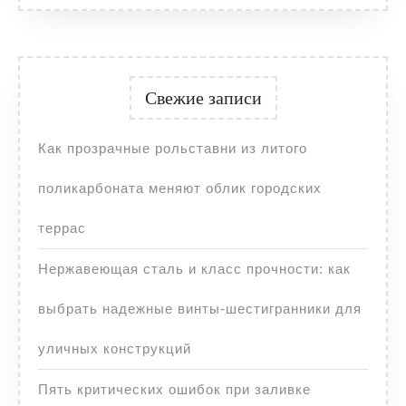
Свежие записи
Как прозрачные рольставни из литого
поликарбоната меняют облик городских
террас
Нержавеющая сталь и класс прочности: как
выбрать надежные винты-шестигранники для
уличных конструкций
Пять критических ошибок при заливке