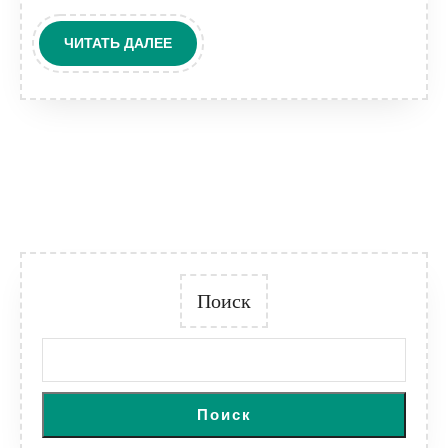
ЧИТАТЬ
ЧИТАТЬ ДАЛЕЕ
ДАЛЕЕ
Поиск
Поиск