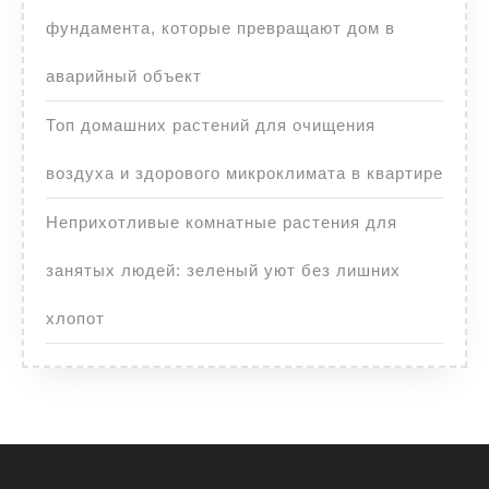
фундамента, которые превращают дом в
аварийный объект
Топ домашних растений для очищения
воздуха и здорового микроклимата в квартире
Неприхотливые комнатные растения для
занятых людей: зеленый уют без лишних
хлопот