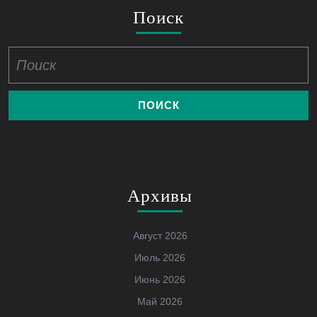
Поиск
Найти:
Архивы
Август 2026
Июль 2026
Июнь 2026
Май 2026