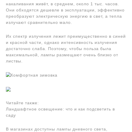
накаливания живёт, в среднем, около 1 тыс. часов.
Они обходятся дешевле в эксплуатации, эффективно
преобразуют электрическую энергию в свет, а тепла
излучают сравнительно мало.
Их спектр излучения лежит преимущественно в синей
и красной части, однако интенсивность излучения
достаточно слаба. Поэтому, чтобы польза была
максимальной, лампы размещают очень близко от
листвы.
Читайте также:
Ландшафтное освещение: что и как подсветить в
саду
В магазинах доступны лампы дневного света,