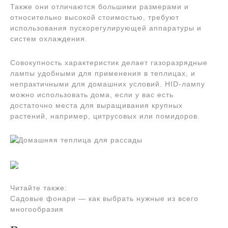
Также они отличаются большими размерами и
относительно высокой стоимостью, требуют
использования пускорегулирующей аппаратуры и
систем охлаждения.
Совокупность характеристик делает газоразрядные
лампы удобными для применения в теплицах, и
непрактичными для домашних условий. HID-лампу
можно использовать дома, если у вас есть
достаточно места для выращивания крупных
растений, например, цитрусовых или помидоров.
Читайте также:
Садовые фонари — как выбрать нужные из всего
многообразия