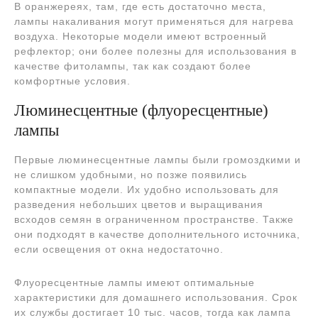
В оранжереях, там, где есть достаточно места,
лампы накаливания могут применяться для нагрева
воздуха. Некоторые модели имеют встроенный
рефлектор; они более полезны для использования в
качестве фитолампы, так как создают более
комфортные условия.
Люминесцентные (флуоресцентные)
лампы
Первые люминесцентные лампы были громоздкими и
не слишком удобными, но позже появились
компактные модели. Их удобно использовать для
разведения небольших цветов и выращивания
всходов семян в ограниченном пространстве. Также
они подходят в качестве дополнительного источника,
если освещения от окна недостаточно.
Флуоресцентные лампы имеют оптимальные
характеристики для домашнего использования. Срок
их службы достигает 10 тыс. часов, тогда как лампа