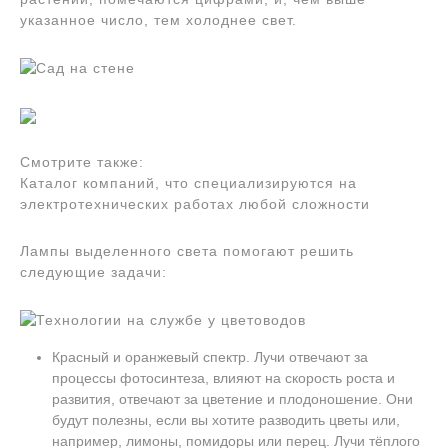
указанное число, тем холоднее свет.
Смотрите также:
Каталог компаний, что специализируются на
электротехнических работах любой сложности
Лампы выделенного света помогают решить
следующие задачи:
Красный и оранжевый спектр. Лучи отвечают за
процессы фотосинтеза, влияют на скорость роста и
развития, отвечают за цветение и плодоношение. Они
будут полезны, если вы хотите разводить цветы или,
например, лимоны, помидоры или перец. Лучи тёплого