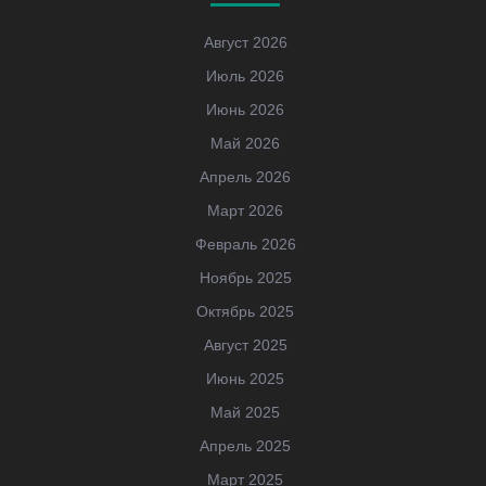
Август 2026
Июль 2026
Июнь 2026
Май 2026
Апрель 2026
Март 2026
Февраль 2026
Ноябрь 2025
Октябрь 2025
Август 2025
Июнь 2025
Май 2025
Апрель 2025
Март 2025