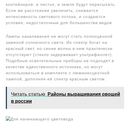
контейнеров: и листья, и земля будут пересыхать.
Если же расстояние увеличить, снижается
интенсивность светового потока, и создаются
условия, недостаточные для большинства видов.
Лампы накаливания не могут стать полноценной
заменой солнечного света. Их спектр богат на
красный свет, но синие волны в нем практически
отсутствуют (стекло задерживает ультрафиолет).
Подобные осветительные приборы не подходят в
качестве единственного источника, но могут
использоваться в комплекте с люминесцентной
лампой, дополняя её спектр красным светом.
Читать статью
Районы выращивания овощей
в россии