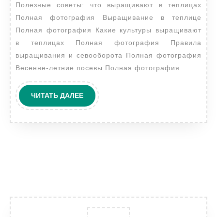
Полезные советы: что выращивают в теплицах
в
Полная фотография Выращивание в теплице
теплицах
Полная фотография Какие культуры выращивают
в теплицах Полная фотография Правила
выращивания и севооборота Полная фотография
Весенне-летние посевы Полная фотография
ЧИТАТЬ
ЧИТАТЬ ДАЛЕЕ
ДАЛЕЕ