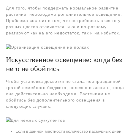
Для того, чтобы поддержать нормальное развитие
растений, необходимо дополнительное освещение.
Проблема состоит в том, что потребность в свете у
разных цветов отличается, и они по-разному
реагируют как на его недостаток, так и на избыток.
Искусственное освещение: когда без
него не обойтись
Чтобы установка досветки не стала неоправданной
тратой семейного бюджета, полезно выяснить, когда
она действительно необходима. Растениям не
обойтись без дополнительного освещения в
следующих случаях:
Если в данной местности количество пасмурных дней