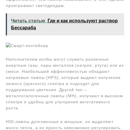
проигрывают светодиодам.
Читать статью
Где и как используют раствор
Бессараба
Наполнителем колбы могут служить различные
инертные газы, пары металлов (натрия, ртути) или их
смеси. Наибольшей эффективностью обладают
натриевые лампы (HPS), которые выдают излучение
низкого (красного) спектра и подходят для
поддержания цветения. Другой тип –
металлогалогенные лампы (MH), излучают в высоком
спектре и удобны для улучшения вегетативного
роста.
HID-лампы долговечные и мощные, но выделяют
много тепла, а их яркость невозможно регулировать.