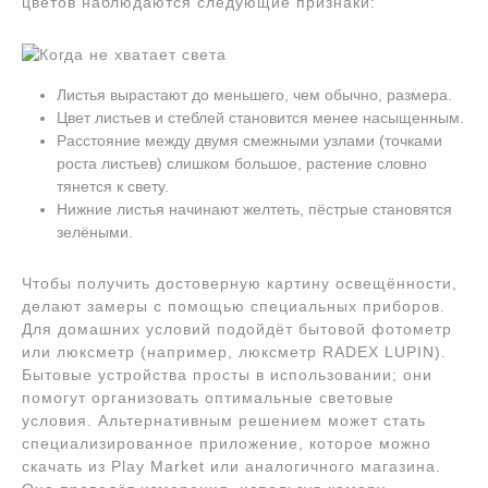
цветов наблюдаются следующие признаки:
Листья вырастают до меньшего, чем обычно, размера.
Цвет листьев и стеблей становится менее насыщенным.
Расстояние между двумя смежными узлами (точками
роста листьев) слишком большое, растение словно
тянется к свету.
Нижние листья начинают желтеть, пёстрые становятся
зелёными.
Чтобы получить достоверную картину освещённости,
делают замеры с помощью специальных приборов.
Для домашних условий подойдёт бытовой фотометр
или люксметр (например, люксметр RADEX LUPIN).
Бытовые устройства просты в использовании; они
помогут организовать оптимальные световые
условия. Альтернативным решением может стать
специализированное приложение, которое можно
скачать из Play Market или аналогичного магазина.