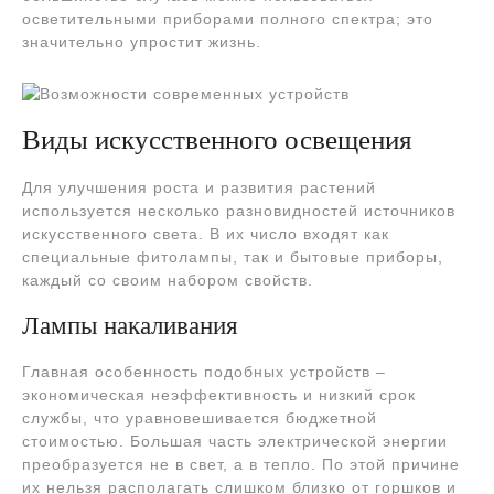
осветительными приборами полного спектра; это
значительно упростит жизнь.
Виды искусственного освещения
Для улучшения роста и развития растений
используется несколько разновидностей источников
искусственного света. В их число входят как
специальные фитолампы, так и бытовые приборы,
каждый со своим набором свойств.
Лампы накаливания
Главная особенность подобных устройств –
экономическая неэффективность и низкий срок
службы, что уравновешивается бюджетной
стоимостью. Большая часть электрической энергии
преобразуется не в свет, а в тепло. По этой причине
их нельзя располагать слишком близко от горшков и