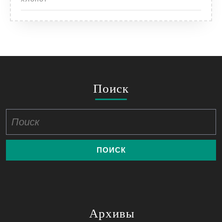
Поиск
Найти:
Архивы