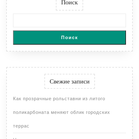
Поиск
Поиск
Свежие записи
Как прозрачные рольставни из литого
поликарбоната меняют облик городских
террас