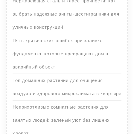
Нержавеющая сталь и класс прочности: как
выбрать надежные винты-шестигранники для
уличных конструкций
Пять критических ошибок при заливке
фундамента, которые превращают дом в
аварийный объект
Топ домашних растений для очищения
воздуха и здорового микроклимата в квартире
Неприхотливые комнатные растения для
занятых людей: зеленый уют без лишних
хлопот