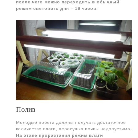
после чего можно переходить в обычный
режим светового дня – 16 часов.
Полив
Молодые побеги должны получать достаточное
количество влаги, пересушка почвы недопустима.
На этапе прорастания режим влаги