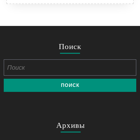
Поиск
Найти:
Архивы