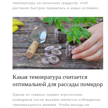
температуру на несколько градусов, чтоб
растения быстрее прижились в новых условиях.
Какая температура считается
оптимальной для рассады помидор
Одним из главных правил агротехники
помидоров после высевки является соблюдение
температурного режима. Чтобы всходы не