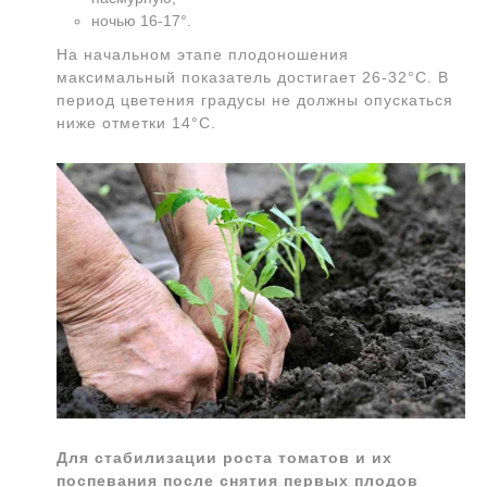
ночью 16-17°.
На начальном этапе плодоношения
максимальный показатель достигает 26-32°С. В
период цветения градусы не должны опускаться
ниже отметки 14°С.
Для стабилизации роста томатов и их
поспевания после снятия первых плодов