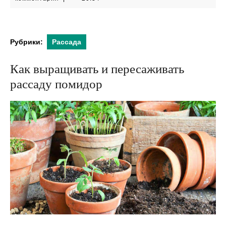
2024
Рубрики:
Рассада
Как выращивать и пересаживать
рассаду помидор