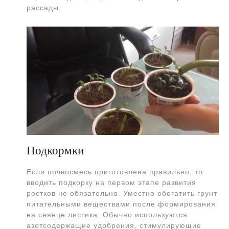
рассады.
Подкормки
Если почвосмесь приготовлена правильно, то
вводить подкорку на первом этапе развития
ростков не обязательно. Уместно обогатить грунт
питательными веществами после формирования
на сеянце листика. Обычно используются
азотсодержащие удобрения, стимулирующие