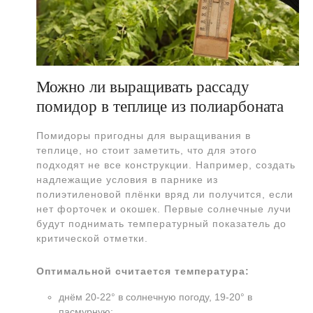
Можно ли выращивать рассаду
помидор в теплице из полиарбоната
Помидоры пригодны для выращивания в
теплице, но стоит заметить, что для этого
подходят не все конструкции. Например, создать
надлежащие условия в парнике из
полиэтиленовой плёнки вряд ли получится, если
нет форточек и окошек. Первые солнечные лучи
будут поднимать температурный показатель до
критической отметки.
Оптимальной считается температура:
днём 20-22° в солнечную погоду, 19-20° в
пасмурную;