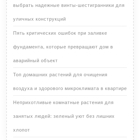
выбрать надежные винты-шестигранники для
уличных конструкций
Пять критических ошибок при заливке
фундамента, которые превращают дом в
аварийный объект
Топ домашних растений для очищения
воздуха и здорового микроклимата в квартире
Неприхотливые комнатные растения для
занятых людей: зеленый уют без лишних
хлопот