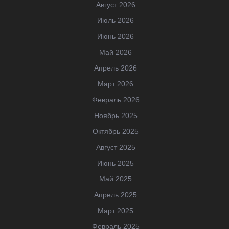
Август 2026
Июль 2026
Июнь 2026
Май 2026
Апрель 2026
Март 2026
Февраль 2026
Ноябрь 2025
Октябрь 2025
Август 2025
Июнь 2025
Май 2025
Апрель 2025
Март 2025
Февраль 2025