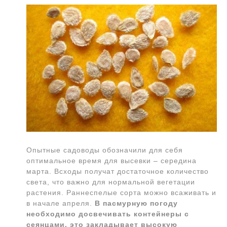
Опытные садоводы обозначили для себя
оптимальное время для высевки – середина
марта. Всходы получат достаточное количество
света, что важно для нормальной вегетации
растения. Раннеспелые сорта можно всаживать и
в начале апреля.
В пасмурную погоду
необходимо досвечивать контейнеры с
сеянцами, это закладывает высокую