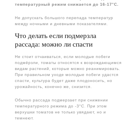
температурный режим снижается до 16-17°С.
Не допускать большого перепада температур
между ночными и дневными показателями.
Что делать если подмерзла
рассада: можно ли спасти
Не стоит отчаиваться, если молодые побеги
подмёрзли, томаты относятся к возрождающимся
видам растений, которые можно реанимировать.
При правильном уходе молодые побеги удастся
спасти, культура будет даже плодоносить, но
урожайность, конечно же, снизится.
Обычно рассада подмерзает при снижении
температурного режима до -3°С. При этом
верхушки томатов не только увядают, но и
темнеют.