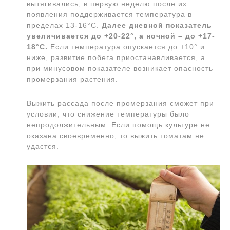
вытягивались, в первую неделю после их
появления поддерживается температура в
пределах 13-16°С.
Далее дневной показатель
увеличивается до +20-22°, а ночной – до +17-
18°С.
Если температура опускается до +10° и
ниже, развитие побега приостанавливается, а
при минусовом показателе возникает опасность
промерзания растения.
Выжить рассада после промерзания сможет при
условии, что снижение температуры было
непродолжительным. Если помощь культуре не
оказана своевременно, то выжить томатам не
удастся.