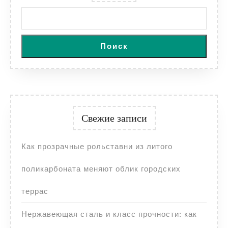
Поиск
Свежие записи
Как прозрачные рольставни из литого
поликарбоната меняют облик городских
террас
Нержавеющая сталь и класс прочности: как