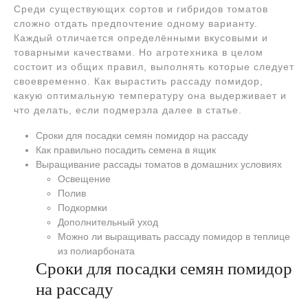
Среди существующих сортов и гибридов томатов
сложно отдать предпочтение одному варианту.
Каждый отличается определёнными вкусовыми и
товарными качествами. Но агротехника в целом
состоит из общих правил, выполнять которые следует
своевременно. Как вырастить рассаду помидор,
какую оптимальную температуру она выдерживает и
что делать, если подмерзла далее в статье.
Сроки для посадки семян помидор на рассаду
Как правильно посадить семена в ящик
Выращивание рассады томатов в домашних условиях
Освещение
Полив
Подкормки
Дополнительный уход
Можно ли выращивать рассаду помидор в теплице
из полиарбоната
Сроки для посадки семян помидор
на рассаду