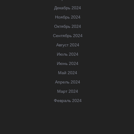
Декабрь 2024
Ноябрь 2024
Октябрь 2024
Сентябрь 2024
Август 2024
Июль 2024
Июнь 2024
Май 2024
Апрель 2024
Март 2024
Февраль 2024