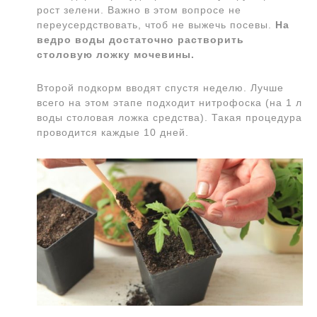
рост зелени. Важно в этом вопросе не
переусердствовать, чтоб не выжечь посевы.
На
ведро воды достаточно растворить
столовую ложку мочевины.
Второй подкорм вводят спустя неделю. Лучше
всего на этом этапе подходит нитрофоска (на 1 л
воды столовая ложка средства). Такая процедура
проводится каждые 10 дней.