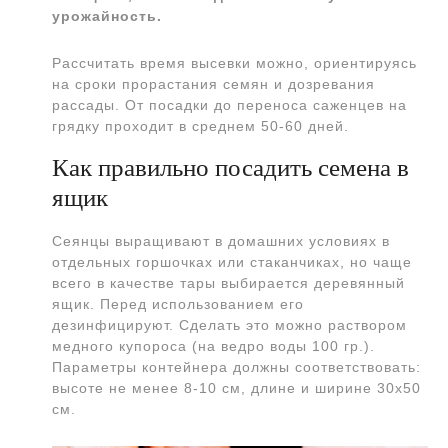
урожайность.
Рассчитать время высевки можно, ориентируясь
на сроки прорастания семян и дозревания
рассады. От посадки до переноса саженцев на
грядку проходит в среднем 50-60 дней.
Как правильно посадить семена в
ящик
Сеянцы выращивают в домашних условиях в
отдельных горшочках или стаканчиках, но чаще
всего в качестве тары выбирается деревянный
ящик. Перед использованием его
дезинфицируют. Сделать это можно раствором
медного купороса (на ведро воды 100 гр.).
Параметры контейнера должны соответствовать:
высоте не менее 8-10 см, длине и ширине 30х50
см.