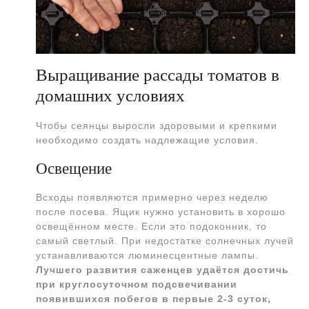
Выращивание рассады томатов в
домашних условиях
Чтобы сеянцы выросли здоровыми и крепкими
необходимо создать надлежащие условия.
Освещение
Всходы появляются примерно через неделю
после посева. Ящик нужно установить в хорошо
освещённом месте. Если это подоконник, то
самый светлый. При недостатке солнечных лучей
устанавливаются люминесцентные лампы.
Лучшего развития саженцев удаётся достичь
при круглосуточном подсвечивании
появившихся побегов в первые 2-3 суток,