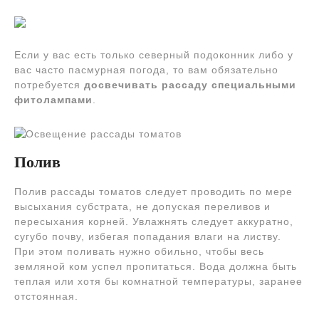
Если у вас есть только северный подоконник либо у
вас часто пасмурная погода, то вам обязательно
потребуется
досвечивать рассаду специальными
фитолампами
.
Полив
Полив рассады томатов следует проводить по мере
высыхания субстрата, не допуская переливов и
пересыхания корней. Увлажнять следует аккуратно,
сугубо почву, избегая попадания влаги на листву.
При этом поливать нужно обильно, чтобы весь
земляной ком успел пропитаться. Вода должна быть
теплая или хотя бы комнатной температуры, заранее
отстоянная.