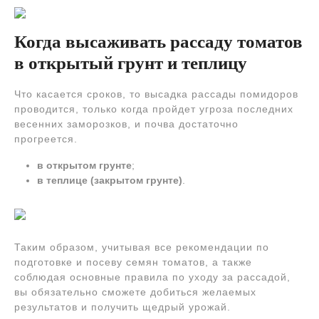
Когда высаживать рассаду томатов
в открытый грунт и теплицу
Что касается сроков, то высадка рассады помидоров
проводится, только когда пройдет угроза последних
весенних заморозков, и почва достаточно
прогреется.
в открытом грунте
;
в теплице (закрытом грунте)
.
Таким образом, учитывая все рекомендации по
подготовке и посеву семян томатов, а также
соблюдая основные правила по уходу за рассадой,
вы обязательно сможете добиться желаемых
результатов и получить щедрый урожай.