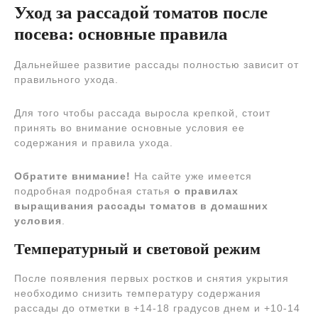
Уход за рассадой томатов после
посева: основные правила
Дальнейшее развитие рассады полностью зависит от
правильного ухода.
Для того чтобы рассада выросла крепкой, стоит
принять во внимание основные условия ее
содержания и правила ухода.
Обратите внимание!
На сайте уже имеется
подробная подробная статья
о правилах
выращивания рассады томатов в домашних
условия
.
Температурный и световой режим
После появления первых ростков и снятия укрытия
необходимо снизить температуру содержания
рассады до отметки в +14-18 градусов днем и +10-14