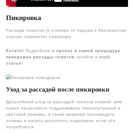
Пикировка
Рассада томатов (в отличие от перцев и баклажанов)
хорошо переносит пикировку.
Кстати!
Подробнее
о сроках и самой процедуре
пикировки рассады томатов
читайте в
этой
статье
!
Уход за рассадой после пикировки
Дальнейший уход за рассадой томатов схожий: вам
нужно продолжать поддерживать температурный и
световой режимы, а также вовремя производить
поливы и начать выполнять подкормки, если это
потребуется.