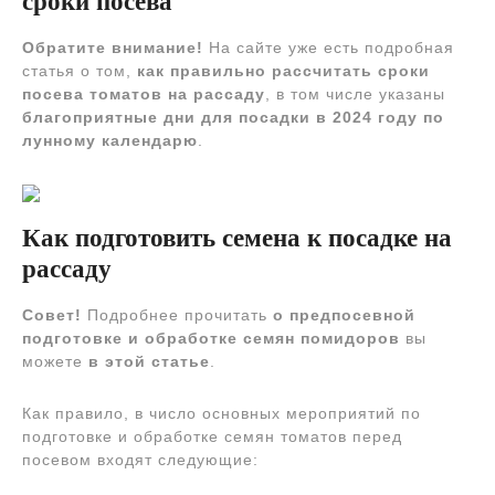
сроки посева
Обратите внимание!
На сайте уже есть подробная
статья о том,
как правильно рассчитать сроки
посева томатов на рассаду
, в том числе указаны
благоприятные дни для посадки в 2024 году по
лунному календарю
.
Как подготовить семена к посадке на
рассаду
Совет!
Подробнее прочитать
о предпосевной
подготовке и обработке семян помидоров
вы
можете
в этой статье
.
Как правило, в число основных мероприятий по
подготовке и обработке семян томатов перед
посевом входят следующие: