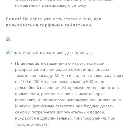
помещенный в специальную сеточку.
Совет!
На сайте уже есть статья о том,
как
пользоваться торфяные таблетками
.
Пластиковые стаканчики
считаются самыми
распространенными видами емкости для посева
томатов на рассаду. Можно использовать два вида тары:
на 100 и 200 мл для посева семян и 500 мл для
дальнейшей пикировки. Их преимущества: простота в
применении, растение легко вынимается при
пересадке, многоразового использование, низкая цена.
Минусы: дренажные отверстия необходимо делать
самому, потребуется дополнительный поддон,
нуждаются в дополнительных приспособлениях при
транспортировке.