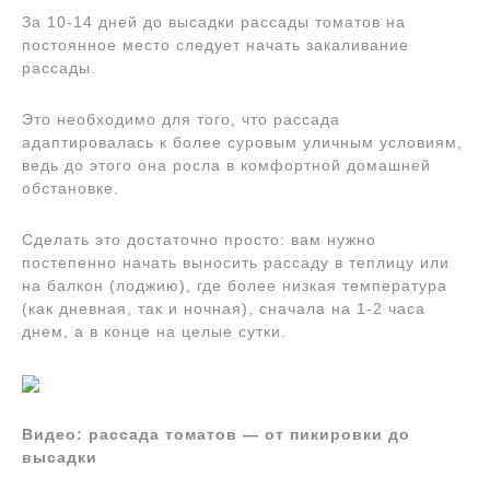
За 10-14 дней до высадки рассады томатов на
постоянное место следует начать закаливание
рассады.
Это необходимо для того, что рассада
адаптировалась к более суровым уличным условиям,
ведь до этого она росла в комфортной домашней
обстановке.
Сделать это достаточно просто: вам нужно
постепенно начать выносить рассаду в теплицу или
на балкон (лоджию), где более низкая температура
(как дневная, так и ночная), сначала на 1-2 часа
днем, а в конце на целые сутки.
Видео: рассада томатов — от пикировки до
высадки