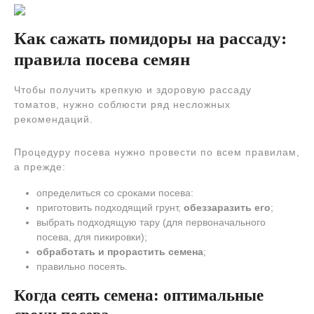
Как сажать помидоры на рассаду:
правила посева семян
Чтобы получить крепкую и здоровую рассаду
томатов, нужно соблюсти ряд несложных
рекомендаций.
Процедуру посева нужно провести по всем правилам,
а прежде:
определиться со сроками посева:
приготовить подходящий грунт,
обеззаразить его
;
выбрать подходящую тару (для первоначального
посева, для пикировки);
обработать и прорастить семена
;
правильно посеять.
Когда сеять семена: оптимальные