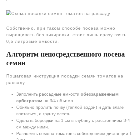
Собственно, при таком способе посева можно
выращивать без пикировки, стоит лишь сразу взять
0,5 литровые емкости.
Алгоритм непосредственного посева
семян
Пошаговая инструкция посадки семян томатов на
рассаду:
Заполнить рассадные емкости
обеззараженным
субстратом
на 3/4 объема.
Обильно пролить почву (теплой водой) и дать влаге
впитаться, а грунту осесть.
Сделать бороздки на 1 см в глубину с расстоянием 3-4
см между ними.
Разложить семена томатов с соблюдением дистанции 1-