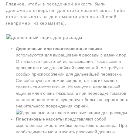
Главное, чтобы в посадочной емкости были
дренажные отверстия для стока лишней воды. Либо
стоит насыпать на дно емкости дренажный слой
(например, из керамзита).
Деревянные или пластмассовые ящики
используются для выращивания рассады с давних пор.
Отличаются простотой использования. Посев семян
проводится с их дальнейшей пикировкой. Не требуют
особых приспособлений для дальнейшей перевозки.
Способствуют экономии средств, так как их можно
сделать самостоятельно. Из минусов: наполненный
ящик землей очень тяжелый, а при пересадке томатов
на постоянное место, существует большая вероятность
значительного повреждения корней.
Пластиковые кассеты
представляют собой
скрепленные вместе ячейки одинакового размера. При
необходимости можно купить различной длины и