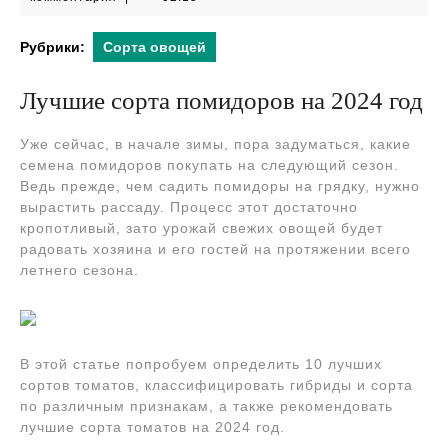
2024
Рубрики:
Сорта овощей
Лучшие сорта помидоров на 2024 год
Уже сейчас, в начале зимы, пора задуматься, какие
семена помидоров покупать на следующий сезон.
Ведь прежде, чем садить помидоры на грядку, нужно
вырастить рассаду. Процесс этот достаточно
кропотливый, зато урожай свежих овощей будет
радовать хозяина и его гостей на протяжении всего
летнего сезона.
В этой статье попробуем определить 10 лучших
сортов томатов, классифицировать гибриды и сорта
по различным признакам, а также рекомендовать
лучшие сорта томатов на 2024 год.