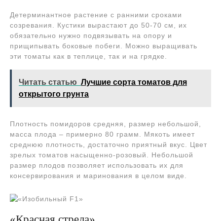
Детерминантное растение с ранними сроками
созревания. Кустики вырастают до 50-70 см, их
обязательно нужно подвязывать на опору и
прищипывать боковые побеги. Можно выращивать
эти томаты как в теплице, так и на грядке.
Читать статью
Лучшие сорта томатов для
открытого грунта
Плотность помидоров средняя, размер небольшой,
масса плода – примерно 80 грамм. Мякоть имеет
среднюю плотность, достаточно приятный вкус. Цвет
зрелых томатов насыщенно-розовый. Небольшой
размер плодов позволяет использовать их для
консервирования и маринования в целом виде.
«Красная стрела»