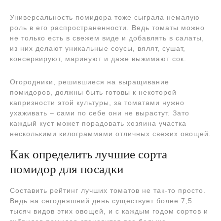
Универсальность помидора тоже сыграла немалую
роль в его распространенности. Ведь томаты можно
не только есть в свежем виде и добавлять в салаты,
из них делают уникальные соусы, вялят, сушат,
консервируют, маринуют и даже выжимают сок.
Огородники, решившиеся на выращивание
помидоров, должны быть готовы к некоторой
капризности этой культуры, за томатами нужно
ухаживать – сами по себе они не вырастут. Зато
каждый куст может порадовать хозяина участка
несколькими килограммами отличных свежих овощей.
Как определить лучшие сорта
помидор для посадки
Составить рейтинг лучших томатов не так-то просто.
Ведь на сегодняшний день существует более 7,5
тысяч видов этих овощей, и с каждым годом сортов и