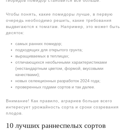
гибридов помидор становится все больше.
Чтобы понять, какие помидоры лучше, в первую
очередь необходимо решить, какие требования
выдвигаются к томатам. Например, это может быть
десяток:
самых ранних помидор;
подходящих для открытого грунта;
выращиваемых в теплицах;
отличающихся необычными характеристиками
(нестандартным цветом, формой, вкусовыми
качествами);
новых селекционных разработок 2024 года;
проверенных годами сортов и так далее.
Внимание! Как правило, аграриев больше всего
интересует урожайность сорта и сроки созревания
плодов.
10 лучших раннеспелых сортов