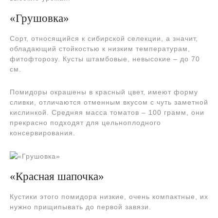
«Грушовка»
Сорт, относящийся к сибирской селекции, а значит,
обладающий стойкостью к низким температурам,
фитофторозу. Кусты штамбовые, невысокие – до 70
см.
Помидоры окрашены в красный цвет, имеют форму
сливки, отличаются отменным вкусом с чуть заметной
кислинкой. Средняя масса томатов – 100 грамм, они
прекрасно подходят для цельноплодного
консервирования.
«Красная шапочка»
Кустики этого помидора низкие, очень компактные, их
нужно прищипывать до первой завязи.