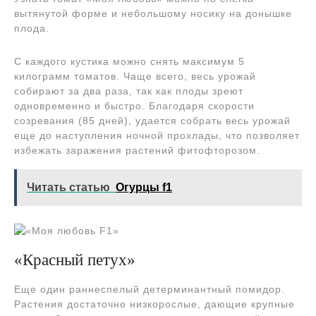
вытянутой форме и небольшому носику на донышке
плода.
С каждого кустика можно снять максимум 5
килограмм томатов. Чаще всего, весь урожай
собирают за два раза, так как плоды зреют
одновременно и быстро. Благодаря скорости
созревания (85 дней), удается собрать весь урожай
еще до наступления ночной прохлады, что позволяет
избежать заражения растений фитофторозом.
Читать статью
Огурцы f1
«Красный петух»
Еще один раннеспелый детерминантный помидор.
Растения достаточно низкорослые, дающие крупные