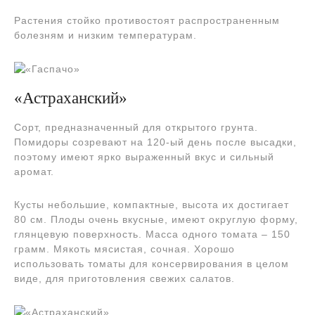
Растения стойко противостоят распространенным
болезням и низким температурам.
«Астраханский»
Сорт, предназначенный для открытого грунта.
Помидоры созревают на 120-ый день после высадки,
поэтому имеют ярко выраженный вкус и сильный
аромат.
Кусты небольшие, компактные, высота их достигает
80 см. Плоды очень вкусные, имеют округлую форму,
глянцевую поверхность. Масса одного томата – 150
грамм. Мякоть мясистая, сочная. Хорошо
использовать томаты для консервирования в целом
виде, для приготовления свежих салатов.