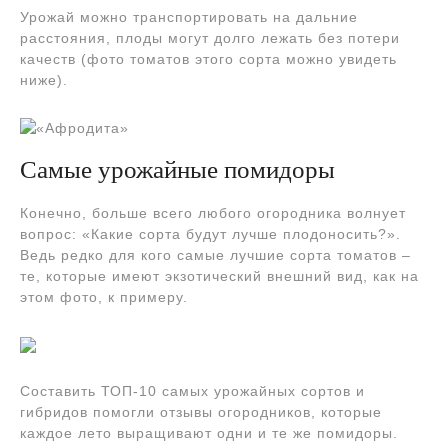
Урожай можно транспортировать на дальние
расстояния, плоды могут долго лежать без потери
качеств (фото томатов этого сорта можно увидеть
ниже).
Самые урожайные помидоры
Конечно, больше всего любого огородника волнует
вопрос: «Какие сорта будут лучше плодоносить?».
Ведь редко для кого самые лучшие сорта томатов –
те, которые имеют экзотический внешний вид, как на
этом фото, к примеру.
Составить ТОП-10 самых урожайных сортов и
гибридов помогли отзывы огородников, которые
каждое лето выращивают одни и те же помидоры.