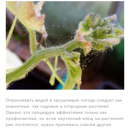
Опрыскивать водой в засушливую погоду следует как
комнатные, так садовые и огородные растения.
Однако эта процедура эффективна только как
профилактика, но если паутинный клещ на растениях
уже поселился, нужно принимать совсем другие