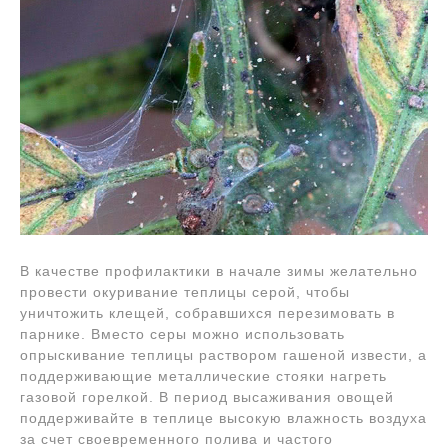
В качестве профилактики в начале зимы желательно
провести окуривание теплицы серой, чтобы
уничтожить клещей, собравшихся перезимовать в
парнике. Вместо серы можно использовать
опрыскивание теплицы раствором гашеной извести, а
поддерживающие металлические стояки нагреть
газовой горелкой. В период высаживания овощей
поддерживайте в теплице высокую влажность воздуха
за счет своевременного полива и частого