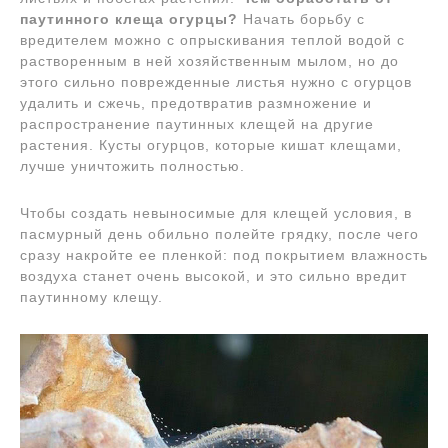
паутинного клеща огурцы?
Начать борьбу с
вредителем можно с опрыскивания теплой водой с
растворенным в ней хозяйственным мылом, но до
этого сильно поврежденные листья нужно с огурцов
удалить и сжечь, предотвратив размножение и
распространение паутинных клещей на другие
растения. Кусты огурцов, которые кишат клещами,
лучше уничтожить полностью.
Чтобы создать невыносимые для клещей условия, в
пасмурный день обильно полейте грядку, после чего
сразу накройте ее пленкой: под покрытием влажность
воздуха станет очень высокой, и это сильно вредит
паутинному клещу.