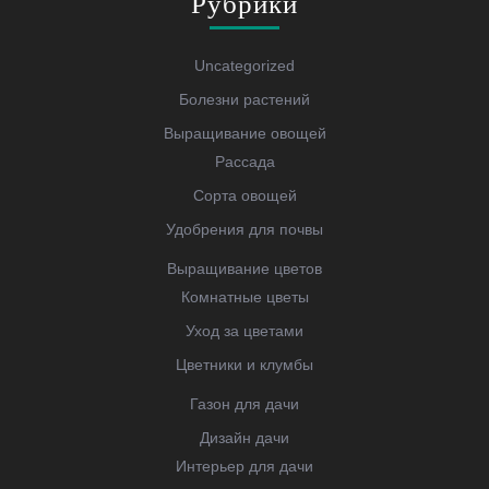
Рубрики
Uncategorized
Болезни растений
Выращивание овощей
Рассада
Сорта овощей
Удобрения для почвы
Выращивание цветов
Комнатные цветы
Уход за цветами
Цветники и клумбы
Газон для дачи
Дизайн дачи
Интерьер для дачи