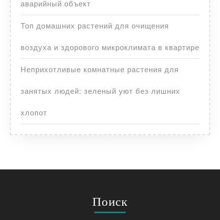
аварийный объект
Топ домашних растений для очищения
воздуха и здорового микроклимата в квартире
Неприхотливые комнатные растения для
занятых людей: зеленый уют без лишних
хлопот
Поиск