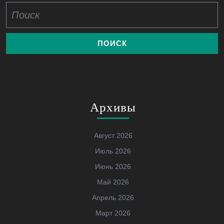
Найти:
Архивы
Август 2026
Июль 2026
Июнь 2026
Май 2026
Апрель 2026
Март 2026