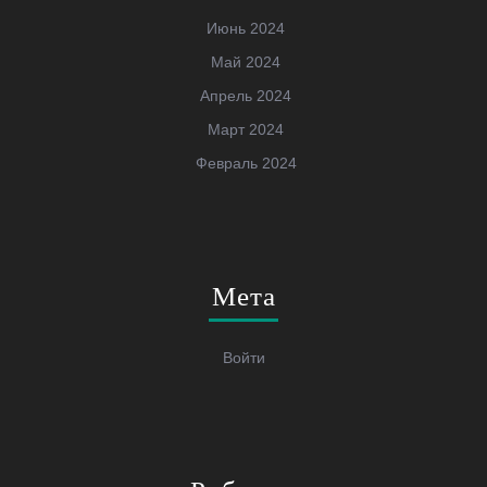
Июнь 2024
Май 2024
Апрель 2024
Март 2024
Февраль 2024
Мета
Войти