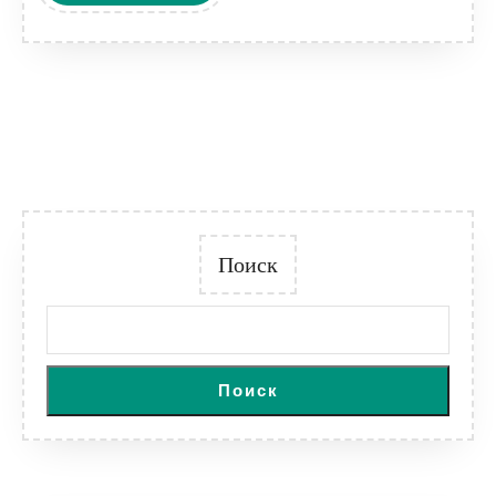
ДАЛЕЕ
Поиск
Поиск