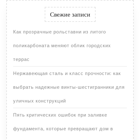
Свежие записи
Как прозрачные рольставни из литого
поликарбоната меняют облик городских
террас
Нержавеющая сталь и класс прочности: как
выбрать надежные винты-шестигранники для
уличных конструкций
Пять критических ошибок при заливке
фундамента, которые превращают дом в