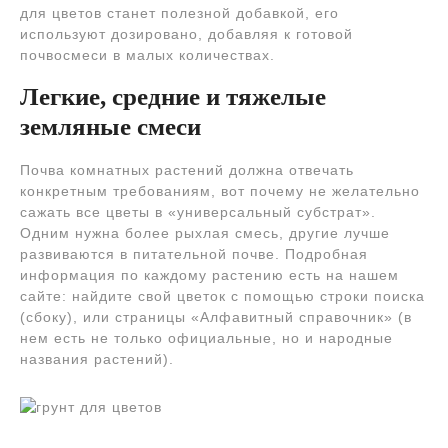
для цветов станет полезной добавкой, его
используют дозировано, добавляя к готовой
почвосмеси в малых количествах.
Легкие, средние и тяжелые
земляные смеси
Почва комнатных растений должна отвечать
конкретным требованиям, вот почему не желательно
сажать все цветы в «универсальный субстрат».
Одним нужна более рыхлая смесь, другие лучше
развиваются в питательной почве. Подробная
информация по каждому растению есть на нашем
сайте: найдите свой цветок с помощью строки поиска
(сбоку), или страницы «Алфавитный справочник» (в
нем есть не только официальные, но и народные
названия растений).