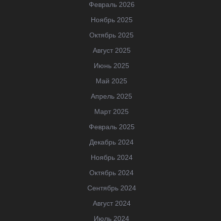
Февраль 2026
Ноябрь 2025
Октябрь 2025
Август 2025
Июнь 2025
Май 2025
Апрель 2025
Март 2025
Февраль 2025
Декабрь 2024
Ноябрь 2024
Октябрь 2024
Сентябрь 2024
Август 2024
Июль 2024