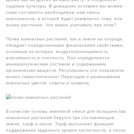
садовые культуры. В домашних условиях мы можем
сами составлять необходимую нам смесь
компонентов, в которой будет комфортно тому, или
иному растению. Что важно учитывать при этом?
Почва комнатных растений, как и земля на огороде,
обладает определенными физическими свойствами,
основные из которых: воздухопроницаемость,
влагоёмкость и плотность. Они определяются
минералогическим составом и содержанием
органических веществ. Регулировать эти показатели
можно самостоятельно! Пересадка и размножение
комнатных цветов: советы и правила.
В качестве основы земляной смеси для большинства
комнатных растений берутся три составляющие:
земля, торф и песок. Торф выполняет функцию
поддержания заданного уровня кислотности, а песок