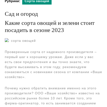
Рубрики:
Сорта овощей
Сад и огород
Какие сорта овощей и зелени стоит
посадить в сезоне 2023
Проверенные сорта от надежного производителя –
первый шаг к хорошему урожаю. Даже если у вас
есть свои предпочтения и вы точно знаете, что
будете высаживать в этом году, рекомендуем
ознакомиться с новинками сезона от компании «Ваше
хозяйство».
Почему нужно обратить внимание именно на этого
производителя? ООО «Ваше хозяйство» известно на
российском рынке более 10 лет. Кроме того, это
фирма-оригинатор, то есть занимается созданием