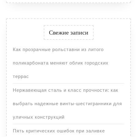
Свежие записи
Как прозрачные рольставни из литого
поликарбоната меняют облик городских
террас
Нержавеющая сталь и класс прочности: как
выбрать надежные винты-шестигранники для
уличных конструкций
Пять критических ошибок при заливке