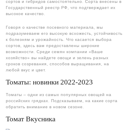
сортов и гибридов самостоятельно. Сорта внесены в
Государственный реестр РФ, что подтверждает их
высокое качество.
Говоря о качестве посевного материала, мы
подразумеваем его высокую всхожесть, устойчивость
к болезням и урожайность. Что касается выбора
сортов, здесь вам предоставлены широкие
возможности. Среди семян компании «Ваше
хозяйство» вы найдете овощи и зелень разных
сроков созревания, способов выращивания, на
любой вкус и цвет.
Томаты: новинки 2022-2023
Томаты – одни из самых популярных овощей на
российских грядках. Подсказываем, на какие сорта
обратить внимание в новом сезоне.
Томат Вкусника