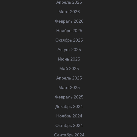
Апрель 2026
Март 2026
Февраль 2026
Ноябрь 2025
Октябрь 2025
Август 2025
Июнь 2025
Май 2025
Апрель 2025
Март 2025
Февраль 2025
Декабрь 2024
Ноябрь 2024
Октябрь 2024
Сентябрь 2024