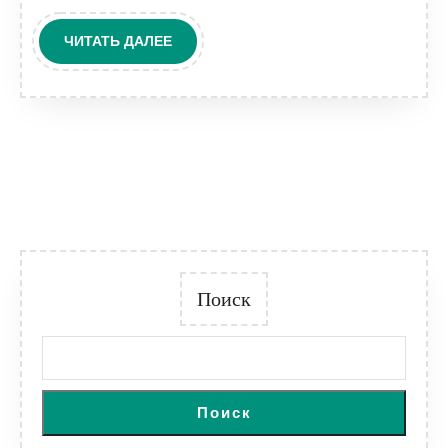
ЧИТАТЬ
ЧИТАТЬ ДАЛЕЕ
ДАЛЕЕ
Поиск
Поиск