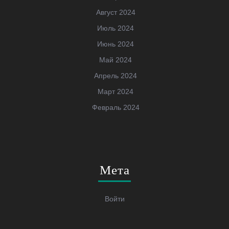
Август 2024
Июль 2024
Июнь 2024
Май 2024
Апрель 2024
Март 2024
Февраль 2024
Мета
Войти