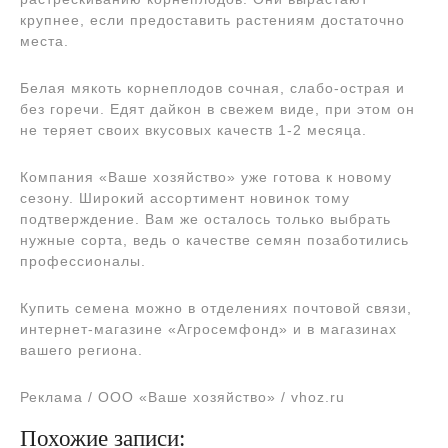
крупнее, если предоставить растениям достаточно
места.
Белая мякоть корнеплодов сочная, слабо-острая и
без горечи. Едят дайкон в свежем виде, при этом он
не теряет своих вкусовых качеств 1-2 месяца.
Компания «Ваше хозяйство» уже готова к новому
сезону. Широкий ассортимент новинок тому
подтверждение. Вам же осталось только выбрать
нужные сорта, ведь о качестве семян позаботились
профессионалы.
Купить семена можно в отделениях почтовой связи,
интернет-магазине «Агросемфонд» и в магазинах
вашего региона.
Реклама / ООО «Ваше хозяйство» / vhoz.ru
Похожие записи: