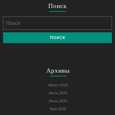
Поиск
Найти:
Архивы
Август 2026
Июль 2026
Июнь 2026
Май 2026