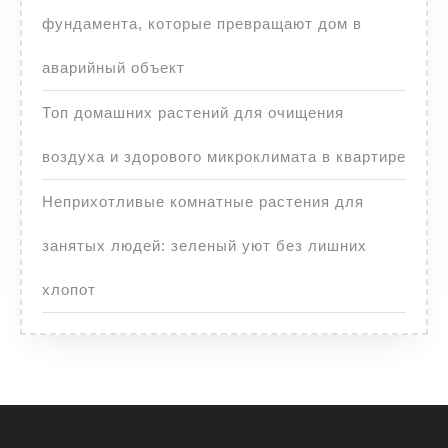
фундамента, которые превращают дом в
аварийный объект
Топ домашних растений для очищения
воздуха и здорового микроклимата в квартире
Неприхотливые комнатные растения для
занятых людей: зеленый уют без лишних
хлопот