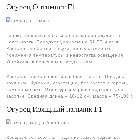
Огурец Оптимист F1
Гибрид
Оптимист F1
свое название получил за
надежность. Порадует урожаем на 51-55-й день.
Растения не боятся засухи, переувлажнения,
понижения температуры и недостатка освещения.
Устойчивы к болезням и вредителям.
Растение низкорослое и слабоветвистое. Плоды с
крупными буграми, хрустящие, без пустот и горечи,
семена мелкие. Эти огурцы хорошо подходят для
засолки. Средняя длина – 10-12 см, масса – 75-100 г.
Огурец Изящный пальчик F1
Изящный пальчик F1
– один из самых надежных